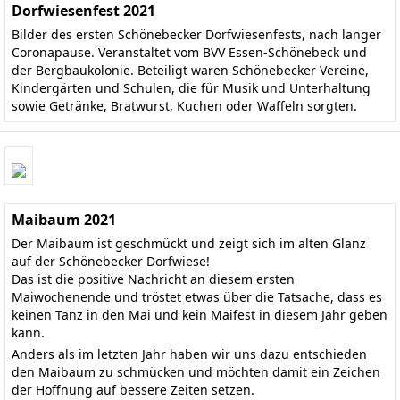
Dorfwiesenfest 2021
Bilder des ersten Schönebecker Dorfwiesenfests, nach langer
Coronapause. Veranstaltet vom BVV Essen-Schönebeck und
der Bergbaukolonie. Beteiligt waren Schönebecker Vereine,
Kindergärten und Schulen, die für Musik und Unterhaltung
sowie Getränke, Bratwurst, Kuchen oder Waffeln sorgten.
Maibaum 2021
Der Maibaum ist geschmückt und zeigt sich im alten Glanz
auf der Schönebecker Dorfwiese!
Das ist die positive Nachricht an diesem ersten
Maiwochenende und tröstet etwas über die Tatsache, dass es
keinen Tanz in den Mai und kein Maifest in diesem Jahr geben
kann.
Anders als im letzten Jahr haben wir uns dazu entschieden
den Maibaum zu schmücken und möchten damit ein Zeichen
der Hoffnung auf bessere Zeiten setzen.