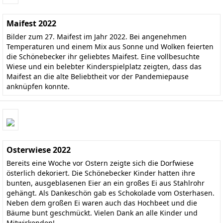
Maifest 2022
Bilder zum 27. Maifest im Jahr 2022. Bei angenehmen
Temperaturen und einem Mix aus Sonne und Wolken feierten
die Schönebecker ihr geliebtes Maifest. Eine vollbesuchte
Wiese und ein belebter Kinderspielplatz zeigten, dass das
Maifest an die alte Beliebtheit vor der Pandemiepause
anknüpfen konnte.
Osterwiese 2022
Bereits eine Woche vor Ostern zeigte sich die Dorfwiese
österlich dekoriert. Die Schönebecker Kinder hatten ihre
bunten, ausgeblasenen Eier an ein großes Ei aus Stahlrohr
gehängt. Als Dankeschön gab es Schokolade vom Osterhasen.
Neben dem großen Ei waren auch das Hochbeet und die
Bäume bunt geschmückt. Vielen Dank an alle Kinder und
Mitwirkenden!