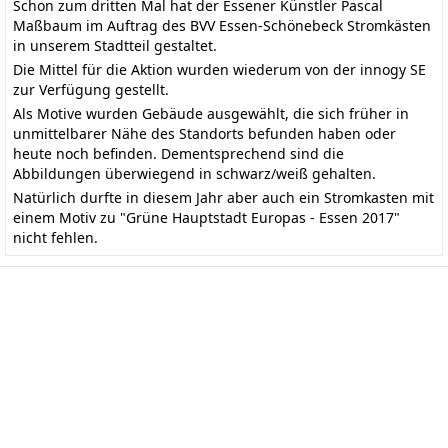
Schon zum dritten Mal hat der Essener Künstler Pascal
Maßbaum im Auftrag des BVV Essen-Schönebeck Stromkästen
in unserem Stadtteil gestaltet.
Die Mittel für die Aktion wurden wiederum von der innogy SE
zur Verfügung gestellt.
Als Motive wurden Gebäude ausgewählt, die sich früher in
unmittelbarer Nähe des Standorts befunden haben oder
heute noch befinden. Dementsprechend sind die
Abbildungen überwiegend in schwarz/weiß gehalten.
Natürlich durfte in diesem Jahr aber auch ein Stromkasten mit
einem Motiv zu "Grüne Hauptstadt Europas - Essen 2017"
nicht fehlen.