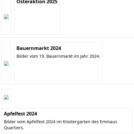
Osteraktion 2025
Bauernmarkt 2024
Bilder vom 19. Bauernmarkt im Jahr 2024.
Apfelfest 2024
Bilder vom Apfelfest 2024 im Klostergarten des Emmaus
Quartiers.