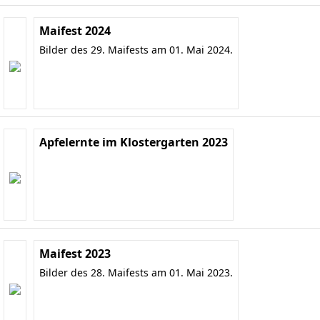
Maifest 2024
Bilder des 29. Maifests am 01. Mai 2024.
Apfelernte im Klostergarten 2023
Maifest 2023
Bilder des 28. Maifests am 01. Mai 2023.