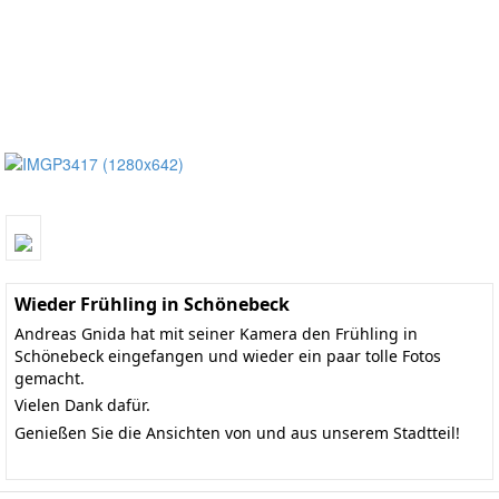
Wieder Frühling in Schönebeck
Andreas Gnida hat mit seiner Kamera den Frühling in
Schönebeck eingefangen und wieder ein paar tolle Fotos
gemacht.
Vielen Dank dafür.
Genießen Sie die Ansichten von und aus unserem Stadtteil!