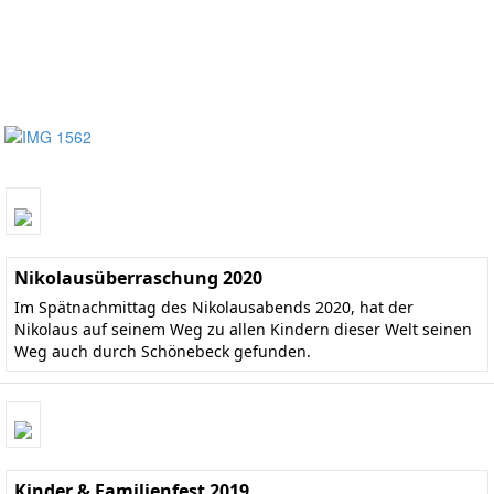
Nikolausüberraschung 2020
Im Spätnachmittag des Nikolausabends 2020, hat der
Nikolaus auf seinem Weg zu allen Kindern dieser Welt seinen
Weg auch durch Schönebeck gefunden.
Kinder & Familienfest 2019