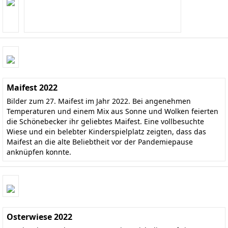
Maifest 2022
Bilder zum 27. Maifest im Jahr 2022. Bei angenehmen
Temperaturen und einem Mix aus Sonne und Wolken feierten
die Schönebecker ihr geliebtes Maifest. Eine vollbesuchte
Wiese und ein belebter Kinderspielplatz zeigten, dass das
Maifest an die alte Beliebtheit vor der Pandemiepause
anknüpfen konnte.
Osterwiese 2022