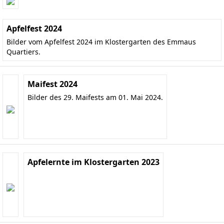
Apfelfest 2024
Bilder vom Apfelfest 2024 im Klostergarten des Emmaus
Quartiers.
Maifest 2024
Bilder des 29. Maifests am 01. Mai 2024.
Apfelernte im Klostergarten 2023