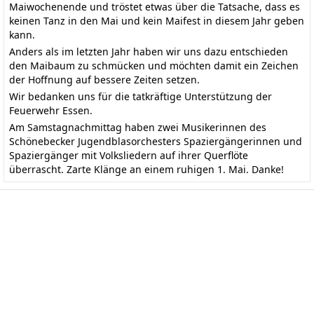
Maiwochenende und tröstet etwas über die Tatsache, dass es
keinen Tanz in den Mai und kein Maifest in diesem Jahr geben
kann.
Anders als im letzten Jahr haben wir uns dazu entschieden
den Maibaum zu schmücken und möchten damit ein Zeichen
der Hoffnung auf bessere Zeiten setzen.
Wir bedanken uns für die tatkräftige Unterstützung der
Feuerwehr Essen.
Am Samstagnachmittag haben zwei Musikerinnen des
Schönebecker Jugendblasorchesters Spaziergängerinnen und
Spaziergänger mit Volksliedern auf ihrer Querflöte
überrascht. Zarte Klänge an einem ruhigen 1. Mai. Danke!