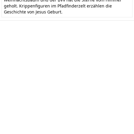
geholt. Krippenfiguren im Pfadfinderzelt erzählen die
Geschichte von Jesus Geburt.