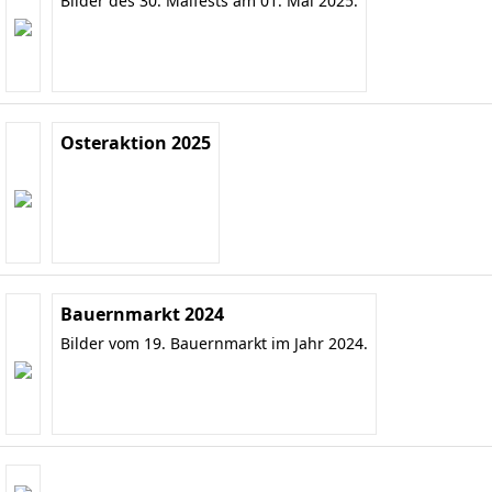
Bilder des 30. Maifests am 01. Mai 2025.
Osteraktion 2025
Bauernmarkt 2024
Bilder vom 19. Bauernmarkt im Jahr 2024.