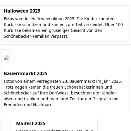
Halloween 2025
Fotos von der Halloweenaktion 2025. Die Kinder konnten
Kürbisse schnitzen und kamen zum Teil verkleidet. Über 100
Kürbisse bekamen ein gruseliges Gesicht von den
Schönebecker-Familien verpasst.
Bauernmarkt 2025
Fotos von einem verregneten 20. Bauernmarkt im Jahr 2025.
Trotz Regen kamen die treuen Schönebeckerinnen und
Schönebecker auf ihre Dorfwiese, besuchten die Händler,
aßen und tranken und man fand Zeit für ein Gespräch mit
Freunden und Nachbarn.
Maifest 2025