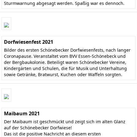
Sturmwarnung abgesagt werden. Spaßig war es dennoch.
Dorfwiesenfest 2021
Bilder des ersten Schönebecker Dorfwiesenfests, nach langer
Coronapause. Veranstaltet vom BVV Essen-Schönebeck und
der Bergbaukolonie. Beteiligt waren Schönebecker Vereine,
Kindergärten und Schulen, die für Musik und Unterhaltung
sowie Getränke, Bratwurst, Kuchen oder Waffeln sorgten.
Maibaum 2021
Der Maibaum ist geschmückt und zeigt sich im alten Glanz
auf der Schönebecker Dorfwiese!
Das ist die positive Nachricht an diesem ersten