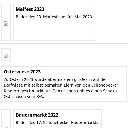
Maifest 2023
Bilder des 28. Maifests am 01. Mai 2023.
Osterwiese 2023
Zu Ostern 2023 wurde abermals ein großes Ei auf der
Dorfwiese mit selbst-bemalten Eiern von den Schönebecker-
Kindern geschmückt. Als Dankeschön gab es einen Schoko-
Osterhasen vom BVV.
Bauernmarkt 2022
Bilder des 17. Schönebecker Bauernmarkts.