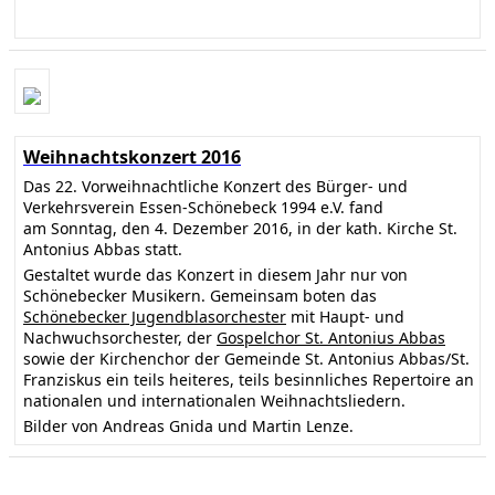
Weihnachtskonzert 2016
Das 22. Vorweihnachtliche Konzert des Bürger- und
Verkehrsverein Essen-Schönebeck 1994 e.V. fand
am Sonntag, den 4. Dezember 2016, in der kath. Kirche St.
Antonius Abbas statt.
Gestaltet wurde das Konzert in diesem Jahr nur von
Schönebecker Musikern. Gemeinsam boten das
Schönebecker Jugendblasorchester
mit Haupt- und
Nachwuchsorchester, der
Gospelchor St. Antonius Abbas
sowie der Kirchenchor der Gemeinde St. Antonius Abbas/St.
Franziskus ein teils heiteres, teils besinnliches Repertoire an
nationalen und internationalen Weihnachtsliedern.
Bilder von Andreas Gnida und Martin Lenze.