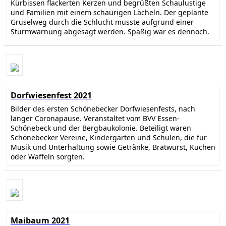
Kürbissen flackerten Kerzen und begrüßten Schaulustige
und Familien mit einem schaurigen Lächeln. Der geplante
Gruselweg durch die Schlucht musste aufgrund einer
Sturmwarnung abgesagt werden. Spaßig war es dennoch.
Dorfwiesenfest 2021
Bilder des ersten Schönebecker Dorfwiesenfests, nach
langer Coronapause. Veranstaltet vom BVV Essen-
Schönebeck und der Bergbaukolonie. Beteiligt waren
Schönebecker Vereine, Kindergärten und Schulen, die für
Musik und Unterhaltung sowie Getränke, Bratwurst, Kuchen
oder Waffeln sorgten.
Maibaum 2021