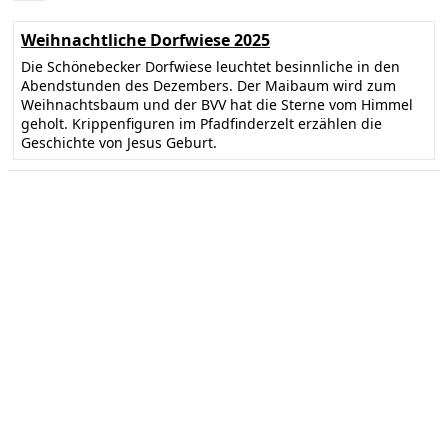
Weihnachtliche Dorfwiese 2025
Die Schönebecker Dorfwiese leuchtet besinnliche in den
Abendstunden des Dezembers. Der Maibaum wird zum
Weihnachtsbaum und der BVV hat die Sterne vom Himmel
geholt. Krippenfiguren im Pfadfinderzelt erzählen die
Geschichte von Jesus Geburt.