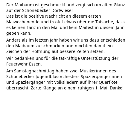
Der Maibaum ist geschmückt und zeigt sich im alten Glanz
auf der Schönebecker Dorfwiese!
Das ist die positive Nachricht an diesem ersten
Maiwochenende und tröstet etwas über die Tatsache, dass
es keinen Tanz in den Mai und kein Maifest in diesem Jahr
geben kann.
Anders als im letzten Jahr haben wir uns dazu entschieden
den Maibaum zu schmücken und möchten damit ein
Zeichen der Hoffnung auf bessere Zeiten setzen.
Wir bedanken uns für die tatkräftige Unterstützung der
Feuerwehr Essen.
Am Samstagnachmittag haben zwei Musikerinnen des
Schönebecker Jugendblasorchesters Spaziergängerinnen
und Spaziergänger mit Volksliedern auf ihrer Querflöte
überrascht. Zarte Klänge an einem ruhigen 1. Mai. Danke!