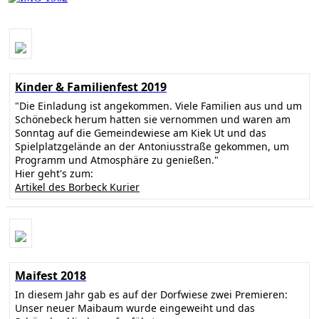
Kinder & Familienfest 2019
"Die Einladung ist angekommen. Viele Familien aus und um
Schönebeck herum hatten sie vernommen und waren am
Sonntag auf die Gemeindewiese am Kiek Ut und das
Spielplatzgelände an der Antoniusstraße gekommen, um
Programm und Atmosphäre zu genießen."
Hier geht's zum:
Artikel des Borbeck Kurier
Maifest 2018
In diesem Jahr gab es auf der Dorfwiese zwei Premieren:
Unser neuer Maibaum wurde eingeweiht und das