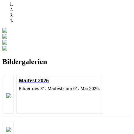
Bildergalerien
Maifest 2026
Bilder des 31. Maifests am 01. Mai 2026.