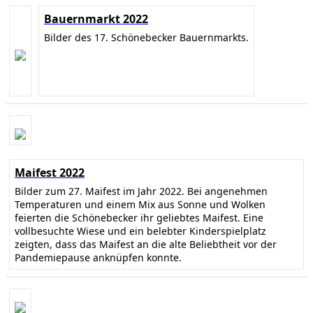
Bauernmarkt 2022
Bilder des 17. Schönebecker Bauernmarkts.
Maifest 2022
Bilder zum 27. Maifest im Jahr 2022. Bei angenehmen
Temperaturen und einem Mix aus Sonne und Wolken
feierten die Schönebecker ihr geliebtes Maifest. Eine
vollbesuchte Wiese und ein belebter Kinderspielplatz
zeigten, dass das Maifest an die alte Beliebtheit vor der
Pandemiepause anknüpfen konnte.