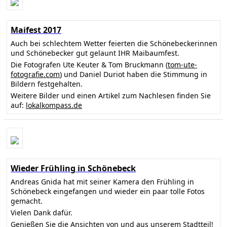
Maifest 2017
Auch bei schlechtem Wetter feierten die Schönebeckerinnen
und Schönebecker gut gelaunt IHR Maibaumfest.
Die Fotografen Ute Keuter & Tom Bruckmann (
tom-ute-
fotografie.com
) und Daniel Duriot haben die Stimmung in
Bildern festgehalten.
Weitere Bilder und einen Artikel zum Nachlesen finden Sie
auf:
lokalkompass.de
Wieder Frühling in Schönebeck
Andreas Gnida hat mit seiner Kamera den Frühling in
Schönebeck eingefangen und wieder ein paar tolle Fotos
gemacht.
Vielen Dank dafür.
Genießen Sie die Ansichten von und aus unserem Stadtteil!