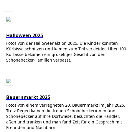
Halloween 2025
Fotos von der Halloweenaktion 2025. Die Kinder konnten
Kürbisse schnitzen und kamen zum Teil verkleidet. Über 100
Kürbisse bekamen ein gruseliges Gesicht von den
Schönebecker-Familien verpasst.
Bauernmarkt 2025
Fotos von einem verregneten 20. Bauernmarkt im Jahr 2025.
Trotz Regen kamen die treuen Schönebeckerinnen und
Schönebecker auf ihre Dorfwiese, besuchten die Händler,
aßen und tranken und man fand Zeit für ein Gespräch mit
Freunden und Nachbarn.