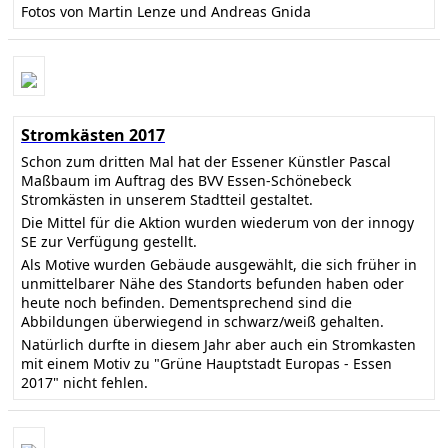
Fotos von Martin Lenze und Andreas Gnida
Stromkästen 2017
Schon zum dritten Mal hat der Essener Künstler Pascal
Maßbaum im Auftrag des BVV Essen-Schönebeck
Stromkästen in unserem Stadtteil gestaltet.
Die Mittel für die Aktion wurden wiederum von der innogy
SE zur Verfügung gestellt.
Als Motive wurden Gebäude ausgewählt, die sich früher in
unmittelbarer Nähe des Standorts befunden haben oder
heute noch befinden. Dementsprechend sind die
Abbildungen überwiegend in schwarz/weiß gehalten.
Natürlich durfte in diesem Jahr aber auch ein Stromkasten
mit einem Motiv zu "Grüne Hauptstadt Europas - Essen
2017" nicht fehlen.