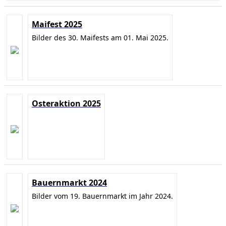
Maifest 2025
Bilder des 30. Maifests am 01. Mai 2025.
Osteraktion 2025
Bauernmarkt 2024
Bilder vom 19. Bauernmarkt im Jahr 2024.