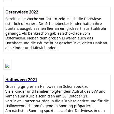
Osterwiese 2022
Bereits eine Woche vor Ostern zeigte sich die Dorfwiese
österlich dekoriert. Die Schönebecker Kinder hatten ihre
bunten, ausgeblasenen Eier an ein großes Ei aus Stahlrohr
gehängt. Als Dankeschön gab es Schokolade vom
Osterhasen. Neben dem großen Ei waren auch das
Hochbeet und die Bäume bunt geschmückt. Vielen Dank an
alle Kinder und Mitwirkenden!
Halloween 2021
Gruselig ging es an Halloween in Schönebeck zu.
Viele Kinder und Familien folgten dem Aufruf des BVV und
kamen zum Kürbis schnitzen am 30. Oktober 21.
Verrückte Fratzen wurden in die Kürbisse geritzt und für die
Halloweennacht am folgenden Sonntag präpariert.
Am nächsten Sonntag spukte es auf der Dorfwiese, in den