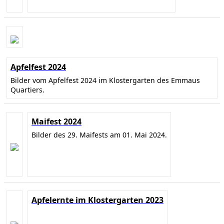
Apfelfest 2024
Bilder vom Apfelfest 2024 im Klostergarten des Emmaus
Quartiers.
Maifest 2024
Bilder des 29. Maifests am 01. Mai 2024.
Apfelernte im Klostergarten 2023