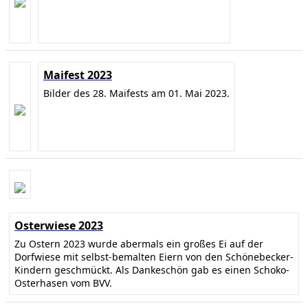
Maifest 2023
Bilder des 28. Maifests am 01. Mai 2023.
Osterwiese 2023
Zu Ostern 2023 wurde abermals ein großes Ei auf der
Dorfwiese mit selbst-bemalten Eiern von den Schönebecker-
Kindern geschmückt. Als Dankeschön gab es einen Schoko-
Osterhasen vom BVV.