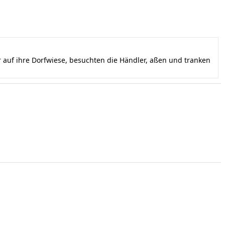
auf ihre Dorfwiese, besuchten die Händler, aßen und tranken