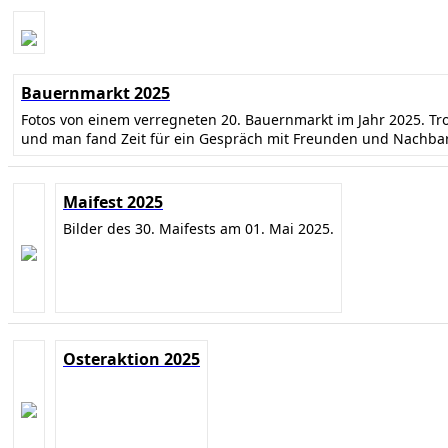
Bauernmarkt 2025
Fotos von einem verregneten 20. Bauernmarkt im Jahr 2025. T
und man fand Zeit für ein Gespräch mit Freunden und Nachba
Maifest 2025
Bilder des 30. Maifests am 01. Mai 2025.
Osteraktion 2025