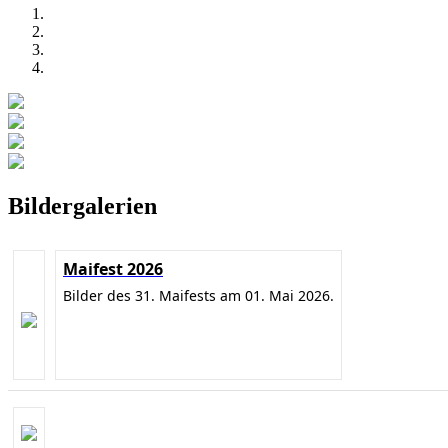
Bildergalerien
Maifest 2026
Bilder des 31. Maifests am 01. Mai 2026.