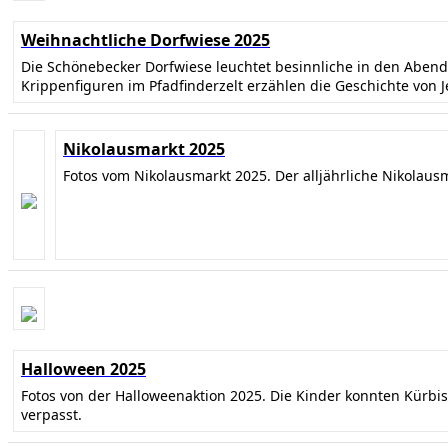
Weihnachtliche Dorfwiese 2025
Die Schönebecker Dorfwiese leuchtet besinnliche in den Abe
Krippenfiguren im Pfadfinderzelt erzählen die Geschichte von 
Nikolausmarkt 2025
Fotos vom Nikolausmarkt 2025. Der alljährliche Nikolaus
Halloween 2025
Fotos von der Halloweenaktion 2025. Die Kinder konnten Kürbi
verpasst.