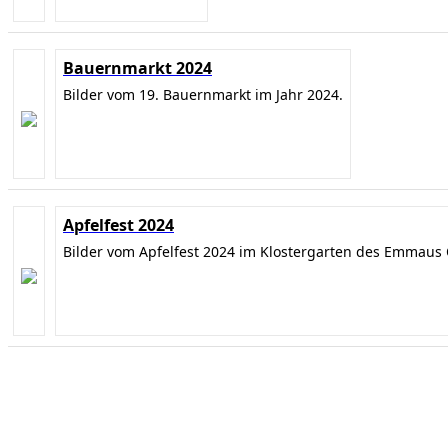
Bauernmarkt 2024
Bilder vom 19. Bauernmarkt im Jahr 2024.
Apfelfest 2024
Bilder vom Apfelfest 2024 im Klostergarten des Emmaus 