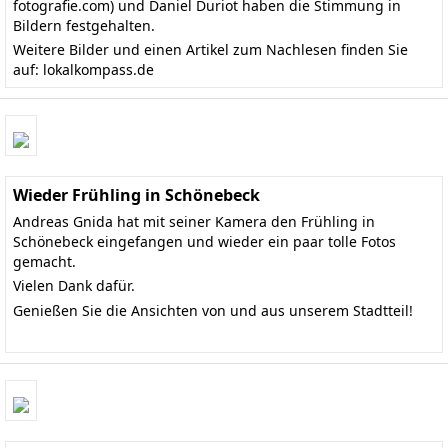
fotografie.com
) und Daniel Duriot haben die Stimmung in
Bildern festgehalten.
Weitere Bilder und einen Artikel zum Nachlesen finden Sie
auf:
lokalkompass.de
Wieder Frühling in Schönebeck
Andreas Gnida hat mit seiner Kamera den Frühling in
Schönebeck eingefangen und wieder ein paar tolle Fotos
gemacht.
Vielen Dank dafür.
Genießen Sie die Ansichten von und aus unserem Stadtteil!