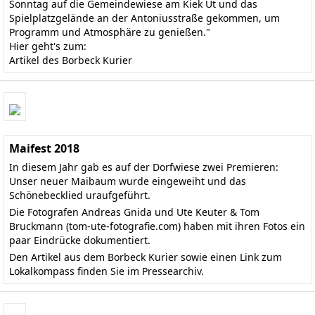
Sonntag auf die Gemeindewiese am Kiek Ut und das
Spielplatzgelände an der Antoniusstraße gekommen, um
Programm und Atmosphäre zu genießen."
Hier geht's zum:
Artikel des Borbeck Kurier
Maifest 2018
In diesem Jahr gab es auf der Dorfwiese zwei Premieren:
Unser neuer Maibaum wurde eingeweiht und das
Schönebecklied uraufgeführt.
Die Fotografen Andreas Gnida und Ute Keuter & Tom
Bruckmann
(tom-ute-fotografie.com)
haben mit ihren Fotos ein
paar Eindrücke dokumentiert.
Den
Artikel aus dem Borbeck Kurier
sowie einen Link zum
Lokalkompass finden Sie im
Pressearchiv
.