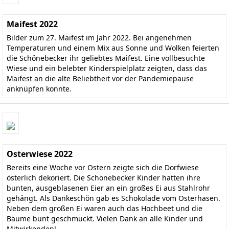
Maifest 2022
Bilder zum 27. Maifest im Jahr 2022. Bei angenehmen
Temperaturen und einem Mix aus Sonne und Wolken feierten
die Schönebecker ihr geliebtes Maifest. Eine vollbesuchte
Wiese und ein belebter Kinderspielplatz zeigten, dass das
Maifest an die alte Beliebtheit vor der Pandemiepause
anknüpfen konnte.
Osterwiese 2022
Bereits eine Woche vor Ostern zeigte sich die Dorfwiese
österlich dekoriert. Die Schönebecker Kinder hatten ihre
bunten, ausgeblasenen Eier an ein großes Ei aus Stahlrohr
gehängt. Als Dankeschön gab es Schokolade vom Osterhasen.
Neben dem großen Ei waren auch das Hochbeet und die
Bäume bunt geschmückt. Vielen Dank an alle Kinder und
Mitwirkenden!