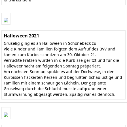
Halloween 2021
Gruselig ging es an Halloween in Schönebeck zu.
Viele Kinder und Familien folgten dem Aufruf des BVV und
kamen zum Kürbis schnitzen am 30. Oktober 21.
Verrückte Fratzen wurden in die Kürbisse geritzt und für die
Halloweennacht am folgenden Sonntag präpariert.
Am nächsten Sonntag spukte es auf der Dorfwiese, in den
Kürbissen flackerten Kerzen und begrüßten Schaulustige und
Familien mit einem schaurigen Lächeln. Der geplante
Gruselweg durch die Schlucht musste aufgrund einer
Sturmwarnung abgesagt werden. Spaßig war es dennoch.