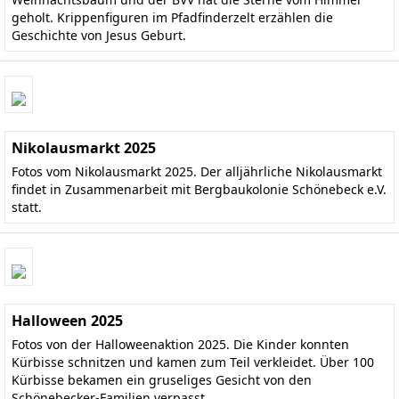
geholt. Krippenfiguren im Pfadfinderzelt erzählen die
Geschichte von Jesus Geburt.
Nikolausmarkt 2025
Fotos vom Nikolausmarkt 2025. Der alljährliche Nikolausmarkt
findet in Zusammenarbeit mit Bergbaukolonie Schönebeck e.V.
statt.
Halloween 2025
Fotos von der Halloweenaktion 2025. Die Kinder konnten
Kürbisse schnitzen und kamen zum Teil verkleidet. Über 100
Kürbisse bekamen ein gruseliges Gesicht von den
Schönebecker-Familien verpasst.