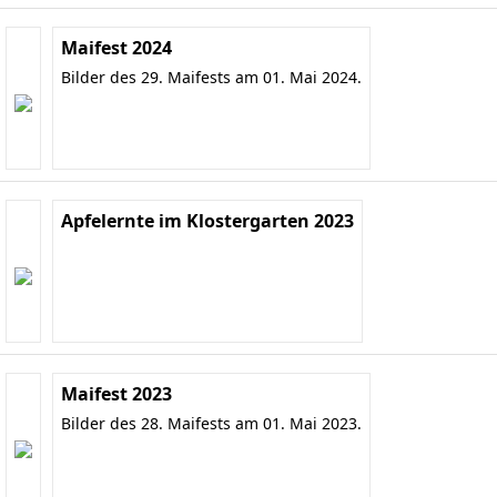
Maifest 2024
Bilder des 29. Maifests am 01. Mai 2024.
Apfelernte im Klostergarten 2023
Maifest 2023
Bilder des 28. Maifests am 01. Mai 2023.