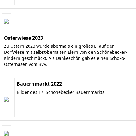
Osterwiese 2023
Zu Ostern 2023 wurde abermals ein großes Ei auf der
Dorfwiese mit selbst-bemalten Eiern von den Schönebecker-
Kindern geschmückt. Als Dankeschön gab es einen Schoko-
Osterhasen vom BVV.
Bauernmarkt 2022
Bilder des 17. Schönebecker Bauernmarkts.