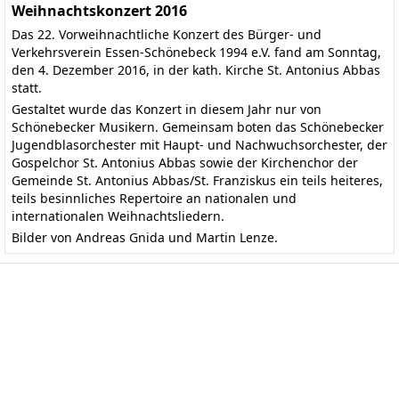
Weihnachtskonzert 2016
Das 22. Vorweihnachtliche Konzert des Bürger- und
Verkehrsverein Essen-Schönebeck 1994 e.V. fand am Sonntag,
den 4. Dezember 2016, in der kath. Kirche St. Antonius Abbas
statt.
Gestaltet wurde das Konzert in diesem Jahr nur von
Schönebecker Musikern. Gemeinsam boten das
Schönebecker
Jugendblasorchester
mit Haupt- und Nachwuchsorchester, der
Gospelchor St. Antonius Abbas
sowie der Kirchenchor der
Gemeinde St. Antonius Abbas/St. Franziskus ein teils heiteres,
teils besinnliches Repertoire an nationalen und
internationalen Weihnachtsliedern.
Bilder von Andreas Gnida und Martin Lenze.