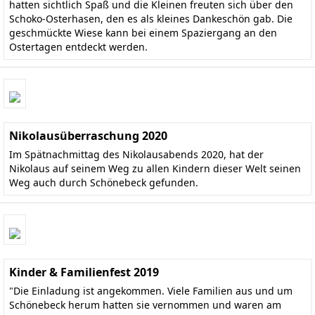
hatten sichtlich Spaß und die Kleinen freuten sich über den
Schoko-Osterhasen, den es als kleines Dankeschön gab. Die
geschmückte Wiese kann bei einem Spaziergang an den
Ostertagen entdeckt werden.
Nikolausüberraschung 2020
Im Spätnachmittag des Nikolausabends 2020, hat der
Nikolaus auf seinem Weg zu allen Kindern dieser Welt seinen
Weg auch durch Schönebeck gefunden.
Kinder & Familienfest 2019
"Die Einladung ist angekommen. Viele Familien aus und um
Schönebeck herum hatten sie vernommen und waren am