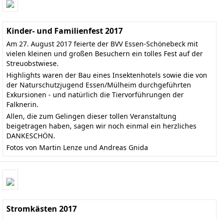
Kinder- und Familienfest 2017
Am 27. August 2017 feierte der BVV Essen-Schönebeck mit
vielen kleinen und großen Besuchern ein tolles Fest auf der
Streuobstwiese.
Highlights waren der Bau eines Insektenhotels sowie die von
der Naturschutzjugend Essen/Mülheim durchgeführten
Exkursionen - und natürlich die Tiervorführungen der
Falknerin.
Allen, die zum Gelingen dieser tollen Veranstaltung
beigetragen haben, sagen wir noch einmal ein herzliches
DANKESCHÖN.
Fotos von Martin Lenze und Andreas Gnida
Stromkästen 2017