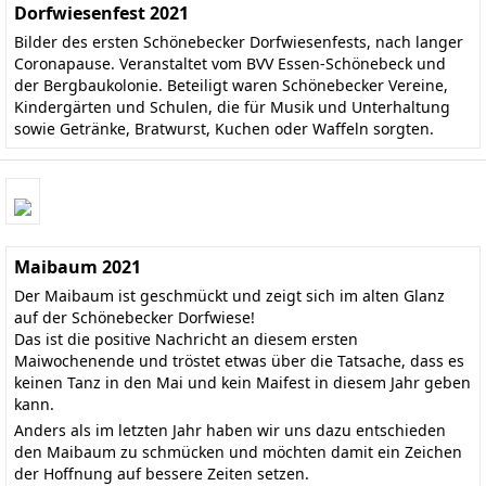
Dorfwiesenfest 2021
Bilder des ersten Schönebecker Dorfwiesenfests, nach langer
Coronapause. Veranstaltet vom BVV Essen-Schönebeck und
der Bergbaukolonie. Beteiligt waren Schönebecker Vereine,
Kindergärten und Schulen, die für Musik und Unterhaltung
sowie Getränke, Bratwurst, Kuchen oder Waffeln sorgten.
Maibaum 2021
Der Maibaum ist geschmückt und zeigt sich im alten Glanz
auf der Schönebecker Dorfwiese!
Das ist die positive Nachricht an diesem ersten
Maiwochenende und tröstet etwas über die Tatsache, dass es
keinen Tanz in den Mai und kein Maifest in diesem Jahr geben
kann.
Anders als im letzten Jahr haben wir uns dazu entschieden
den Maibaum zu schmücken und möchten damit ein Zeichen
der Hoffnung auf bessere Zeiten setzen.