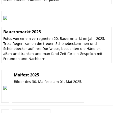
Bauernmarkt 2025
Fotos von einem verregneten 20. Bauernmarkt im Jahr 2025.
Trotz Regen kamen die treuen Schönebeckerinnen und
Schönebecker auf ihre Dorfwiese, besuchten die Händler,
aßen und tranken und man fand Zeit für ein Gespräch mit
Freunden und Nachbarn.
Maifest 2025
Bilder des 30. Maifests am 01. Mai 2025.