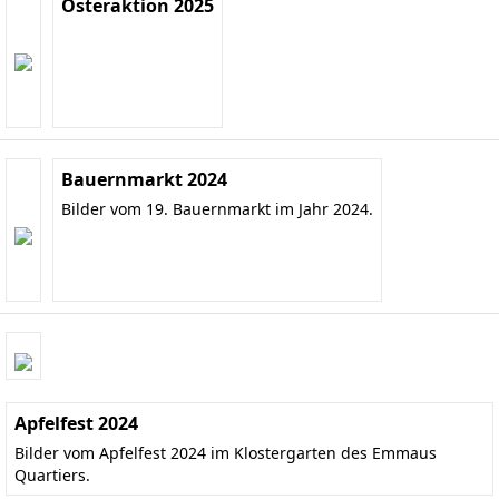
Osteraktion 2025
Bauernmarkt 2024
Bilder vom 19. Bauernmarkt im Jahr 2024.
Apfelfest 2024
Bilder vom Apfelfest 2024 im Klostergarten des Emmaus
Quartiers.