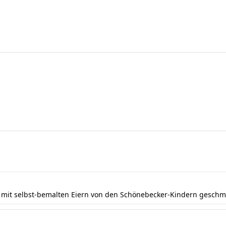
e mit selbst-bemalten Eiern von den Schönebecker-Kindern gesch