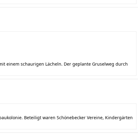
 mit einem schaurigen Lächeln. Der geplante Gruselweg durch
aukolonie. Beteiligt waren Schönebecker Vereine, Kindergärten