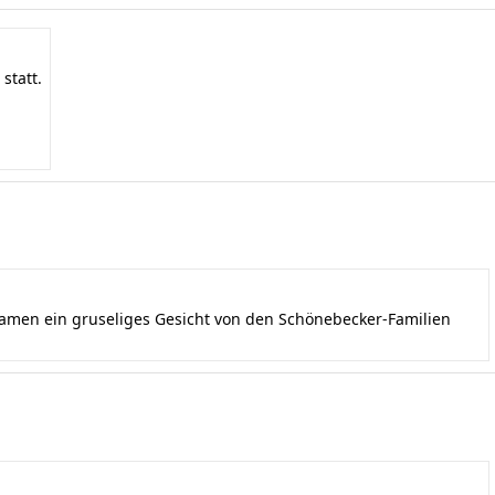
statt.
kamen ein gruseliges Gesicht von den Schönebecker-Familien