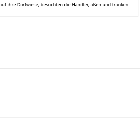
uf ihre Dorfwiese, besuchten die Händler, aßen und tranken