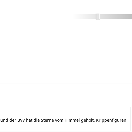
nd der BVV hat die Sterne vom Himmel geholt. Krippenfiguren