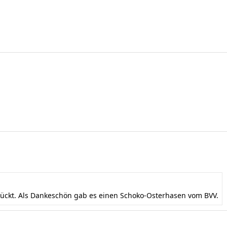
mückt. Als Dankeschön gab es einen Schoko-Osterhasen vom BVV.