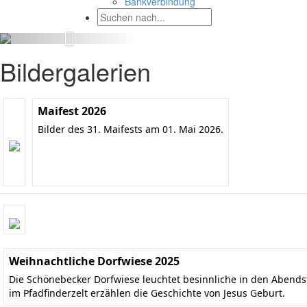
Bankverbindung
Bildergalerien
Maifest 2026
Bilder des 31. Maifests am 01. Mai 2026.
Weihnachtliche Dorfwiese 2025
Die Schönebecker Dorfwiese leuchtet besinnliche in den Aben
im Pfadfinderzelt erzählen die Geschichte von Jesus Geburt.