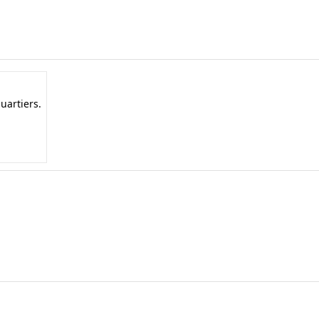
uartiers.