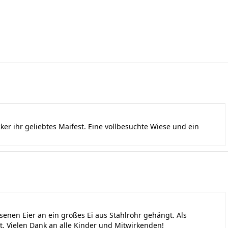
r ihr geliebtes Maifest. Eine vollbesuchte Wiese und ein
senen Eier an ein großes Ei aus Stahlrohr gehängt. Als
Vielen Dank an alle Kinder und Mitwirkenden!