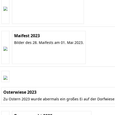
Maifest 2023
Bilder des 28. Maifests am 01. Mai 2023.
Osterwiese 2023
Zu Ostern 2023 wurde abermals ein großes Ei auf der Dorfwies