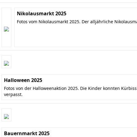
Nikolausmarkt 2025
Fotos vom Nikolausmarkt 2025. Der alljährliche Nikolausm
Halloween 2025
Fotos von der Halloweenaktion 2025. Die Kinder konnten Kürbis
verpasst.
Bauernmarkt 2025