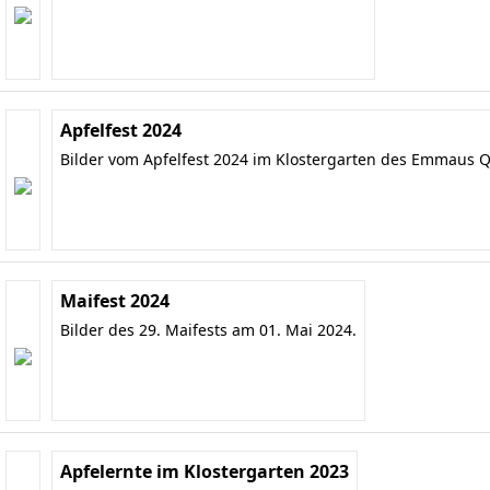
Apfelfest 2024
Bilder vom Apfelfest 2024 im Klostergarten des Emmaus Q
Maifest 2024
Bilder des 29. Maifests am 01. Mai 2024.
Apfelernte im Klostergarten 2023