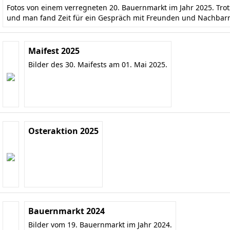
Fotos von einem verregneten 20. Bauernmarkt im Jahr 2025. Tr
und man fand Zeit für ein Gespräch mit Freunden und Nachbar
Maifest 2025
Bilder des 30. Maifests am 01. Mai 2025.
Osteraktion 2025
Bauernmarkt 2024
Bilder vom 19. Bauernmarkt im Jahr 2024.