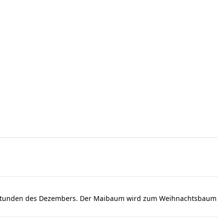
dstunden des Dezembers. Der Maibaum wird zum Weihnachtsbaum u