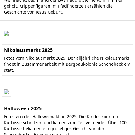
geholt. Krippenfiguren im Pfadfinderzelt erzählen die
Geschichte von Jesus Geburt.
Nikolausmarkt 2025
Fotos vom Nikolausmarkt 2025. Der alljährliche Nikolausmarkt
findet in Zusammenarbeit mit Bergbaukolonie Schönebeck e.V.
statt.
Halloween 2025
Fotos von der Halloweenaktion 2025. Die Kinder konnten
Kürbisse schnitzen und kamen zum Teil verkleidet. Über 100
Kürbisse bekamen ein gruseliges Gesicht von den
Schönebecker-Familien verpasst.