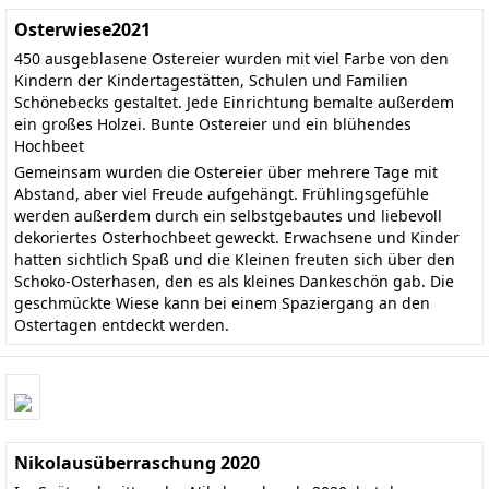
Osterwiese2021
450 ausgeblasene Ostereier wurden mit viel Farbe von den
Kindern der Kindertagestätten, Schulen und Familien
Schönebecks gestaltet. Jede Einrichtung bemalte außerdem
ein großes Holzei. Bunte Ostereier und ein blühendes
Hochbeet
Gemeinsam wurden die Ostereier über mehrere Tage mit
Abstand, aber viel Freude aufgehängt. Frühlingsgefühle
werden außerdem durch ein selbstgebautes und liebevoll
dekoriertes Osterhochbeet geweckt. Erwachsene und Kinder
hatten sichtlich Spaß und die Kleinen freuten sich über den
Schoko-Osterhasen, den es als kleines Dankeschön gab. Die
geschmückte Wiese kann bei einem Spaziergang an den
Ostertagen entdeckt werden.
Nikolausüberraschung 2020