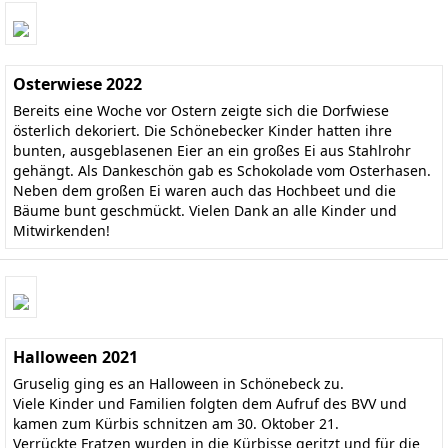
Osterwiese 2022
Bereits eine Woche vor Ostern zeigte sich die Dorfwiese
österlich dekoriert. Die Schönebecker Kinder hatten ihre
bunten, ausgeblasenen Eier an ein großes Ei aus Stahlrohr
gehängt. Als Dankeschön gab es Schokolade vom Osterhasen.
Neben dem großen Ei waren auch das Hochbeet und die
Bäume bunt geschmückt. Vielen Dank an alle Kinder und
Mitwirkenden!
Halloween 2021
Gruselig ging es an Halloween in Schönebeck zu.
Viele Kinder und Familien folgten dem Aufruf des BVV und
kamen zum Kürbis schnitzen am 30. Oktober 21.
Verrückte Fratzen wurden in die Kürbisse geritzt und für die