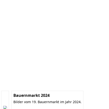
Bauernmarkt 2024
Bilder vom 19. Bauernmarkt im Jahr 2024.