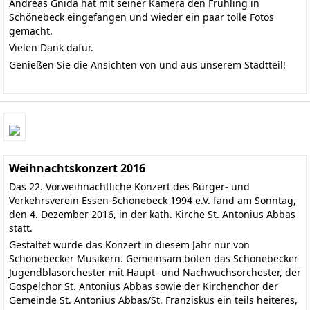
Andreas Gnida hat mit seiner Kamera den Frühling in
Schönebeck eingefangen und wieder ein paar tolle Fotos
gemacht.
Vielen Dank dafür.
Genießen Sie die Ansichten von und aus unserem Stadtteil!
Weihnachtskonzert 2016
Das 22. Vorweihnachtliche Konzert des Bürger- und
Verkehrsverein Essen-Schönebeck 1994 e.V. fand am Sonntag,
den 4. Dezember 2016, in der kath. Kirche St. Antonius Abbas
statt.
Gestaltet wurde das Konzert in diesem Jahr nur von
Schönebecker Musikern. Gemeinsam boten das
Schönebecker
Jugendblasorchester
mit Haupt- und Nachwuchsorchester, der
Gospelchor St. Antonius Abbas
sowie der Kirchenchor der
Gemeinde St. Antonius Abbas/St. Franziskus ein teils heiteres,