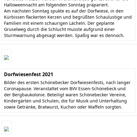
Halloweennacht am folgenden Sonntag präpariert.
Am nächsten Sonntag spukte es auf der Dorfwiese, in den
Kürbissen flackerten Kerzen und begrüßten Schaulustige und
Familien mit einem schaurigen Lächeln. Der geplante
Gruselweg durch die Schlucht musste aufgrund einer
Sturmwarnung abgesagt werden. Spaßig war es dennoch.
Dorfwiesenfest 2021
Bilder des ersten Schönebecker Dorfwiesenfests, nach langer
Coronapause. Veranstaltet vom BVV Essen-Schönebeck und
der Bergbaukolonie. Beteiligt waren Schönebecker Vereine,
Kindergärten und Schulen, die für Musik und Unterhaltung
sowie Getränke, Bratwurst, Kuchen oder Waffeln sorgten.