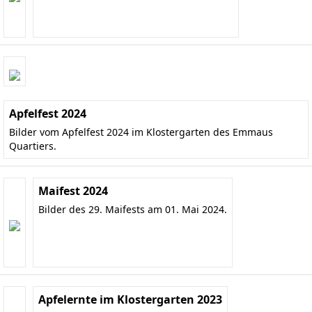
Apfelfest 2024
Bilder vom Apfelfest 2024 im Klostergarten des Emmaus
Quartiers.
Maifest 2024
Bilder des 29. Maifests am 01. Mai 2024.
Apfelernte im Klostergarten 2023