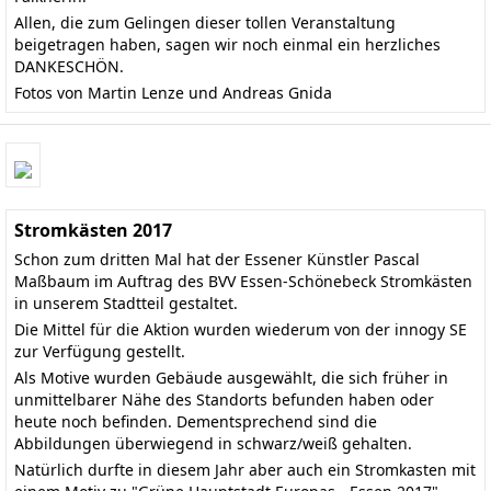
Allen, die zum Gelingen dieser tollen Veranstaltung
beigetragen haben, sagen wir noch einmal ein herzliches
DANKESCHÖN.
Fotos von Martin Lenze und Andreas Gnida
Stromkästen 2017
Schon zum dritten Mal hat der Essener Künstler Pascal
Maßbaum im Auftrag des BVV Essen-Schönebeck Stromkästen
in unserem Stadtteil gestaltet.
Die Mittel für die Aktion wurden wiederum von der innogy SE
zur Verfügung gestellt.
Als Motive wurden Gebäude ausgewählt, die sich früher in
unmittelbarer Nähe des Standorts befunden haben oder
heute noch befinden. Dementsprechend sind die
Abbildungen überwiegend in schwarz/weiß gehalten.
Natürlich durfte in diesem Jahr aber auch ein Stromkasten mit