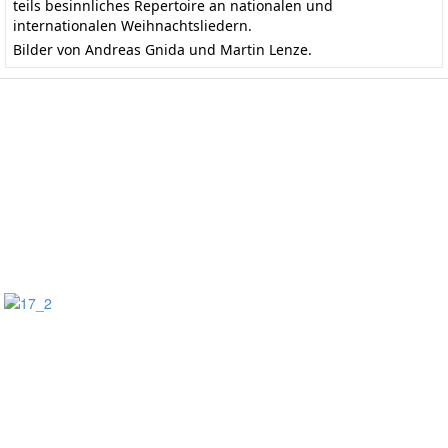
teils besinnliches Repertoire an nationalen und
internationalen Weihnachtsliedern.
Bilder von Andreas Gnida und Martin Lenze.