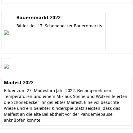
Bauernmarkt 2022
Bilder des 17. Schönebecker Bauernmarkts.
Maifest 2022
Bilder zum 27. Maifest im Jahr 2022. Bei angenehmen
Temperaturen und einem Mix aus Sonne und Wolken feierten
die Schönebecker ihr geliebtes Maifest. Eine vollbesuchte
Wiese und ein belebter Kinderspielplatz zeigten, dass das
Maifest an die alte Beliebtheit vor der Pandemiepause
anknüpfen konnte.