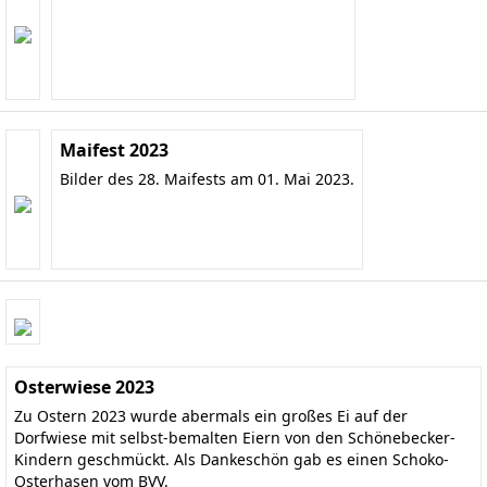
Maifest 2023
Bilder des 28. Maifests am 01. Mai 2023.
Osterwiese 2023
Zu Ostern 2023 wurde abermals ein großes Ei auf der
Dorfwiese mit selbst-bemalten Eiern von den Schönebecker-
Kindern geschmückt. Als Dankeschön gab es einen Schoko-
Osterhasen vom BVV.