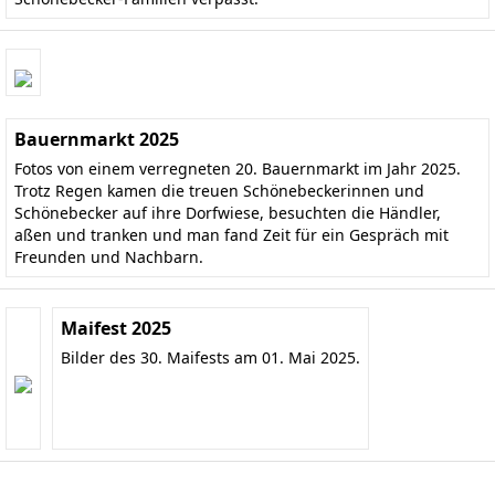
Bauernmarkt 2025
Fotos von einem verregneten 20. Bauernmarkt im Jahr 2025.
Trotz Regen kamen die treuen Schönebeckerinnen und
Schönebecker auf ihre Dorfwiese, besuchten die Händler,
aßen und tranken und man fand Zeit für ein Gespräch mit
Freunden und Nachbarn.
Maifest 2025
Bilder des 30. Maifests am 01. Mai 2025.