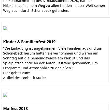
Im Spätnachmittag des Nikolausabends 2020, hat der
Nikolaus auf seinem Weg zu allen Kindern dieser Welt seinen
Weg auch durch Schönebeck gefunden.
Kinder & Familienfest 2019
"Die Einladung ist angekommen. Viele Familien aus und um
Schönebeck herum hatten sie vernommen und waren am
Sonntag auf die Gemeindewiese am Kiek Ut und das
Spielplatzgelände an der Antoniusstraße gekommen, um
Programm und Atmosphäre zu genießen."
Hier geht's zum:
Artikel des Borbeck Kurier
Maifest 2018