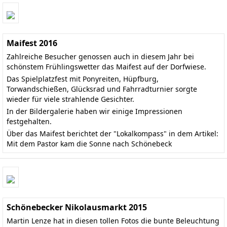
Maifest 2016
Zahlreiche Besucher genossen auch in diesem Jahr bei
schönstem Frühlingswetter das Maifest auf der Dorfwiese.
Das Spielplatzfest mit Ponyreiten, Hüpfburg,
Torwandschießen, Glücksrad und Fahrradturnier sorgte
wieder für viele strahlende Gesichter.
In der Bildergalerie haben wir einige Impressionen
festgehalten.
Über das Maifest berichtet der "Lokalkompass" in dem Artikel:
Mit dem Pastor kam die Sonne nach Schönebeck
Schönebecker Nikolausmarkt 2015
Martin Lenze hat in diesen tollen Fotos die bunte Beleuchtung