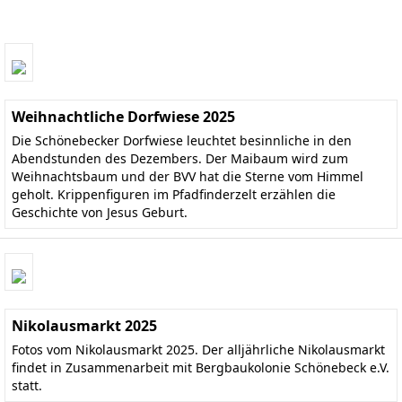
Weihnachtliche Dorfwiese 2025
Die Schönebecker Dorfwiese leuchtet besinnliche in den
Abendstunden des Dezembers. Der Maibaum wird zum
Weihnachtsbaum und der BVV hat die Sterne vom Himmel
geholt. Krippenfiguren im Pfadfinderzelt erzählen die
Geschichte von Jesus Geburt.
Nikolausmarkt 2025
Fotos vom Nikolausmarkt 2025. Der alljährliche Nikolausmarkt
findet in Zusammenarbeit mit Bergbaukolonie Schönebeck e.V.
statt.