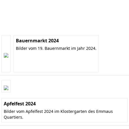
Bauernmarkt 2024
Bilder vom 19. Bauernmarkt im Jahr 2024.
Apfelfest 2024
Bilder vom Apfelfest 2024 im Klostergarten des Emmaus
Quartiers.