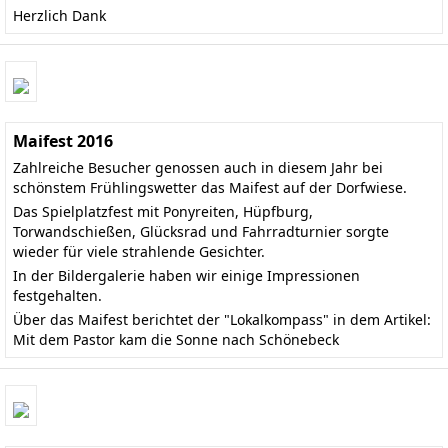
Herzlich Dank
Maifest 2016
Zahlreiche Besucher genossen auch in diesem Jahr bei
schönstem Frühlingswetter das Maifest auf der Dorfwiese.
Das Spielplatzfest mit Ponyreiten, Hüpfburg,
Torwandschießen, Glücksrad und Fahrradturnier sorgte
wieder für viele strahlende Gesichter.
In der Bildergalerie haben wir einige Impressionen
festgehalten.
Über das Maifest berichtet der "Lokalkompass" in dem Artikel:
Mit dem Pastor kam die Sonne nach Schönebeck