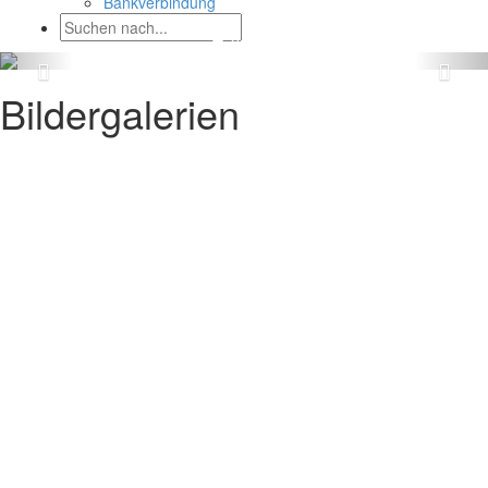
Bankverbindung
Bildergalerien