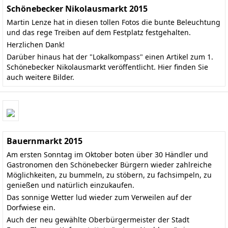
Schönebecker Nikolausmarkt 2015
Martin Lenze hat in diesen tollen Fotos die bunte Beleuchtung
und das rege Treiben auf dem Festplatz festgehalten.
Herzlichen Dank!
Darüber hinaus hat der "Lokalkompass" einen
Artikel zum 1.
Schönebecker Nikolausmarkt
veröffentlicht.
Hier finden Sie
auch weitere Bilder
.
Bauernmarkt 2015
Am ersten Sonntag im Oktober boten über 30 Händler und
Gastronomen den Schönebecker Bürgern wieder zahlreiche
Möglichkeiten, zu bummeln, zu stöbern, zu fachsimpeln, zu
genießen und natürlich einzukaufen.
Das sonnige Wetter lud wieder zum Verweilen auf der
Dorfwiese ein.
Auch der neu gewählte Oberbürgermeister der Stadt