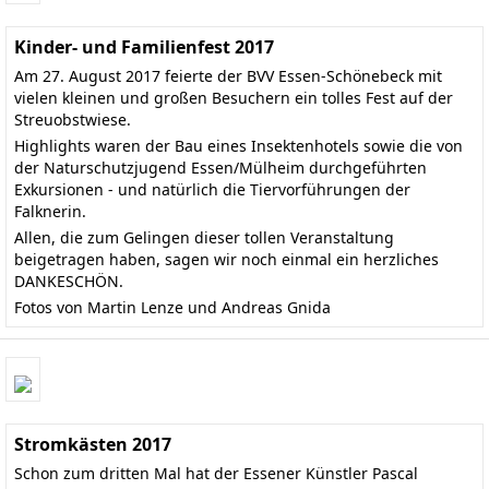
Kinder- und Familienfest 2017
Am 27. August 2017 feierte der BVV Essen-Schönebeck mit
vielen kleinen und großen Besuchern ein tolles Fest auf der
Streuobstwiese.
Highlights waren der Bau eines Insektenhotels sowie die von
der Naturschutzjugend Essen/Mülheim durchgeführten
Exkursionen - und natürlich die Tiervorführungen der
Falknerin.
Allen, die zum Gelingen dieser tollen Veranstaltung
beigetragen haben, sagen wir noch einmal ein herzliches
DANKESCHÖN.
Fotos von Martin Lenze und Andreas Gnida
Stromkästen 2017
Schon zum dritten Mal hat der Essener Künstler Pascal