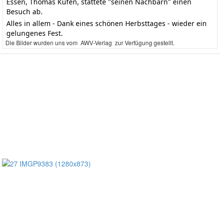
Essen, Thomas Kufen, stattete "seinen Nachbarn" einen
Besuch ab.
Alles in allem - Dank eines schönen Herbsttages - wieder ein
gelungenes Fest.
Die Bilder wurden uns vom AWV-Verlag zur Verfügung gestellt.