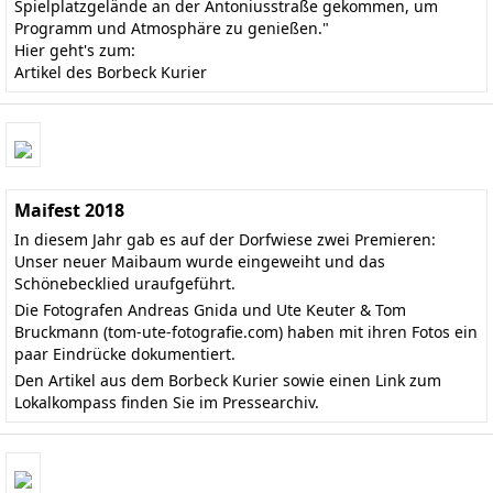
Spielplatzgelände an der Antoniusstraße gekommen, um
Programm und Atmosphäre zu genießen."
Hier geht's zum:
Artikel des Borbeck Kurier
Maifest 2018
In diesem Jahr gab es auf der Dorfwiese zwei Premieren:
Unser neuer Maibaum wurde eingeweiht und das
Schönebecklied uraufgeführt.
Die Fotografen Andreas Gnida und Ute Keuter & Tom
Bruckmann
(tom-ute-fotografie.com)
haben mit ihren Fotos ein
paar Eindrücke dokumentiert.
Den
Artikel aus dem Borbeck Kurier
sowie einen Link zum
Lokalkompass finden Sie im
Pressearchiv
.