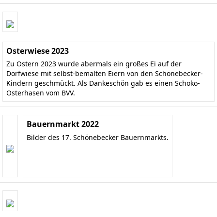
Osterwiese 2023
Zu Ostern 2023 wurde abermals ein großes Ei auf der
Dorfwiese mit selbst-bemalten Eiern von den Schönebecker-
Kindern geschmückt. Als Dankeschön gab es einen Schoko-
Osterhasen vom BVV.
Bauernmarkt 2022
Bilder des 17. Schönebecker Bauernmarkts.