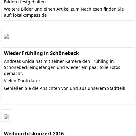
Bildern festgehalten.
Weitere Bilder und einen Artikel zum Nachlesen finden Sie
auf:
lokalkompass.de
Wieder Frühling in Schönebeck
Andreas Gnida hat mit seiner Kamera den Frühling in
Schönebeck eingefangen und wieder ein paar tolle Fotos
gemacht.
Vielen Dank dafür.
Genießen Sie die Ansichten von und aus unserem Stadtteil!
Weihnachtskonzert 2016