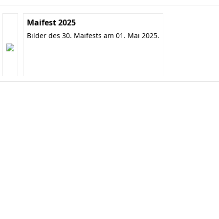
Maifest 2025
Bilder des 30. Maifests am 01. Mai 2025.