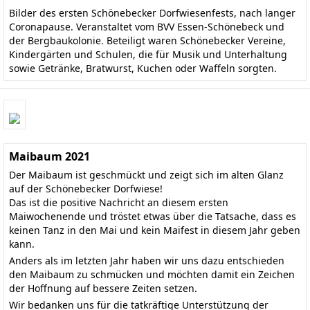
Bilder des ersten Schönebecker Dorfwiesenfests, nach langer
Coronapause. Veranstaltet vom BVV Essen-Schönebeck und
der Bergbaukolonie. Beteiligt waren Schönebecker Vereine,
Kindergärten und Schulen, die für Musik und Unterhaltung
sowie Getränke, Bratwurst, Kuchen oder Waffeln sorgten.
Maibaum 2021
Der Maibaum ist geschmückt und zeigt sich im alten Glanz
auf der Schönebecker Dorfwiese!
Das ist die positive Nachricht an diesem ersten
Maiwochenende und tröstet etwas über die Tatsache, dass es
keinen Tanz in den Mai und kein Maifest in diesem Jahr geben
kann.
Anders als im letzten Jahr haben wir uns dazu entschieden
den Maibaum zu schmücken und möchten damit ein Zeichen
der Hoffnung auf bessere Zeiten setzen.
Wir bedanken uns für die tatkräftige Unterstützung der