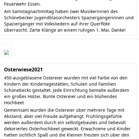
Feuerwehr Essen.
Am Samstagnachmittag haben zwei Musikerinnen des
Schönebecker Jugendblasorchesters Spaziergängerinnen und
Spaziergänger mit Volksliedern auf ihrer Querflöte
überrascht. Zarte Klänge an einem ruhigen 1. Mai. Danke!
Osterwiese2021
450 ausgeblasene Ostereier wurden mit viel Farbe von den
Kindern der Kindertagestätten, Schulen und Familien
Schönebecks gestaltet. Jede Einrichtung bemalte außerdem
ein großes Holzei. Bunte Ostereier und ein blühendes
Hochbeet
Gemeinsam wurden die Ostereier über mehrere Tage mit
Abstand, aber viel Freude aufgehängt. Frühlingsgefühle
werden außerdem durch ein selbstgebautes und liebevoll
dekoriertes Osterhochbeet geweckt. Erwachsene und Kinder
hatten sichtlich Spaß und die Kleinen freuten sich über den