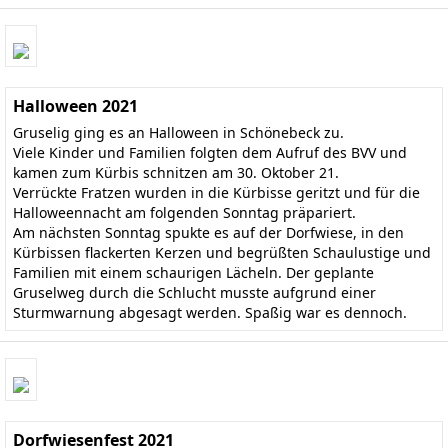
Halloween 2021
Gruselig ging es an Halloween in Schönebeck zu.
Viele Kinder und Familien folgten dem Aufruf des BVV und
kamen zum Kürbis schnitzen am 30. Oktober 21.
Verrückte Fratzen wurden in die Kürbisse geritzt und für die
Halloweennacht am folgenden Sonntag präpariert.
Am nächsten Sonntag spukte es auf der Dorfwiese, in den
Kürbissen flackerten Kerzen und begrüßten Schaulustige und
Familien mit einem schaurigen Lächeln. Der geplante
Gruselweg durch die Schlucht musste aufgrund einer
Sturmwarnung abgesagt werden. Spaßig war es dennoch.
Dorfwiesenfest 2021