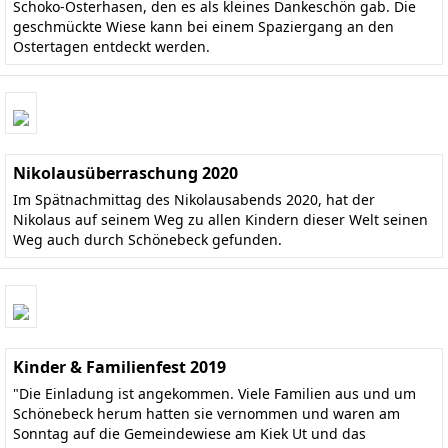
Schoko-Osterhasen, den es als kleines Dankeschön gab. Die
geschmückte Wiese kann bei einem Spaziergang an den
Ostertagen entdeckt werden.
Nikolausüberraschung 2020
Im Spätnachmittag des Nikolausabends 2020, hat der
Nikolaus auf seinem Weg zu allen Kindern dieser Welt seinen
Weg auch durch Schönebeck gefunden.
Kinder & Familienfest 2019
"Die Einladung ist angekommen. Viele Familien aus und um
Schönebeck herum hatten sie vernommen und waren am
Sonntag auf die Gemeindewiese am Kiek Ut und das