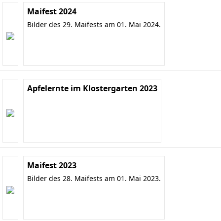
Maifest 2024
Bilder des 29. Maifests am 01. Mai 2024.
Apfelernte im Klostergarten 2023
Maifest 2023
Bilder des 28. Maifests am 01. Mai 2023.