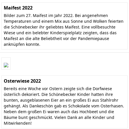
Maifest 2022
Bilder zum 27. Maifest im Jahr 2022. Bei angenehmen
Temperaturen und einem Mix aus Sonne und Wolken feierten
die Schönebecker ihr geliebtes Maifest. Eine vollbesuchte
Wiese und ein belebter Kinderspielplatz zeigten, dass das
Maifest an die alte Beliebtheit vor der Pandemiepause
anknüpfen konnte.
Osterwiese 2022
Bereits eine Woche vor Ostern zeigte sich die Dorfwiese
österlich dekoriert. Die Schönebecker Kinder hatten ihre
bunten, ausgeblasenen Eier an ein großes Ei aus Stahlrohr
gehängt. Als Dankeschön gab es Schokolade vom Osterhasen.
Neben dem großen Ei waren auch das Hochbeet und die
Bäume bunt geschmückt. Vielen Dank an alle Kinder und
Mitwirkenden!