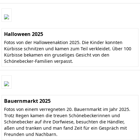
Halloween 2025
Fotos von der Halloweenaktion 2025. Die Kinder konnten
Kürbisse schnitzen und kamen zum Teil verkleidet. Über 100
Kürbisse bekamen ein gruseliges Gesicht von den
Schönebecker-Familien verpasst.
Bauernmarkt 2025
Fotos von einem verregneten 20. Bauernmarkt im Jahr 2025.
Trotz Regen kamen die treuen Schönebeckerinnen und
Schönebecker auf ihre Dorfwiese, besuchten die Händler,
aßen und tranken und man fand Zeit für ein Gespräch mit
Freunden und Nachbarn.