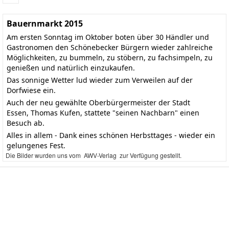
Bauernmarkt 2015
Am ersten Sonntag im Oktober boten über 30 Händler und
Gastronomen den Schönebecker Bürgern wieder zahlreiche
Möglichkeiten, zu bummeln, zu stöbern, zu fachsimpeln, zu
genießen und natürlich einzukaufen.
Das sonnige Wetter lud wieder zum Verweilen auf der
Dorfwiese ein.
Auch der neu gewählte Oberbürgermeister der Stadt
Essen, Thomas Kufen, stattete "seinen Nachbarn" einen
Besuch ab.
Alles in allem - Dank eines schönen Herbsttages - wieder ein
gelungenes Fest.
Die Bilder wurden uns vom AWV-Verlag zur Verfügung gestellt.