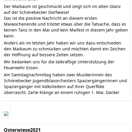
Der Maibaum ist geschmückt und zeigt sich im alten Glanz
auf der Schönebecker Dorfwiese!
Das ist die positive Nachricht an diesem ersten
Maiwochenende und tröstet etwas über die Tatsache, dass es
keinen Tanz in den Mai und kein Maifest in diesem Jahr geben
kann.
Anders als im letzten Jahr haben wir uns dazu entschieden
den Maibaum zu schmücken und möchten damit ein Zeichen
der Hoffnung auf bessere Zeiten setzen.
Wir bedanken uns für die tatkräftige Unterstützung der
Feuerwehr Essen.
Am Samstagnachmittag haben zwei Musikerinnen des
Schönebecker Jugendblasorchesters Spaziergängerinnen und
Spaziergänger mit Volksliedern auf ihrer Querflöte
überrascht. Zarte Klänge an einem ruhigen 1. Mai. Danke!
Osterwiese2021