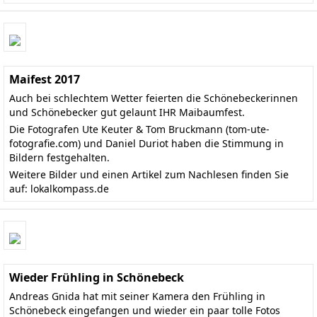
Maifest 2017
Auch bei schlechtem Wetter feierten die Schönebeckerinnen
und Schönebecker gut gelaunt IHR Maibaumfest.
Die Fotografen Ute Keuter & Tom Bruckmann (
tom-ute-
fotografie.com
) und Daniel Duriot haben die Stimmung in
Bildern festgehalten.
Weitere Bilder und einen Artikel zum Nachlesen finden Sie
auf:
lokalkompass.de
Wieder Frühling in Schönebeck
Andreas Gnida hat mit seiner Kamera den Frühling in
Schönebeck eingefangen und wieder ein paar tolle Fotos