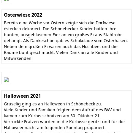
Osterwiese 2022
Bereits eine Woche vor Ostern zeigte sich die Dorfwiese
österlich dekoriert. Die Schönebecker Kinder hatten ihre
bunten, ausgeblasenen Eier an ein großes Ei aus Stahlrohr
gehängt. Als Dankeschön gab es Schokolade vom Osterhasen.
Neben dem großen Ei waren auch das Hochbeet und die
Bäume bunt geschmückt. Vielen Dank an alle Kinder und
Mitwirkenden!
Halloween 2021
Gruselig ging es an Halloween in Schönebeck zu.
Viele Kinder und Familien folgten dem Aufruf des BVV und
kamen zum Kürbis schnitzen am 30. Oktober 21.
Verrückte Fratzen wurden in die Kürbisse geritzt und für die
Halloweennacht am folgenden Sonntag präpariert.