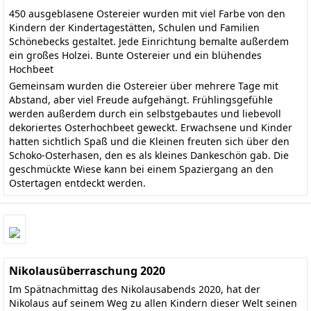
450 ausgeblasene Ostereier wurden mit viel Farbe von den
Kindern der Kindertagestätten, Schulen und Familien
Schönebecks gestaltet. Jede Einrichtung bemalte außerdem
ein großes Holzei. Bunte Ostereier und ein blühendes
Hochbeet
Gemeinsam wurden die Ostereier über mehrere Tage mit
Abstand, aber viel Freude aufgehängt. Frühlingsgefühle
werden außerdem durch ein selbstgebautes und liebevoll
dekoriertes Osterhochbeet geweckt. Erwachsene und Kinder
hatten sichtlich Spaß und die Kleinen freuten sich über den
Schoko-Osterhasen, den es als kleines Dankeschön gab. Die
geschmückte Wiese kann bei einem Spaziergang an den
Ostertagen entdeckt werden.
Nikolausüberraschung 2020
Im Spätnachmittag des Nikolausabends 2020, hat der
Nikolaus auf seinem Weg zu allen Kindern dieser Welt seinen