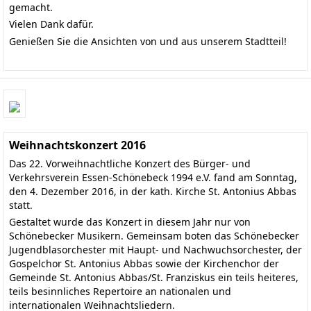
gemacht.
Vielen Dank dafür.
Genießen Sie die Ansichten von und aus unserem Stadtteil!
Weihnachtskonzert 2016
Das 22. Vorweihnachtliche Konzert des Bürger- und
Verkehrsverein Essen-Schönebeck 1994 e.V. fand am Sonntag,
den 4. Dezember 2016, in der kath. Kirche St. Antonius Abbas
statt.
Gestaltet wurde das Konzert in diesem Jahr nur von
Schönebecker Musikern. Gemeinsam boten das
Schönebecker
Jugendblasorchester
mit Haupt- und Nachwuchsorchester, der
Gospelchor St. Antonius Abbas
sowie der Kirchenchor der
Gemeinde St. Antonius Abbas/St. Franziskus ein teils heiteres,
teils besinnliches Repertoire an nationalen und
internationalen Weihnachtsliedern.