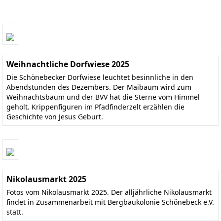
Weihnachtliche Dorfwiese 2025
Die Schönebecker Dorfwiese leuchtet besinnliche in den
Abendstunden des Dezembers. Der Maibaum wird zum
Weihnachtsbaum und der BVV hat die Sterne vom Himmel
geholt. Krippenfiguren im Pfadfinderzelt erzählen die
Geschichte von Jesus Geburt.
Nikolausmarkt 2025
Fotos vom Nikolausmarkt 2025. Der alljährliche Nikolausmarkt
findet in Zusammenarbeit mit Bergbaukolonie Schönebeck e.V.
statt.