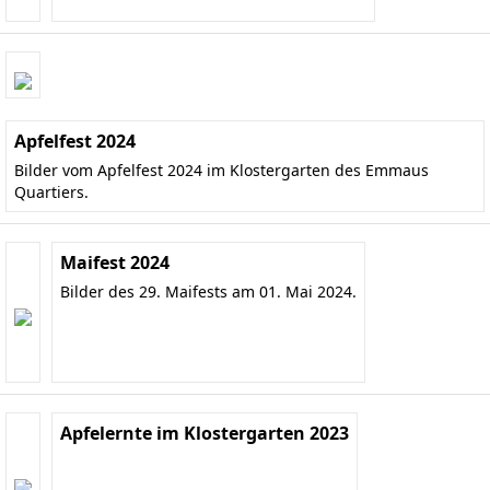
Apfelfest 2024
Bilder vom Apfelfest 2024 im Klostergarten des Emmaus
Quartiers.
Maifest 2024
Bilder des 29. Maifests am 01. Mai 2024.
Apfelernte im Klostergarten 2023