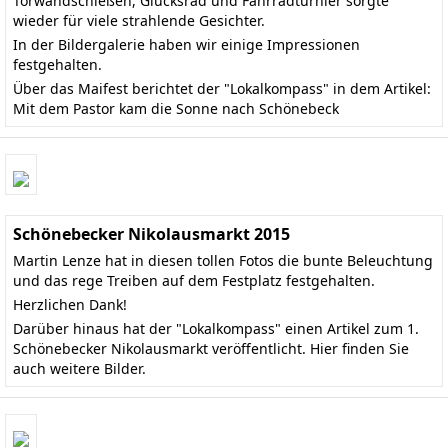
Torwandschießen, Glücksrad und Fahrradturnier sorgte
wieder für viele strahlende Gesichter.
In der Bildergalerie haben wir einige Impressionen
festgehalten.
Über das Maifest berichtet der "Lokalkompass" in dem Artikel:
Mit dem Pastor kam die Sonne nach Schönebeck
Schönebecker Nikolausmarkt 2015
Martin Lenze hat in diesen tollen Fotos die bunte Beleuchtung
und das rege Treiben auf dem Festplatz festgehalten.
Herzlichen Dank!
Darüber hinaus hat der "Lokalkompass" einen
Artikel zum 1.
Schönebecker Nikolausmarkt
veröffentlicht.
Hier finden Sie
auch weitere Bilder
.