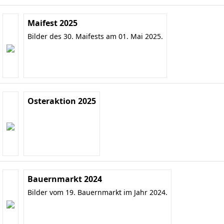
Maifest 2025
Bilder des 30. Maifests am 01. Mai 2025.
Osteraktion 2025
Bauernmarkt 2024
Bilder vom 19. Bauernmarkt im Jahr 2024.