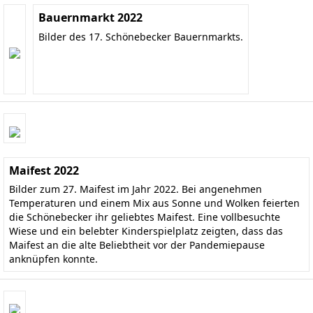
Bauernmarkt 2022
Bilder des 17. Schönebecker Bauernmarkts.
Maifest 2022
Bilder zum 27. Maifest im Jahr 2022. Bei angenehmen
Temperaturen und einem Mix aus Sonne und Wolken feierten
die Schönebecker ihr geliebtes Maifest. Eine vollbesuchte
Wiese und ein belebter Kinderspielplatz zeigten, dass das
Maifest an die alte Beliebtheit vor der Pandemiepause
anknüpfen konnte.