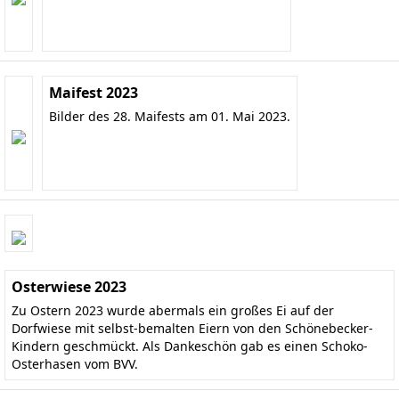
Maifest 2023
Bilder des 28. Maifests am 01. Mai 2023.
Osterwiese 2023
Zu Ostern 2023 wurde abermals ein großes Ei auf der
Dorfwiese mit selbst-bemalten Eiern von den Schönebecker-
Kindern geschmückt. Als Dankeschön gab es einen Schoko-
Osterhasen vom BVV.