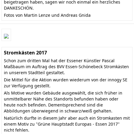
beigetragen haben, sagen wir noch einmal ein herzliches
DANKESCHÖN.
Fotos von Martin Lenze und Andreas Gnida
Stromkästen 2017
Schon zum dritten Mal hat der Essener Künstler Pascal
Maßbaum im Auftrag des BVV Essen-Schönebeck Stromkästen
in unserem Stadtteil gestaltet.
Die Mittel für die Aktion wurden wiederum von der innogy SE
zur Verfügung gestellt.
Als Motive wurden Gebäude ausgewählt, die sich früher in
unmittelbarer Nähe des Standorts befunden haben oder
heute noch befinden. Dementsprechend sind die
Abbildungen überwiegend in schwarz/weiß gehalten.
Natürlich durfte in diesem Jahr aber auch ein Stromkasten mit
einem Motiv zu "Grüne Hauptstadt Europas - Essen 2017"
nicht fehlen.