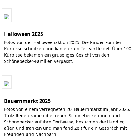
Halloween 2025
Fotos von der Halloweenaktion 2025. Die Kinder konnten
Kürbisse schnitzen und kamen zum Teil verkleidet. Über 100
Kürbisse bekamen ein gruseliges Gesicht von den
Schönebecker-Familien verpasst.
Bauernmarkt 2025
Fotos von einem verregneten 20. Bauernmarkt im Jahr 2025.
Trotz Regen kamen die treuen Schönebeckerinnen und
Schönebecker auf ihre Dorfwiese, besuchten die Händler,
aßen und tranken und man fand Zeit für ein Gespräch mit
Freunden und Nachbarn.