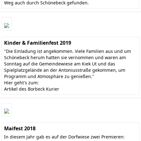
Weg auch durch Schönebeck gefunden.
Kinder & Familienfest 2019
"Die Einladung ist angekommen. Viele Familien aus und um
Schönebeck herum hatten sie vernommen und waren am
Sonntag auf die Gemeindewiese am Kiek Ut und das
Spielplatzgelände an der Antoniusstraße gekommen, um
Programm und Atmosphäre zu genießen."
Hier geht's zum:
Artikel des Borbeck Kurier
Maifest 2018
In diesem Jahr gab es auf der Dorfwiese zwei Premieren: