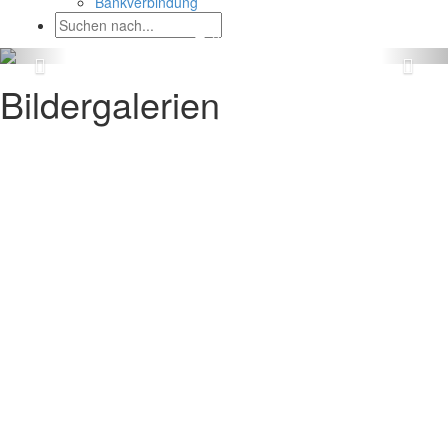
Bankverbindung
Bildergalerien