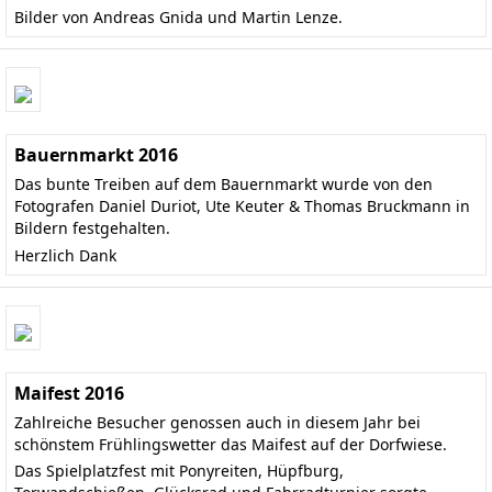
Bilder von Andreas Gnida und Martin Lenze.
Bauernmarkt 2016
Das bunte Treiben auf dem Bauernmarkt wurde von den
Fotografen Daniel Duriot, Ute Keuter & Thomas Bruckmann in
Bildern festgehalten.
Herzlich Dank
Maifest 2016
Zahlreiche Besucher genossen auch in diesem Jahr bei
schönstem Frühlingswetter das Maifest auf der Dorfwiese.
Das Spielplatzfest mit Ponyreiten, Hüpfburg,