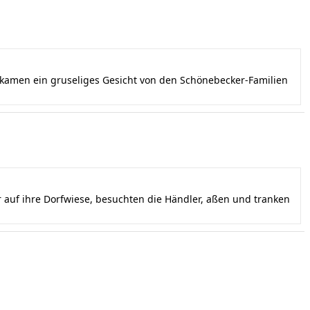
ekamen ein gruseliges Gesicht von den Schönebecker-Familien
auf ihre Dorfwiese, besuchten die Händler, aßen und tranken