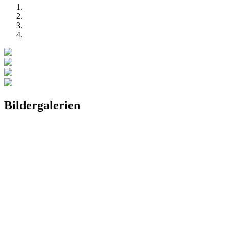
Bildergalerien