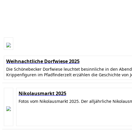
Weihnachtliche Dorfwiese 2025
Die Schönebecker Dorfwiese leuchtet besinnliche in den Abe
Krippenfiguren im Pfadfinderzelt erzählen die Geschichte von 
Nikolausmarkt 2025
Fotos vom Nikolausmarkt 2025. Der alljährliche Nikolaus