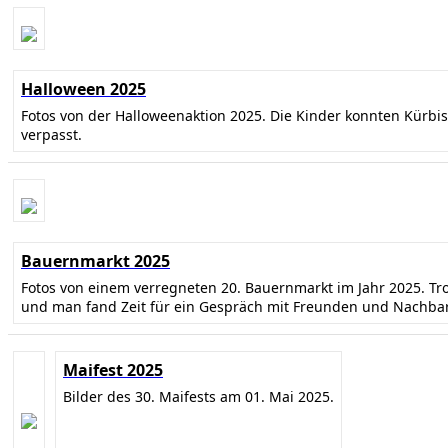
Halloween 2025
Fotos von der Halloweenaktion 2025. Die Kinder konnten Kürbi
verpasst.
Bauernmarkt 2025
Fotos von einem verregneten 20. Bauernmarkt im Jahr 2025. T
und man fand Zeit für ein Gespräch mit Freunden und Nachba
Maifest 2025
Bilder des 30. Maifests am 01. Mai 2025.