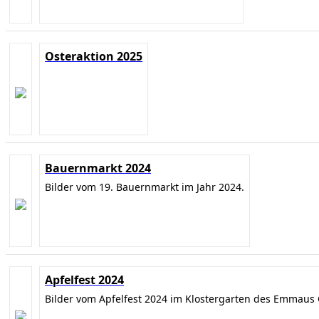
Osteraktion 2025
Bauernmarkt 2024
Bilder vom 19. Bauernmarkt im Jahr 2024.
Apfelfest 2024
Bilder vom Apfelfest 2024 im Klostergarten des Emmaus 