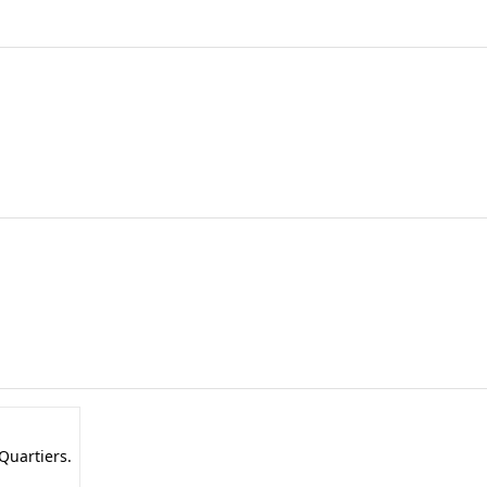
Quartiers.