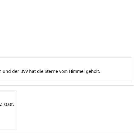
und der BVV hat die Sterne vom Himmel geholt.
 statt.