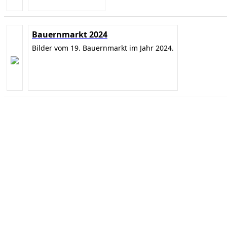
Bauernmarkt 2024
Bilder vom 19. Bauernmarkt im Jahr 2024.