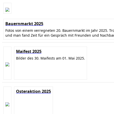
Bauernmarkt 2025
Fotos von einem verregneten 20. Bauernmarkt im Jahr 2025. T
und man fand Zeit für ein Gespräch mit Freunden und Nachba
Maifest 2025
Bilder des 30. Maifests am 01. Mai 2025.
Osteraktion 2025