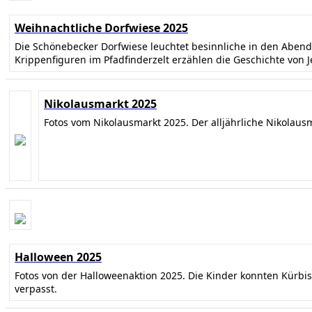
Weihnachtliche Dorfwiese 2025
Die Schönebecker Dorfwiese leuchtet besinnliche in den Abe
Krippenfiguren im Pfadfinderzelt erzählen die Geschichte von 
Nikolausmarkt 2025
Fotos vom Nikolausmarkt 2025. Der alljährliche Nikolaus
Halloween 2025
Fotos von der Halloweenaktion 2025. Die Kinder konnten Kürbi
verpasst.