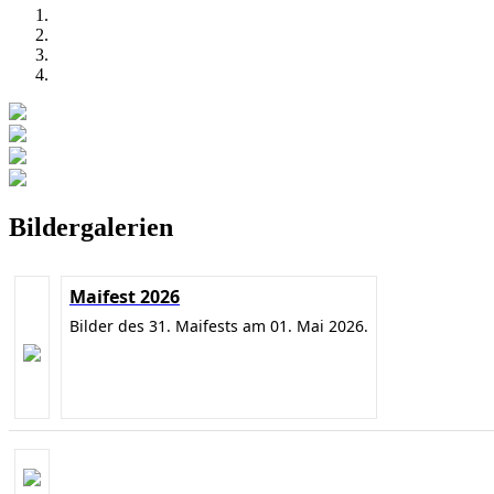
Bildergalerien
Maifest 2026
Bilder des 31. Maifests am 01. Mai 2026.