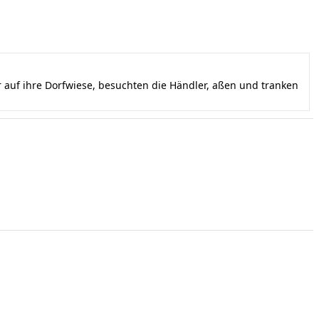
auf ihre Dorfwiese, besuchten die Händler, aßen und tranken