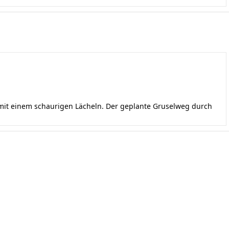
 mit einem schaurigen Lächeln. Der geplante Gruselweg durch