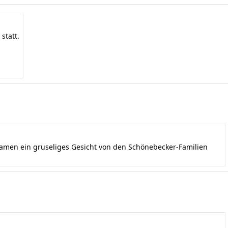
statt.
kamen ein gruseliges Gesicht von den Schönebecker-Familien