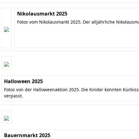
Nikolausmarkt 2025
Fotos vom Nikolausmarkt 2025. Der alljährliche Nikolausm
Halloween 2025
Fotos von der Halloweenaktion 2025. Die Kinder konnten Kürbis
verpasst.
Bauernmarkt 2025