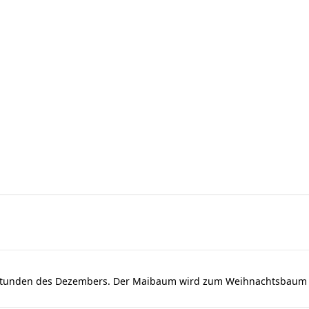
dstunden des Dezembers. Der Maibaum wird zum Weihnachtsbaum u