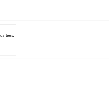
uartiers.