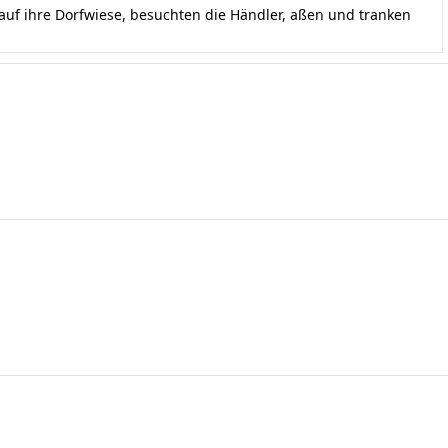
uf ihre Dorfwiese, besuchten die Händler, aßen und tranken