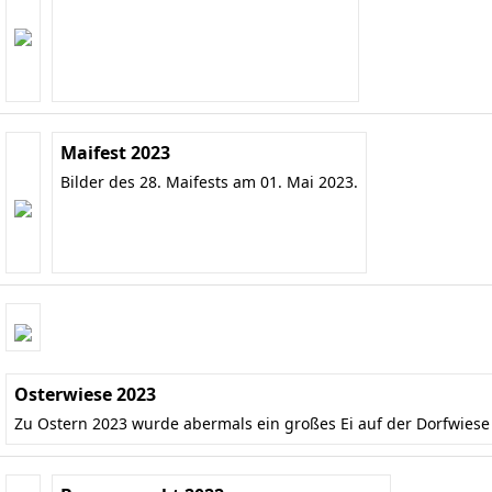
Maifest 2023
Bilder des 28. Maifests am 01. Mai 2023.
Osterwiese 2023
Zu Ostern 2023 wurde abermals ein großes Ei auf der Dorfwies