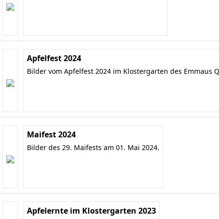
Apfelfest 2024
Bilder vom Apfelfest 2024 im Klostergarten des Emmaus Q
Maifest 2024
Bilder des 29. Maifests am 01. Mai 2024.
Apfelernte im Klostergarten 2023