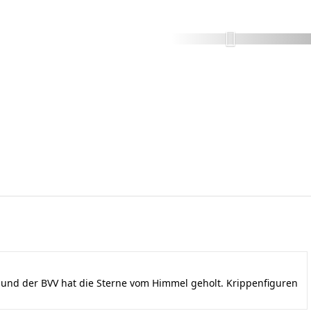
nd der BVV hat die Sterne vom Himmel geholt. Krippenfiguren