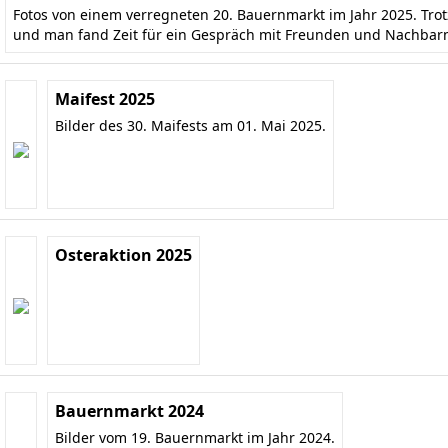
Fotos von einem verregneten 20. Bauernmarkt im Jahr 2025. Tr
und man fand Zeit für ein Gespräch mit Freunden und Nachbar
Maifest 2025
Bilder des 30. Maifests am 01. Mai 2025.
Osteraktion 2025
Bauernmarkt 2024
Bilder vom 19. Bauernmarkt im Jahr 2024.