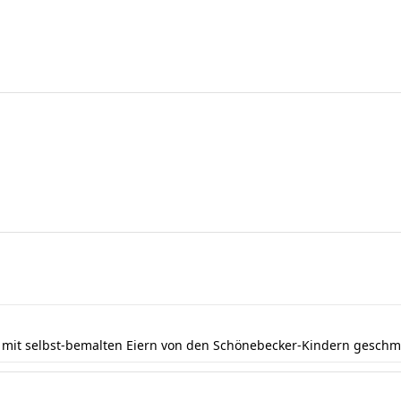
e mit selbst-bemalten Eiern von den Schönebecker-Kindern gesch