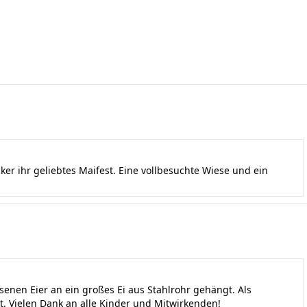
r ihr geliebtes Maifest. Eine vollbesuchte Wiese und ein
senen Eier an ein großes Ei aus Stahlrohr gehängt. Als
Vielen Dank an alle Kinder und Mitwirkenden!