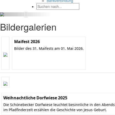
Bankverbindung
Bildergalerien
Maifest 2026
Bilder des 31. Maifests am 01. Mai 2026.
Weihnachtliche Dorfwiese 2025
Die Schönebecker Dorfwiese leuchtet besinnliche in den Aben
im Pfadfinderzelt erzählen die Geschichte von Jesus Geburt.