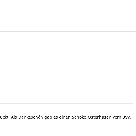
mückt. Als Dankeschön gab es einen Schoko-Osterhasen vom BVV.