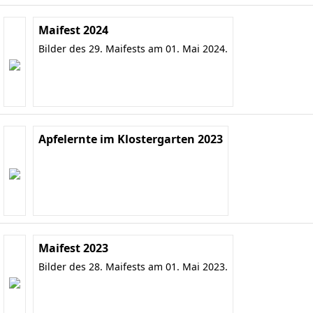
Maifest 2024
Bilder des 29. Maifests am 01. Mai 2024.
Apfelernte im Klostergarten 2023
Maifest 2023
Bilder des 28. Maifests am 01. Mai 2023.