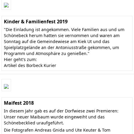
Kinder & Familienfest 2019
"Die Einladung ist angekommen. Viele Familien aus und um
Schönebeck herum hatten sie vernommen und waren am
Sonntag auf die Gemeindewiese am Kiek Ut und das
Spielplatzgelände an der Antoniusstraße gekommen, um
Programm und Atmosphäre zu genießen."
Hier geht's zum:
Artikel des Borbeck Kurier
Maifest 2018
In diesem Jahr gab es auf der Dorfwiese zwei Premieren:
Unser neuer Maibaum wurde eingeweiht und das
Schönebecklied uraufgeführt.
Die Fotografen Andreas Gnida und Ute Keuter & Tom