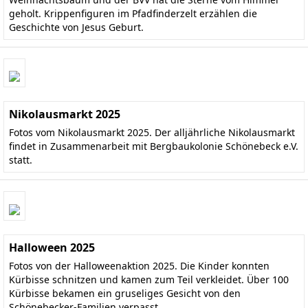
geholt. Krippenfiguren im Pfadfinderzelt erzählen die
Geschichte von Jesus Geburt.
Nikolausmarkt 2025
Fotos vom Nikolausmarkt 2025. Der alljährliche Nikolausmarkt
findet in Zusammenarbeit mit Bergbaukolonie Schönebeck e.V.
statt.
Halloween 2025
Fotos von der Halloweenaktion 2025. Die Kinder konnten
Kürbisse schnitzen und kamen zum Teil verkleidet. Über 100
Kürbisse bekamen ein gruseliges Gesicht von den
Schönebecker-Familien verpasst.