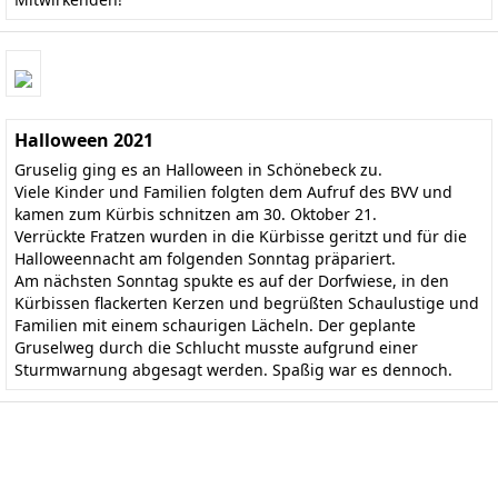
Halloween 2021
Gruselig ging es an Halloween in Schönebeck zu.
Viele Kinder und Familien folgten dem Aufruf des BVV und
kamen zum Kürbis schnitzen am 30. Oktober 21.
Verrückte Fratzen wurden in die Kürbisse geritzt und für die
Halloweennacht am folgenden Sonntag präpariert.
Am nächsten Sonntag spukte es auf der Dorfwiese, in den
Kürbissen flackerten Kerzen und begrüßten Schaulustige und
Familien mit einem schaurigen Lächeln. Der geplante
Gruselweg durch die Schlucht musste aufgrund einer
Sturmwarnung abgesagt werden. Spaßig war es dennoch.