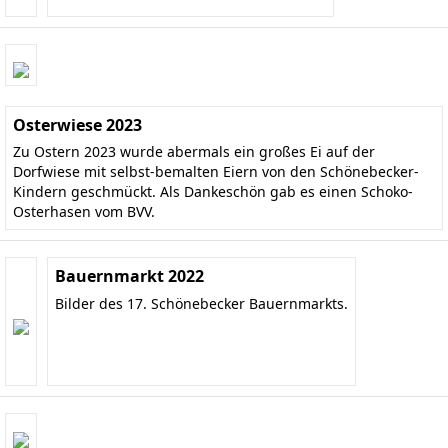
Osterwiese 2023
Zu Ostern 2023 wurde abermals ein großes Ei auf der
Dorfwiese mit selbst-bemalten Eiern von den Schönebecker-
Kindern geschmückt. Als Dankeschön gab es einen Schoko-
Osterhasen vom BVV.
Bauernmarkt 2022
Bilder des 17. Schönebecker Bauernmarkts.