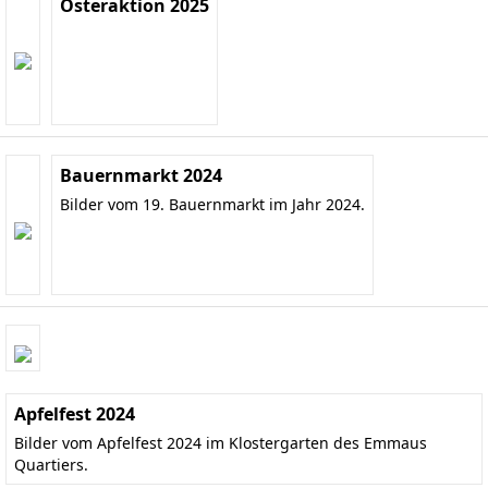
Osteraktion 2025
Bauernmarkt 2024
Bilder vom 19. Bauernmarkt im Jahr 2024.
Apfelfest 2024
Bilder vom Apfelfest 2024 im Klostergarten des Emmaus
Quartiers.