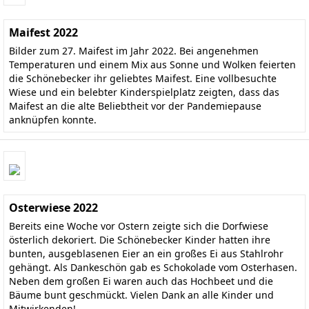
Maifest 2022
Bilder zum 27. Maifest im Jahr 2022. Bei angenehmen
Temperaturen und einem Mix aus Sonne und Wolken feierten
die Schönebecker ihr geliebtes Maifest. Eine vollbesuchte
Wiese und ein belebter Kinderspielplatz zeigten, dass das
Maifest an die alte Beliebtheit vor der Pandemiepause
anknüpfen konnte.
Osterwiese 2022
Bereits eine Woche vor Ostern zeigte sich die Dorfwiese
österlich dekoriert. Die Schönebecker Kinder hatten ihre
bunten, ausgeblasenen Eier an ein großes Ei aus Stahlrohr
gehängt. Als Dankeschön gab es Schokolade vom Osterhasen.
Neben dem großen Ei waren auch das Hochbeet und die
Bäume bunt geschmückt. Vielen Dank an alle Kinder und
Mitwirkenden!