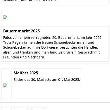
Bauernmarkt 2025
Fotos von einem verregneten 20. Bauernmarkt im Jahr 2025.
Trotz Regen kamen die treuen Schönebeckerinnen und
Schönebecker auf ihre Dorfwiese, besuchten die Händler,
aßen und tranken und man fand Zeit für ein Gespräch mit
Freunden und Nachbarn.
Maifest 2025
Bilder des 30. Maifests am 01. Mai 2025.