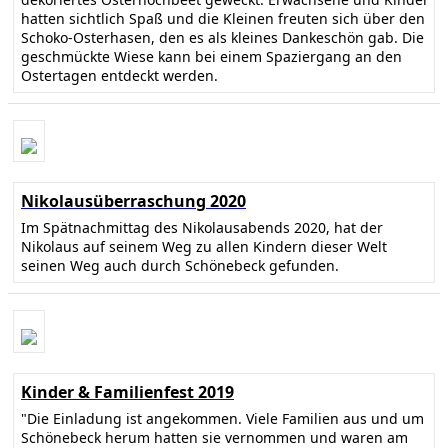
hatten sichtlich Spaß und die Kleinen freuten sich über den
Schoko-Osterhasen, den es als kleines Dankeschön gab. Die
geschmückte Wiese kann bei einem Spaziergang an den
Ostertagen entdeckt werden.
Nikolausüberraschung 2020
Im Spätnachmittag des Nikolausabends 2020, hat der
Nikolaus auf seinem Weg zu allen Kindern dieser Welt
seinen Weg auch durch Schönebeck gefunden.
Kinder & Familienfest 2019
"Die Einladung ist angekommen. Viele Familien aus und um
Schönebeck herum hatten sie vernommen und waren am