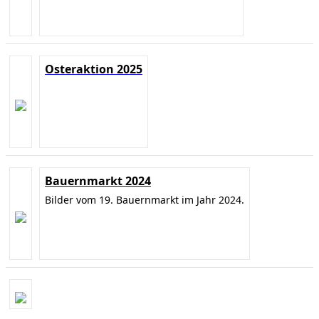
Osteraktion 2025
Bauernmarkt 2024
Bilder vom 19. Bauernmarkt im Jahr 2024.