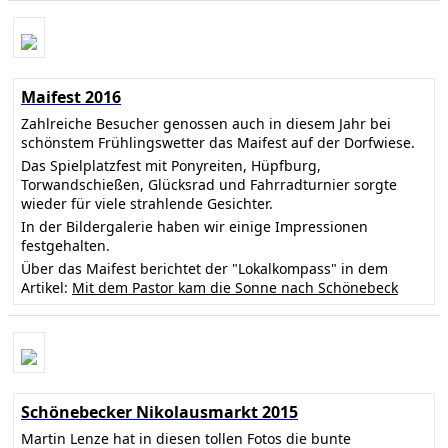
Maifest 2016
Zahlreiche Besucher genossen auch in diesem Jahr bei
schönstem Frühlingswetter das Maifest auf der Dorfwiese.
Das Spielplatzfest mit Ponyreiten, Hüpfburg,
Torwandschießen, Glücksrad und Fahrradturnier sorgte
wieder für viele strahlende Gesichter.
In der Bildergalerie haben wir einige Impressionen
festgehalten.
Über das Maifest berichtet der "Lokalkompass" in dem
Artikel:
Mit dem Pastor kam die Sonne nach Schönebeck
Schönebecker Nikolausmarkt 2015
Martin Lenze hat in diesen tollen Fotos die bunte