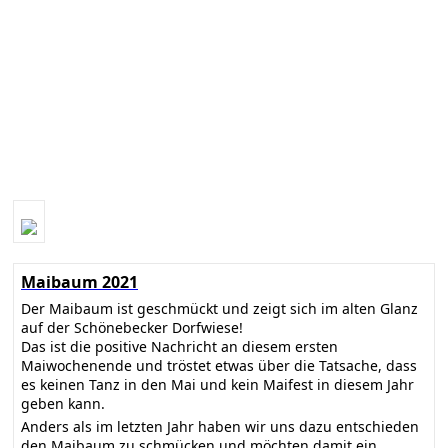
Maibaum 2021
Der Maibaum ist geschmückt und zeigt sich im alten Glanz
auf der Schönebecker Dorfwiese!
Das ist die positive Nachricht an diesem ersten
Maiwochenende und tröstet etwas über die Tatsache, dass
es keinen Tanz in den Mai und kein Maifest in diesem Jahr
geben kann.
Anders als im letzten Jahr haben wir uns dazu entschieden
den Maibaum zu schmücken und möchten damit ein