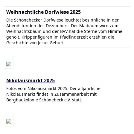
Weihnachtliche Dorfwiese 2025
Die Schönebecker Dorfwiese leuchtet besinnliche in den
Abendstunden des Dezembers. Der Maibaum wird zum
Weihnachtsbaum und der BVV hat die Sterne vom Himmel
geholt. Krippenfiguren im Pfadfinderzelt erzählen die
Geschichte von Jesus Geburt.
Nikolausmarkt 2025
Fotos vom Nikolausmarkt 2025. Der alljährliche
Nikolausmarkt findet in Zusammenarbeit mit
Bergbaukolonie Schönebeck e.V. statt.