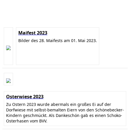
Maifest 2023
Bilder des 28. Maifests am 01. Mai 2023.
Osterwiese 2023
Zu Ostern 2023 wurde abermals ein großes Ei auf der
Dorfwiese mit selbst-bemalten Eiern von den Schönebecker-
Kindern geschmückt. Als Dankeschön gab es einen Schoko-
Osterhasen vom BVV.