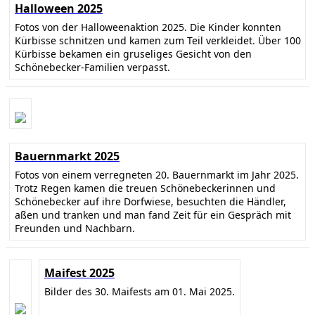
Halloween 2025
Fotos von der Halloweenaktion 2025. Die Kinder konnten
Kürbisse schnitzen und kamen zum Teil verkleidet. Über 100
Kürbisse bekamen ein gruseliges Gesicht von den
Schönebecker-Familien verpasst.
Bauernmarkt 2025
Fotos von einem verregneten 20. Bauernmarkt im Jahr 2025.
Trotz Regen kamen die treuen Schönebeckerinnen und
Schönebecker auf ihre Dorfwiese, besuchten die Händler,
aßen und tranken und man fand Zeit für ein Gespräch mit
Freunden und Nachbarn.
Maifest 2025
Bilder des 30. Maifests am 01. Mai 2025.