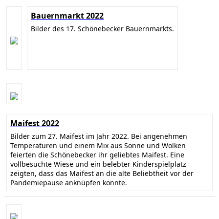
Bauernmarkt 2022
Bilder des 17. Schönebecker Bauernmarkts.
Maifest 2022
Bilder zum 27. Maifest im Jahr 2022. Bei angenehmen
Temperaturen und einem Mix aus Sonne und Wolken
feierten die Schönebecker ihr geliebtes Maifest. Eine
vollbesuchte Wiese und ein belebter Kinderspielplatz
zeigten, dass das Maifest an die alte Beliebtheit vor der
Pandemiepause anknüpfen konnte.