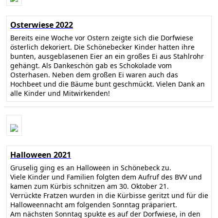
Osterwiese 2022
Bereits eine Woche vor Ostern zeigte sich die Dorfwiese
österlich dekoriert. Die Schönebecker Kinder hatten ihre
bunten, ausgeblasenen Eier an ein großes Ei aus Stahlrohr
gehängt. Als Dankeschön gab es Schokolade vom
Osterhasen. Neben dem großen Ei waren auch das
Hochbeet und die Bäume bunt geschmückt. Vielen Dank an
alle Kinder und Mitwirkenden!
Halloween 2021
Gruselig ging es an Halloween in Schönebeck zu.
Viele Kinder und Familien folgten dem Aufruf des BVV und
kamen zum Kürbis schnitzen am 30. Oktober 21.
Verrückte Fratzen wurden in die Kürbisse geritzt und für die
Halloweennacht am folgenden Sonntag präpariert.
Am nächsten Sonntag spukte es auf der Dorfwiese, in den