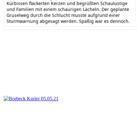
Kürbissen flackerten Kerzen und begrüßten Schaulustige
und Familien mit einem schaurigen Lächeln. Der geplante
Gruselweg durch die Schlucht musste aufgrund einer
Sturmwarnung abgesagt werden. Spaßig war es dennoch.