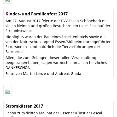
Kinder- und Familienfest 2017
Am 27. August 2017 feierte der BVV Essen-Schönebeck mit
vielen kleinen und großen Besuchern ein tolles Fest auf der
Streuobstwiese.
Highlights waren der Bau eines Insektenhotels sowie die
von der Naturschutzjugend Essen/Mülheim durchgeführten
Exkursionen - und natürlich die Tiervorführungen der
Falknerin.
Allen, die zum Gelingen dieser tollen Veranstaltung
beigetragen haben, sagen wir noch einmal ein herzliches
DANKESCHÖN.
Fotos von Martin Lenze und Andreas Gnida
Stromkästen 2017
Schon zum dritten Mal hat der Essener Künstler Pascal