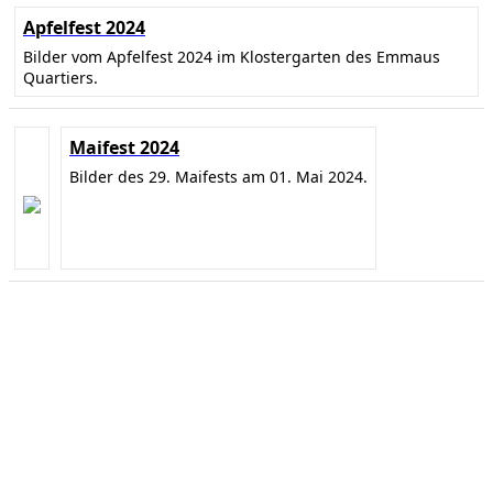
Apfelfest 2024
Bilder vom Apfelfest 2024 im Klostergarten des Emmaus
Quartiers.
Maifest 2024
Bilder des 29. Maifests am 01. Mai 2024.