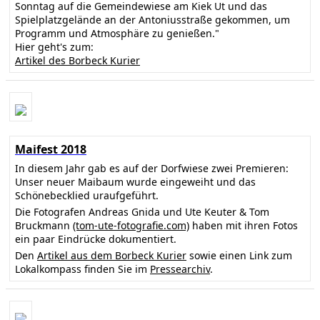
Sonntag auf die Gemeindewiese am Kiek Ut und das
Spielplatzgelände an der Antoniusstraße gekommen, um
Programm und Atmosphäre zu genießen."
Hier geht's zum:
Artikel des Borbeck Kurier
Maifest 2018
In diesem Jahr gab es auf der Dorfwiese zwei Premieren:
Unser neuer Maibaum wurde eingeweiht und das
Schönebecklied uraufgeführt.
Die Fotografen Andreas Gnida und Ute Keuter & Tom
Bruckmann
(tom-ute-fotografie.com)
haben mit ihren Fotos
ein paar Eindrücke dokumentiert.
Den
Artikel aus dem Borbeck Kurier
sowie einen Link zum
Lokalkompass finden Sie im
Pressearchiv
.