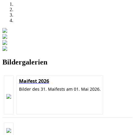
Bildergalerien
Maifest 2026
Bilder des 31. Maifests am 01. Mai 2026.