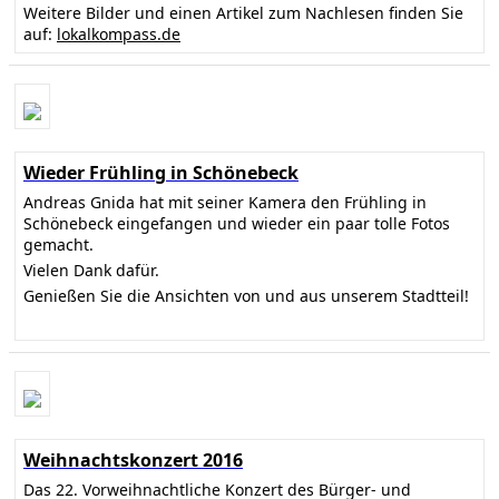
Weitere Bilder und einen Artikel zum Nachlesen finden Sie
auf:
lokalkompass.de
Wieder Frühling in Schönebeck
Andreas Gnida hat mit seiner Kamera den Frühling in
Schönebeck eingefangen und wieder ein paar tolle Fotos
gemacht.
Vielen Dank dafür.
Genießen Sie die Ansichten von und aus unserem Stadtteil!
Weihnachtskonzert 2016
Das 22. Vorweihnachtliche Konzert des Bürger- und