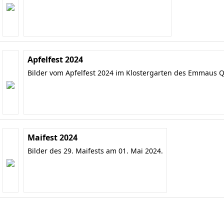
Apfelfest 2024
Bilder vom Apfelfest 2024 im Klostergarten des Emmaus Q
Maifest 2024
Bilder des 29. Maifests am 01. Mai 2024.