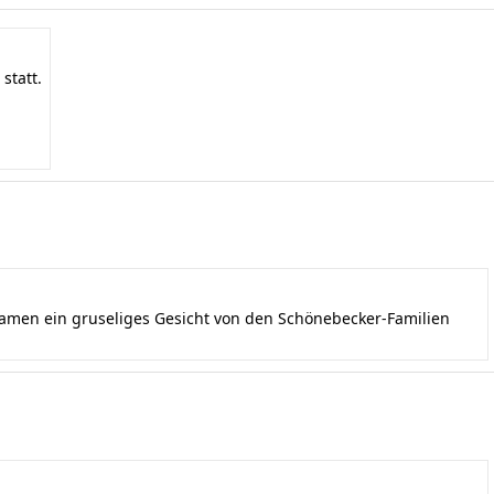
statt.
kamen ein gruseliges Gesicht von den Schönebecker-Familien