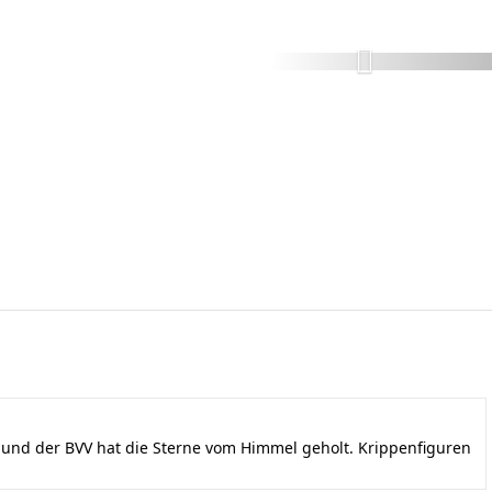
nd der BVV hat die Sterne vom Himmel geholt. Krippenfiguren