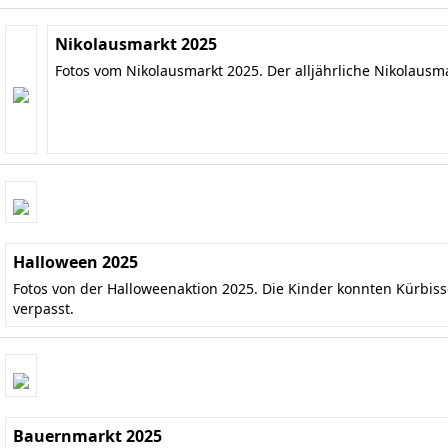
Nikolausmarkt 2025
Fotos vom Nikolausmarkt 2025. Der alljährliche Nikolausm
Halloween 2025
Fotos von der Halloweenaktion 2025. Die Kinder konnten Kürbis
verpasst.
Bauernmarkt 2025