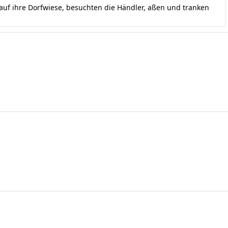
uf ihre Dorfwiese, besuchten die Händler, aßen und tranken