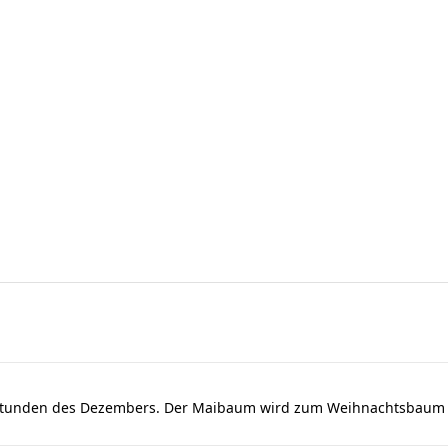
dstunden des Dezembers. Der Maibaum wird zum Weihnachtsbaum u