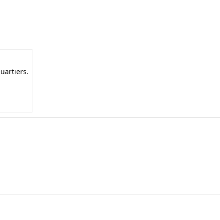
uartiers.