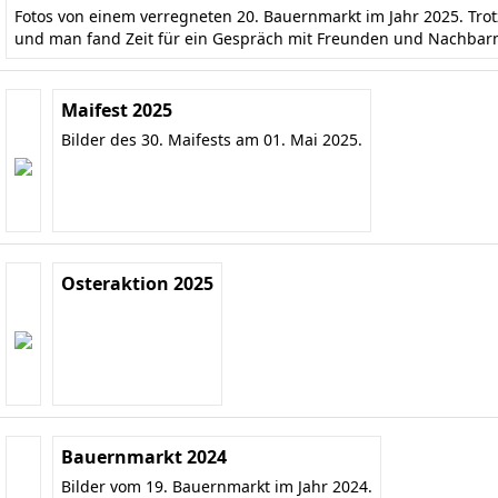
Fotos von einem verregneten 20. Bauernmarkt im Jahr 2025. Tr
und man fand Zeit für ein Gespräch mit Freunden und Nachbar
Maifest 2025
Bilder des 30. Maifests am 01. Mai 2025.
Osteraktion 2025
Bauernmarkt 2024
Bilder vom 19. Bauernmarkt im Jahr 2024.