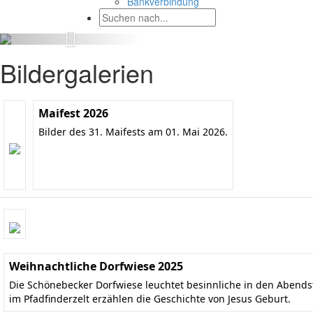
Bankverbindung
Bildergalerien
Maifest 2026
Bilder des 31. Maifests am 01. Mai 2026.
Weihnachtliche Dorfwiese 2025
Die Schönebecker Dorfwiese leuchtet besinnliche in den Aben
im Pfadfinderzelt erzählen die Geschichte von Jesus Geburt.