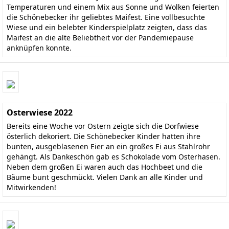
Temperaturen und einem Mix aus Sonne und Wolken feierten
die Schönebecker ihr geliebtes Maifest. Eine vollbesuchte
Wiese und ein belebter Kinderspielplatz zeigten, dass das
Maifest an die alte Beliebtheit vor der Pandemiepause
anknüpfen konnte.
Osterwiese 2022
Bereits eine Woche vor Ostern zeigte sich die Dorfwiese
österlich dekoriert. Die Schönebecker Kinder hatten ihre
bunten, ausgeblasenen Eier an ein großes Ei aus Stahlrohr
gehängt. Als Dankeschön gab es Schokolade vom Osterhasen.
Neben dem großen Ei waren auch das Hochbeet und die
Bäume bunt geschmückt. Vielen Dank an alle Kinder und
Mitwirkenden!