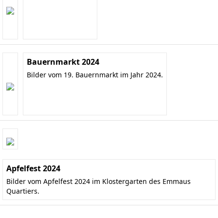
Bauernmarkt 2024
Bilder vom 19. Bauernmarkt im Jahr 2024.
Apfelfest 2024
Bilder vom Apfelfest 2024 im Klostergarten des Emmaus
Quartiers.