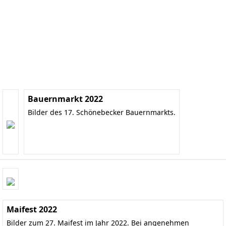
Bauernmarkt 2022
Bilder des 17. Schönebecker Bauernmarkts.
Maifest 2022
Bilder zum 27. Maifest im Jahr 2022. Bei angenehmen