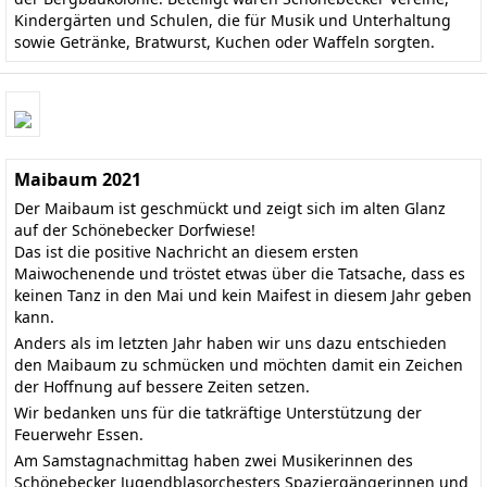
Kindergärten und Schulen, die für Musik und Unterhaltung
sowie Getränke, Bratwurst, Kuchen oder Waffeln sorgten.
Maibaum 2021
Der Maibaum ist geschmückt und zeigt sich im alten Glanz
auf der Schönebecker Dorfwiese!
Das ist die positive Nachricht an diesem ersten
Maiwochenende und tröstet etwas über die Tatsache, dass es
keinen Tanz in den Mai und kein Maifest in diesem Jahr geben
kann.
Anders als im letzten Jahr haben wir uns dazu entschieden
den Maibaum zu schmücken und möchten damit ein Zeichen
der Hoffnung auf bessere Zeiten setzen.
Wir bedanken uns für die tatkräftige Unterstützung der
Feuerwehr Essen.
Am Samstagnachmittag haben zwei Musikerinnen des
Schönebecker Jugendblasorchesters Spaziergängerinnen und