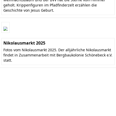
geholt. Krippenfiguren im Pfadfinderzelt erzählen die
Geschichte von Jesus Geburt.
Nikolausmarkt 2025
Fotos vom Nikolausmarkt 2025. Der alljährliche Nikolausmarkt
findet in Zusammenarbeit mit Bergbaukolonie Schönebeck e.V.
statt.