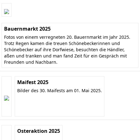
Bauernmarkt 2025
Fotos von einem verregneten 20. Bauernmarkt im Jahr 2025.
Trotz Regen kamen die treuen Schönebeckerinnen und
Schönebecker auf ihre Dorfwiese, besuchten die Händler,
aßen und tranken und man fand Zeit für ein Gespräch mit
Freunden und Nachbarn.
Maifest 2025
Bilder des 30. Maifests am 01. Mai 2025.
Osteraktion 2025