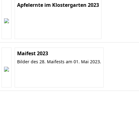
Apfelernte im Klostergarten 2023
Maifest 2023
Bilder des 28. Maifests am 01. Mai 2023.