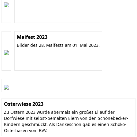
Maifest 2023
Bilder des 28. Maifests am 01. Mai 2023.
Osterwiese 2023
Zu Ostern 2023 wurde abermals ein großes Ei auf der
Dorfwiese mit selbst-bemalten Eiern von den Schönebecker-
Kindern geschmückt. Als Dankeschön gab es einen Schoko-
Osterhasen vom BVV.