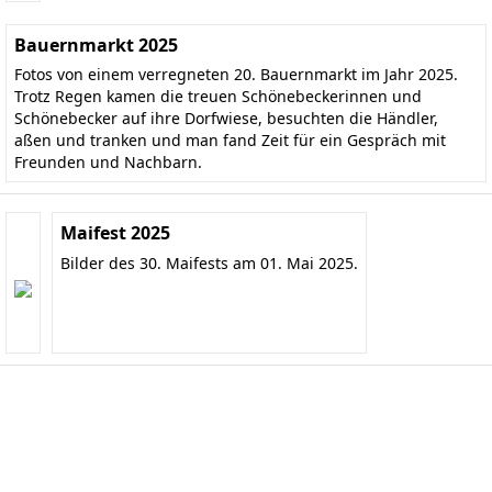
Bauernmarkt 2025
Fotos von einem verregneten 20. Bauernmarkt im Jahr 2025.
Trotz Regen kamen die treuen Schönebeckerinnen und
Schönebecker auf ihre Dorfwiese, besuchten die Händler,
aßen und tranken und man fand Zeit für ein Gespräch mit
Freunden und Nachbarn.
Maifest 2025
Bilder des 30. Maifests am 01. Mai 2025.