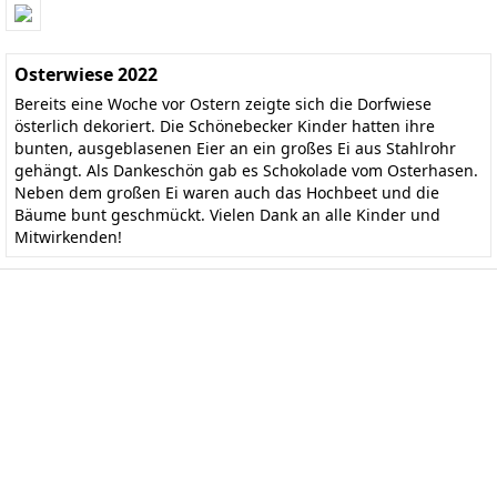
Osterwiese 2022
Bereits eine Woche vor Ostern zeigte sich die Dorfwiese
österlich dekoriert. Die Schönebecker Kinder hatten ihre
bunten, ausgeblasenen Eier an ein großes Ei aus Stahlrohr
gehängt. Als Dankeschön gab es Schokolade vom Osterhasen.
Neben dem großen Ei waren auch das Hochbeet und die
Bäume bunt geschmückt. Vielen Dank an alle Kinder und
Mitwirkenden!