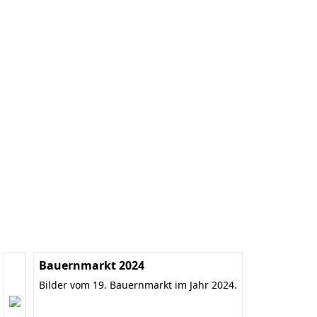
Bauernmarkt 2024
Bilder vom 19. Bauernmarkt im Jahr 2024.