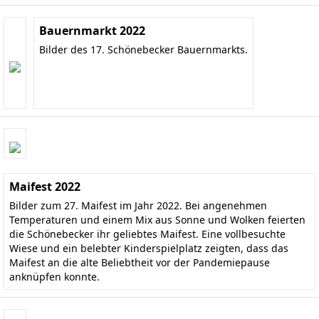
Bauernmarkt 2022
Bilder des 17. Schönebecker Bauernmarkts.
Maifest 2022
Bilder zum 27. Maifest im Jahr 2022. Bei angenehmen
Temperaturen und einem Mix aus Sonne und Wolken feierten
die Schönebecker ihr geliebtes Maifest. Eine vollbesuchte
Wiese und ein belebter Kinderspielplatz zeigten, dass das
Maifest an die alte Beliebtheit vor der Pandemiepause
anknüpfen konnte.