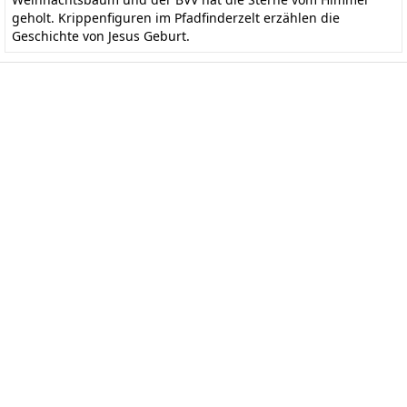
geholt. Krippenfiguren im Pfadfinderzelt erzählen die
Geschichte von Jesus Geburt.