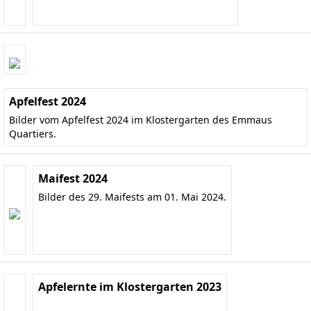
Apfelfest 2024
Bilder vom Apfelfest 2024 im Klostergarten des Emmaus
Quartiers.
Maifest 2024
Bilder des 29. Maifests am 01. Mai 2024.
Apfelernte im Klostergarten 2023