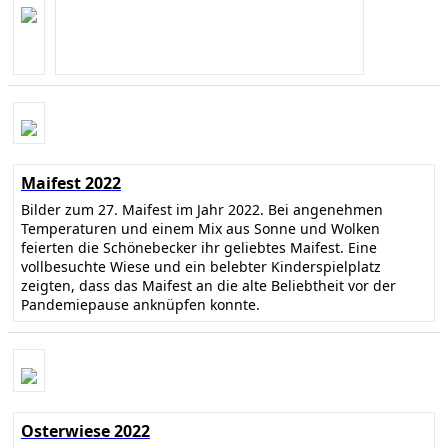
Maifest 2022
Bilder zum 27. Maifest im Jahr 2022. Bei angenehmen
Temperaturen und einem Mix aus Sonne und Wolken
feierten die Schönebecker ihr geliebtes Maifest. Eine
vollbesuchte Wiese und ein belebter Kinderspielplatz
zeigten, dass das Maifest an die alte Beliebtheit vor der
Pandemiepause anknüpfen konnte.
Osterwiese 2022