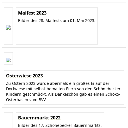
Maifest 2023
Bilder des 28. Maifests am 01. Mai 2023.
Osterwiese 2023
Zu Ostern 2023 wurde abermals ein großes Ei auf der
Dorfwiese mit selbst-bemalten Eiern von den Schönebecker-
Kindern geschmückt. Als Dankeschön gab es einen Schoko-
Osterhasen vom BVV.
Bauernmarkt 2022
Bilder des 17. Schönebecker Bauernmarkts.