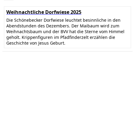
Weihnachtliche Dorfwiese 2025
Die Schönebecker Dorfwiese leuchtet besinnliche in den
Abendstunden des Dezembers. Der Maibaum wird zum
Weihnachtsbaum und der BVV hat die Sterne vom Himmel
geholt. Krippenfiguren im Pfadfinderzelt erzählen die
Geschichte von Jesus Geburt.