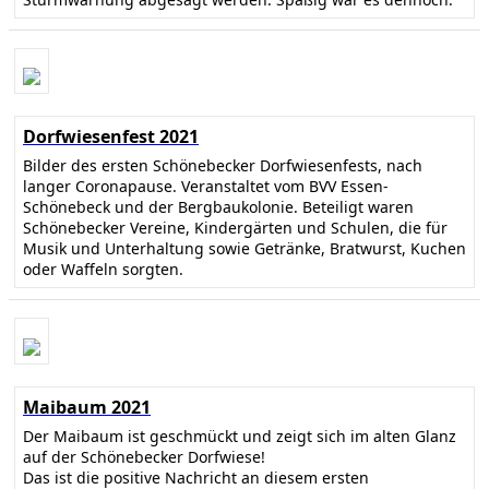
Dorfwiesenfest 2021
Bilder des ersten Schönebecker Dorfwiesenfests, nach
langer Coronapause. Veranstaltet vom BVV Essen-
Schönebeck und der Bergbaukolonie. Beteiligt waren
Schönebecker Vereine, Kindergärten und Schulen, die für
Musik und Unterhaltung sowie Getränke, Bratwurst, Kuchen
oder Waffeln sorgten.
Maibaum 2021
Der Maibaum ist geschmückt und zeigt sich im alten Glanz
auf der Schönebecker Dorfwiese!
Das ist die positive Nachricht an diesem ersten