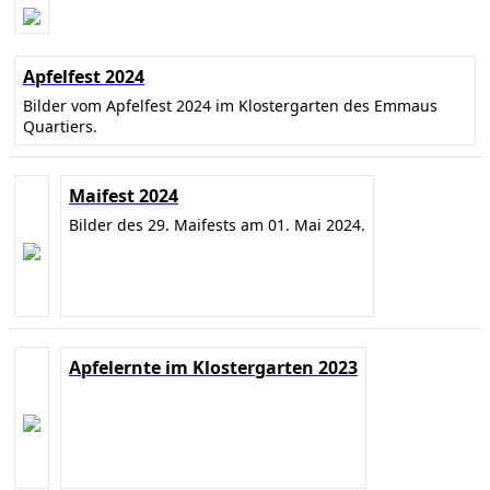
Apfelfest 2024
Bilder vom Apfelfest 2024 im Klostergarten des Emmaus
Quartiers.
Maifest 2024
Bilder des 29. Maifests am 01. Mai 2024.
Apfelernte im Klostergarten 2023