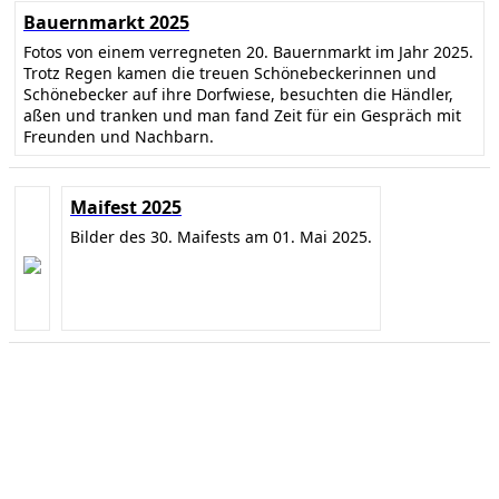
Bauernmarkt 2025
Fotos von einem verregneten 20. Bauernmarkt im Jahr 2025.
Trotz Regen kamen die treuen Schönebeckerinnen und
Schönebecker auf ihre Dorfwiese, besuchten die Händler,
aßen und tranken und man fand Zeit für ein Gespräch mit
Freunden und Nachbarn.
Maifest 2025
Bilder des 30. Maifests am 01. Mai 2025.