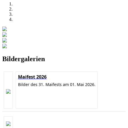
Bildergalerien
Maifest 2026
Bilder des 31. Maifests am 01. Mai 2026.