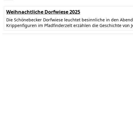
Weihnachtliche Dorfwiese 2025
Die Schönebecker Dorfwiese leuchtet besinnliche in den Abe
Krippenfiguren im Pfadfinderzelt erzählen die Geschichte von 