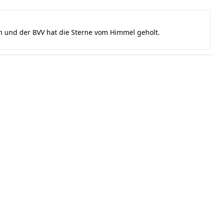
und der BVV hat die Sterne vom Himmel geholt.