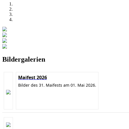
Bildergalerien
Maifest 2026
Bilder des 31. Maifests am 01. Mai 2026.