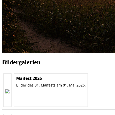
Bildergalerien
Maifest 2026
Bilder des 31. Maifests am 01. Mai 2026.