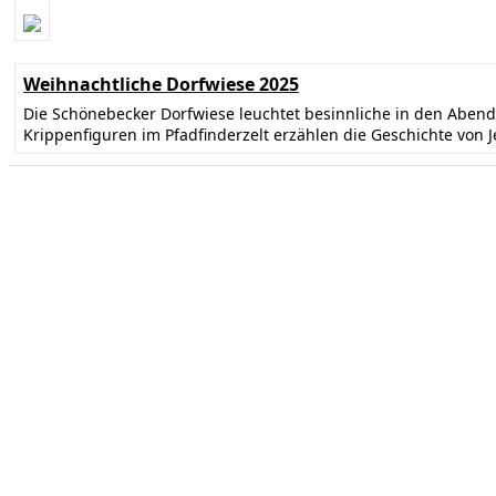
Weihnachtliche Dorfwiese 2025
Die Schönebecker Dorfwiese leuchtet besinnliche in den Abe
Krippenfiguren im Pfadfinderzelt erzählen die Geschichte von 