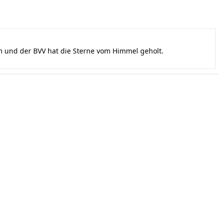
und der BVV hat die Sterne vom Himmel geholt.