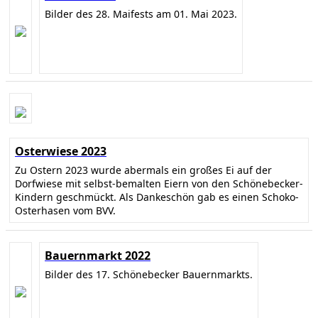
Bilder des 28. Maifests am 01. Mai 2023.
Osterwiese 2023
Zu Ostern 2023 wurde abermals ein großes Ei auf der
Dorfwiese mit selbst-bemalten Eiern von den Schönebecker-
Kindern geschmückt. Als Dankeschön gab es einen Schoko-
Osterhasen vom BVV.
Bauernmarkt 2022
Bilder des 17. Schönebecker Bauernmarkts.