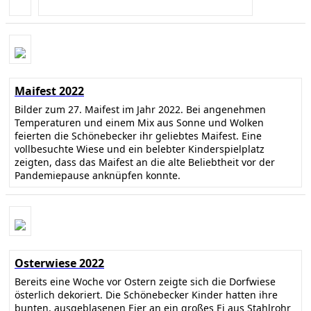
Maifest 2022
Bilder zum 27. Maifest im Jahr 2022. Bei angenehmen
Temperaturen und einem Mix aus Sonne und Wolken
feierten die Schönebecker ihr geliebtes Maifest. Eine
vollbesuchte Wiese und ein belebter Kinderspielplatz
zeigten, dass das Maifest an die alte Beliebtheit vor der
Pandemiepause anknüpfen konnte.
Osterwiese 2022
Bereits eine Woche vor Ostern zeigte sich die Dorfwiese
österlich dekoriert. Die Schönebecker Kinder hatten ihre
bunten, ausgeblasenen Eier an ein großes Ei aus Stahlrohr