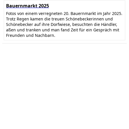
Bauernmarkt 2025
Fotos von einem verregneten 20. Bauernmarkt im Jahr 2025.
Trotz Regen kamen die treuen Schönebeckerinnen und
Schönebecker auf ihre Dorfwiese, besuchten die Händler,
aßen und tranken und man fand Zeit für ein Gespräch mit
Freunden und Nachbarn.