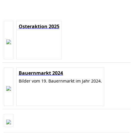
Osteraktion 2025
Bauernmarkt 2024
Bilder vom 19. Bauernmarkt im Jahr 2024.