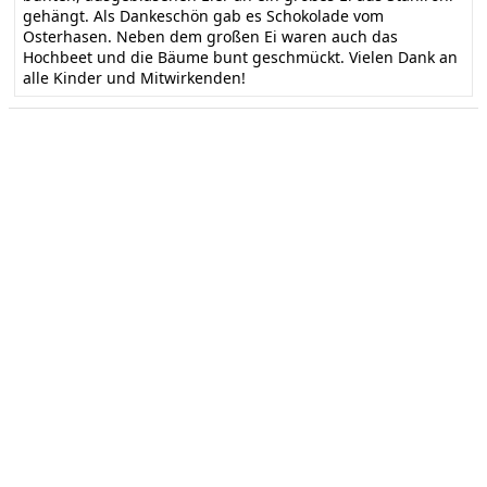
gehängt. Als Dankeschön gab es Schokolade vom
Osterhasen. Neben dem großen Ei waren auch das
Hochbeet und die Bäume bunt geschmückt. Vielen Dank an
alle Kinder und Mitwirkenden!