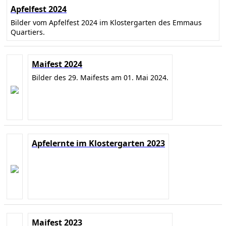
Apfelfest 2024
Bilder vom Apfelfest 2024 im Klostergarten des Emmaus
Quartiers.
Maifest 2024
Bilder des 29. Maifests am 01. Mai 2024.
Apfelernte im Klostergarten 2023
Maifest 2023