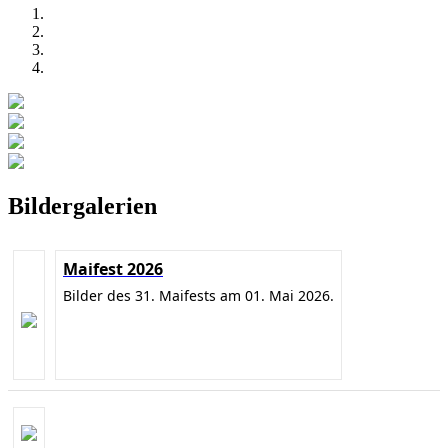
Bildergalerien
Maifest 2026
Bilder des 31. Maifests am 01. Mai 2026.