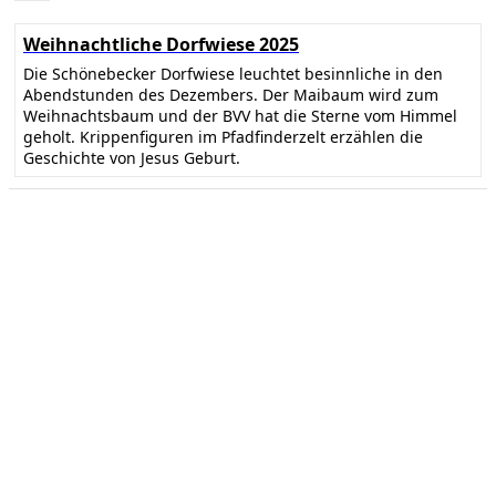
Weihnachtliche Dorfwiese 2025
Die Schönebecker Dorfwiese leuchtet besinnliche in den
Abendstunden des Dezembers. Der Maibaum wird zum
Weihnachtsbaum und der BVV hat die Sterne vom Himmel
geholt. Krippenfiguren im Pfadfinderzelt erzählen die
Geschichte von Jesus Geburt.