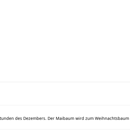
dstunden des Dezembers. Der Maibaum wird zum Weihnachtsbaum u