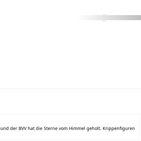
nd der BVV hat die Sterne vom Himmel geholt. Krippenfiguren