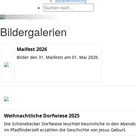
Bankverbindung
Bildergalerien
Maifest 2026
Bilder des 31. Maifests am 01. Mai 2026.
Weihnachtliche Dorfwiese 2025
Die Schönebecker Dorfwiese leuchtet besinnliche in den Aben
im Pfadfinderzelt erzählen die Geschichte von Jesus Geburt.