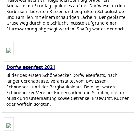
Am nächsten Sonntag spukte es auf der Dorfwiese, in den
Kürbissen flackerten Kerzen und begrüßten Schaulustige
und Familien mit einem schaurigen Lächeln. Der geplante
Gruselweg durch die Schlucht musste aufgrund einer
Sturmwarnung abgesagt werden. Spaßig war es dennoch.
Dorfwiesenfest 2021
Bilder des ersten Schönebecker Dorfwiesenfests, nach
langer Coronapause. Veranstaltet vom BVV Essen-
Schönebeck und der Bergbaukolonie. Beteiligt waren
Schönebecker Vereine, Kindergärten und Schulen, die für
Musik und Unterhaltung sowie Getränke, Bratwurst, Kuchen
oder Waffeln sorgten.