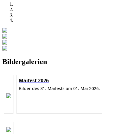
Bildergalerien
Maifest 2026
Bilder des 31. Maifests am 01. Mai 2026.