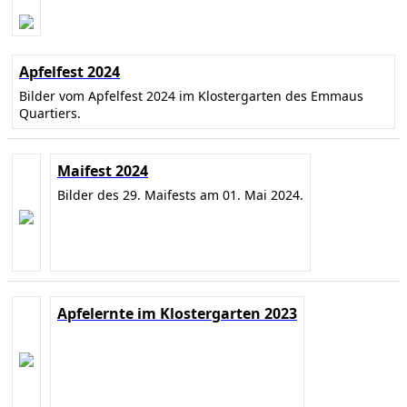
Apfelfest 2024
Bilder vom Apfelfest 2024 im Klostergarten des Emmaus
Quartiers.
Maifest 2024
Bilder des 29. Maifests am 01. Mai 2024.
Apfelernte im Klostergarten 2023