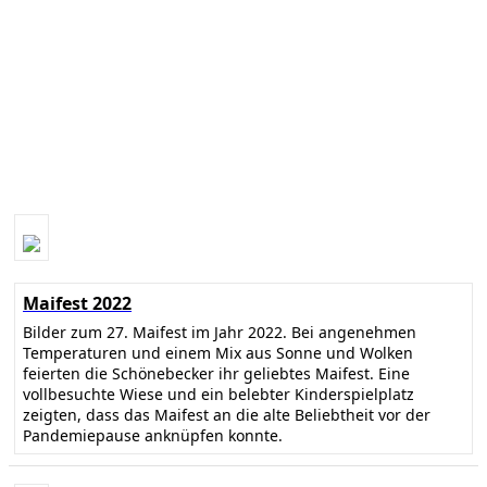
Maifest 2022
Bilder zum 27. Maifest im Jahr 2022. Bei angenehmen
Temperaturen und einem Mix aus Sonne und Wolken
feierten die Schönebecker ihr geliebtes Maifest. Eine
vollbesuchte Wiese und ein belebter Kinderspielplatz
zeigten, dass das Maifest an die alte Beliebtheit vor der
Pandemiepause anknüpfen konnte.