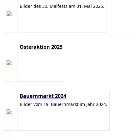
Bilder des 30. Maifests am 01. Mai 2025.
Osteraktion 2025
Bauernmarkt 2024
Bilder vom 19. Bauernmarkt im Jahr 2024.