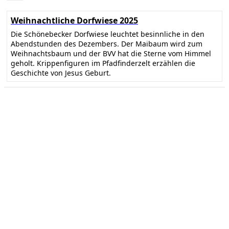
Weihnachtliche Dorfwiese 2025
Die Schönebecker Dorfwiese leuchtet besinnliche in den
Abendstunden des Dezembers. Der Maibaum wird zum
Weihnachtsbaum und der BVV hat die Sterne vom Himmel
geholt. Krippenfiguren im Pfadfinderzelt erzählen die
Geschichte von Jesus Geburt.