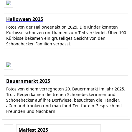
Halloween 2025
Fotos von der Halloweenaktion 2025. Die Kinder konnten
Kürbisse schnitzen und kamen zum Teil verkleidet. Über 100
Kürbisse bekamen ein gruseliges Gesicht von den
Schönebecker-Familien verpasst.
Bauernmarkt 2025
Fotos von einem verregneten 20. Bauernmarkt im Jahr 2025.
Trotz Regen kamen die treuen Schönebeckerinnen und
Schönebecker auf ihre Dorfwiese, besuchten die Händler,
aßen und tranken und man fand Zeit für ein Gespräch mit
Freunden und Nachbarn.
Maifest 2025