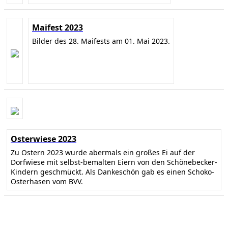
Maifest 2023
Bilder des 28. Maifests am 01. Mai 2023.
Osterwiese 2023
Zu Ostern 2023 wurde abermals ein großes Ei auf der
Dorfwiese mit selbst-bemalten Eiern von den Schönebecker-
Kindern geschmückt. Als Dankeschön gab es einen Schoko-
Osterhasen vom BVV.