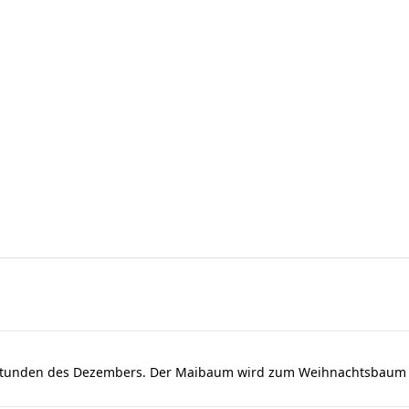
dstunden des Dezembers. Der Maibaum wird zum Weihnachtsbaum u