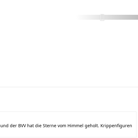
nd der BVV hat die Sterne vom Himmel geholt. Krippenfiguren