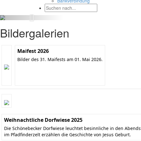
Bankverbindung
Bildergalerien
Maifest 2026
Bilder des 31. Maifests am 01. Mai 2026.
Weihnachtliche Dorfwiese 2025
Die Schönebecker Dorfwiese leuchtet besinnliche in den Aben
im Pfadfinderzelt erzählen die Geschichte von Jesus Geburt.