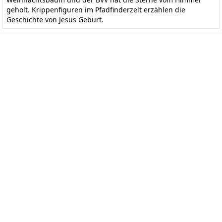
geholt. Krippenfiguren im Pfadfinderzelt erzählen die
Geschichte von Jesus Geburt.