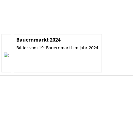
Bauernmarkt 2024
Bilder vom 19. Bauernmarkt im Jahr 2024.