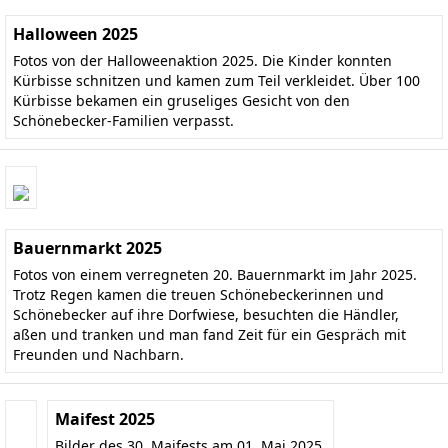
Halloween 2025
Fotos von der Halloweenaktion 2025. Die Kinder konnten
Kürbisse schnitzen und kamen zum Teil verkleidet. Über 100
Kürbisse bekamen ein gruseliges Gesicht von den
Schönebecker-Familien verpasst.
Bauernmarkt 2025
Fotos von einem verregneten 20. Bauernmarkt im Jahr 2025.
Trotz Regen kamen die treuen Schönebeckerinnen und
Schönebecker auf ihre Dorfwiese, besuchten die Händler,
aßen und tranken und man fand Zeit für ein Gespräch mit
Freunden und Nachbarn.
Maifest 2025
Bilder des 30. Maifests am 01. Mai 2025.