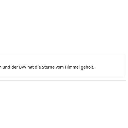
und der BVV hat die Sterne vom Himmel geholt.