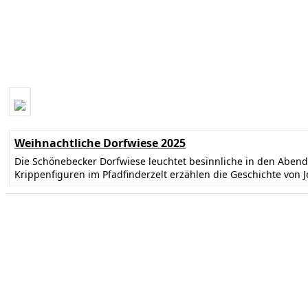
Weihnachtliche Dorfwiese 2025
Die Schönebecker Dorfwiese leuchtet besinnliche in den Abe
Krippenfiguren im Pfadfinderzelt erzählen die Geschichte von 