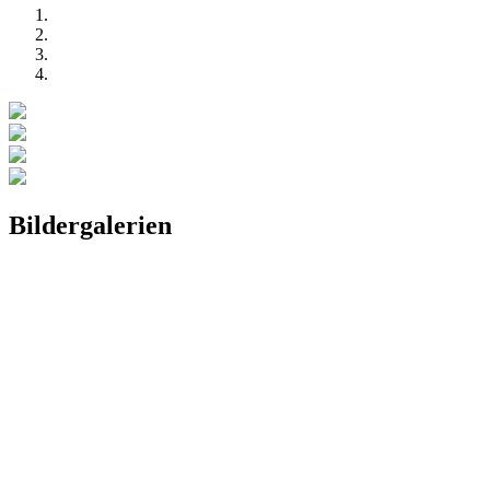
Bildergalerien