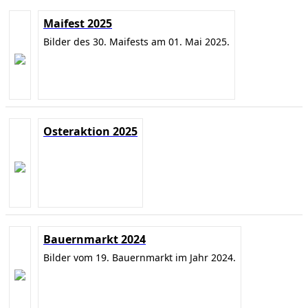
Maifest 2025
Bilder des 30. Maifests am 01. Mai 2025.
Osteraktion 2025
Bauernmarkt 2024
Bilder vom 19. Bauernmarkt im Jahr 2024.