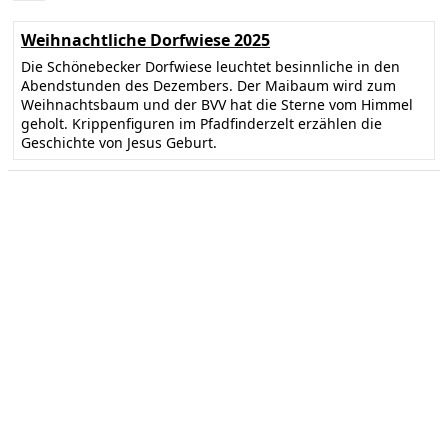
Weihnachtliche Dorfwiese 2025
Die Schönebecker Dorfwiese leuchtet besinnliche in den
Abendstunden des Dezembers. Der Maibaum wird zum
Weihnachtsbaum und der BVV hat die Sterne vom Himmel
geholt. Krippenfiguren im Pfadfinderzelt erzählen die
Geschichte von Jesus Geburt.