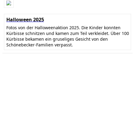
Halloween 2025
Fotos von der Halloweenaktion 2025. Die Kinder konnten
Kürbisse schnitzen und kamen zum Teil verkleidet. Über 100
Kürbisse bekamen ein gruseliges Gesicht von den
Schönebecker-Familien verpasst.