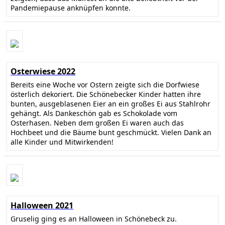
Pandemiepause anknüpfen konnte.
Osterwiese 2022
Bereits eine Woche vor Ostern zeigte sich die Dorfwiese
österlich dekoriert. Die Schönebecker Kinder hatten ihre
bunten, ausgeblasenen Eier an ein großes Ei aus Stahlrohr
gehängt. Als Dankeschön gab es Schokolade vom
Osterhasen. Neben dem großen Ei waren auch das
Hochbeet und die Bäume bunt geschmückt. Vielen Dank an
alle Kinder und Mitwirkenden!
Halloween 2021
Gruselig ging es an Halloween in Schönebeck zu.