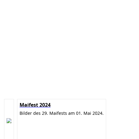
Maifest 2024
Bilder des 29. Maifests am 01. Mai 2024.