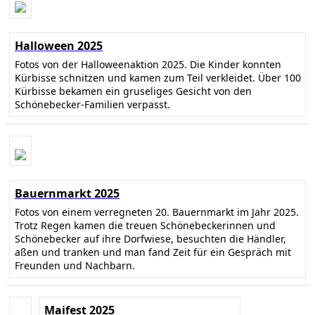
Halloween 2025
Fotos von der Halloweenaktion 2025. Die Kinder konnten
Kürbisse schnitzen und kamen zum Teil verkleidet. Über 100
Kürbisse bekamen ein gruseliges Gesicht von den
Schönebecker-Familien verpasst.
Bauernmarkt 2025
Fotos von einem verregneten 20. Bauernmarkt im Jahr 2025.
Trotz Regen kamen die treuen Schönebeckerinnen und
Schönebecker auf ihre Dorfwiese, besuchten die Händler,
aßen und tranken und man fand Zeit für ein Gespräch mit
Freunden und Nachbarn.
Maifest 2025