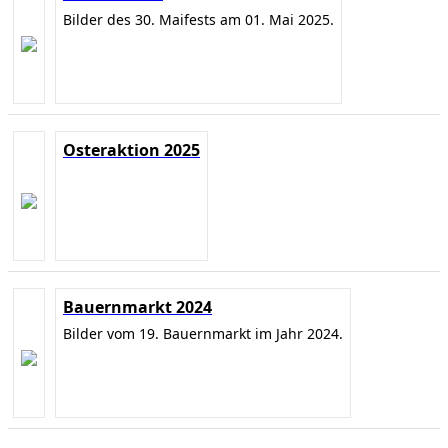
Bilder des 30. Maifests am 01. Mai 2025.
Osteraktion 2025
Bauernmarkt 2024
Bilder vom 19. Bauernmarkt im Jahr 2024.