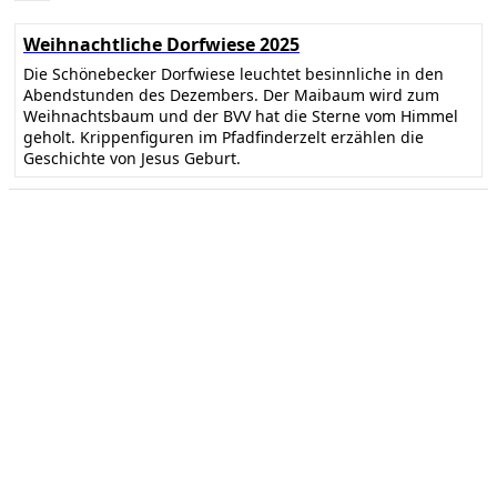
Weihnachtliche Dorfwiese 2025
Die Schönebecker Dorfwiese leuchtet besinnliche in den
Abendstunden des Dezembers. Der Maibaum wird zum
Weihnachtsbaum und der BVV hat die Sterne vom Himmel
geholt. Krippenfiguren im Pfadfinderzelt erzählen die
Geschichte von Jesus Geburt.