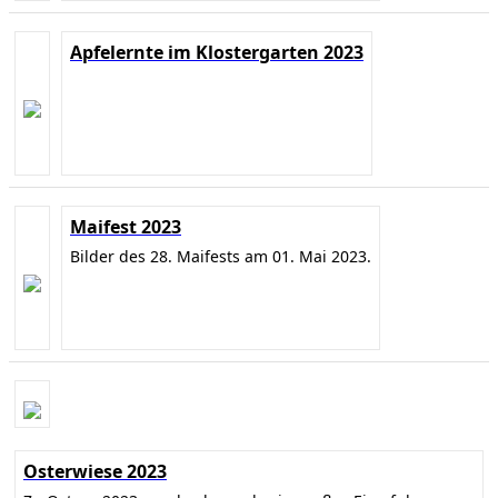
Apfelernte im Klostergarten 2023
Maifest 2023
Bilder des 28. Maifests am 01. Mai 2023.
Osterwiese 2023