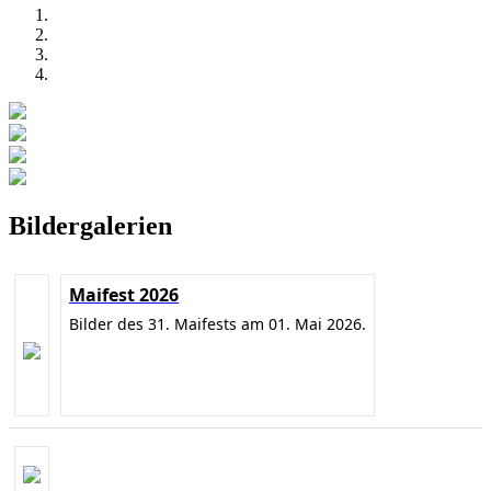
Bildergalerien
Maifest 2026
Bilder des 31. Maifests am 01. Mai 2026.