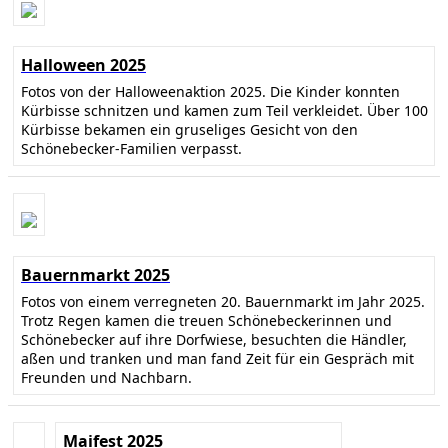
Halloween 2025
Fotos von der Halloweenaktion 2025. Die Kinder konnten
Kürbisse schnitzen und kamen zum Teil verkleidet. Über 100
Kürbisse bekamen ein gruseliges Gesicht von den
Schönebecker-Familien verpasst.
Bauernmarkt 2025
Fotos von einem verregneten 20. Bauernmarkt im Jahr 2025.
Trotz Regen kamen die treuen Schönebeckerinnen und
Schönebecker auf ihre Dorfwiese, besuchten die Händler,
aßen und tranken und man fand Zeit für ein Gespräch mit
Freunden und Nachbarn.
Maifest 2025