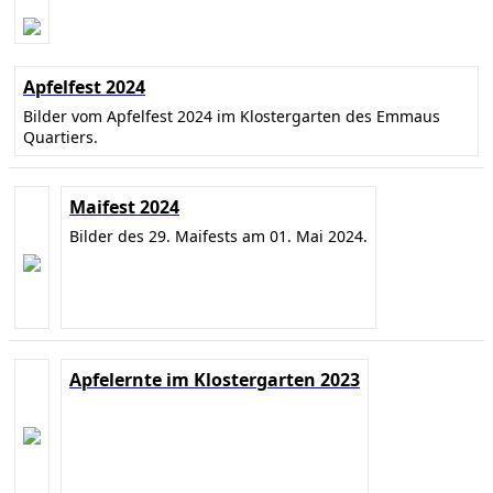
Apfelfest 2024
Bilder vom Apfelfest 2024 im Klostergarten des Emmaus
Quartiers.
Maifest 2024
Bilder des 29. Maifests am 01. Mai 2024.
Apfelernte im Klostergarten 2023