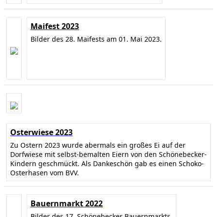
Maifest 2023
Bilder des 28. Maifests am 01. Mai 2023.
Osterwiese 2023
Zu Ostern 2023 wurde abermals ein großes Ei auf der
Dorfwiese mit selbst-bemalten Eiern von den Schönebecker-
Kindern geschmückt. Als Dankeschön gab es einen Schoko-
Osterhasen vom BVV.
Bauernmarkt 2022
Bilder des 17. Schönebecker Bauernmarkts.