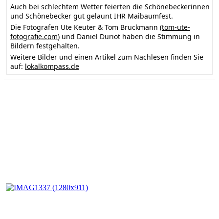
Auch bei schlechtem Wetter feierten die Schönebeckerinnen
und Schönebecker gut gelaunt IHR Maibaumfest.
Die Fotografen Ute Keuter & Tom Bruckmann (
tom-ute-
fotografie.com
) und Daniel Duriot haben die Stimmung in
Bildern festgehalten.
Weitere Bilder und einen Artikel zum Nachlesen finden Sie
auf:
lokalkompass.de