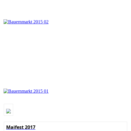
Maifest 2017