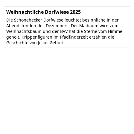
Weihnachtliche Dorfwiese 2025
Die Schönebecker Dorfwiese leuchtet besinnliche in den
Abendstunden des Dezembers. Der Maibaum wird zum
Weihnachtsbaum und der BVV hat die Sterne vom Himmel
geholt. Krippenfiguren im Pfadfinderzelt erzählen die
Geschichte von Jesus Geburt.