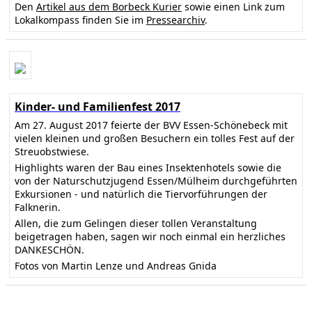
Den
Artikel aus dem Borbeck Kurier
sowie einen Link zum
Lokalkompass finden Sie im
Pressearchiv
.
Kinder- und Familienfest 2017
Am 27. August 2017 feierte der BVV Essen-Schönebeck mit
vielen kleinen und großen Besuchern ein tolles Fest auf der
Streuobstwiese.
Highlights waren der Bau eines Insektenhotels sowie die
von der Naturschutzjugend Essen/Mülheim durchgeführten
Exkursionen - und natürlich die Tiervorführungen der
Falknerin.
Allen, die zum Gelingen dieser tollen Veranstaltung
beigetragen haben, sagen wir noch einmal ein herzliches
DANKESCHÖN.
Fotos von Martin Lenze und Andreas Gnida