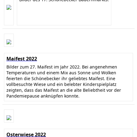
Maifest 2022
Bilder zum 27. Maifest im Jahr 2022. Bei angenehmen
Temperaturen und einem Mix aus Sonne und Wolken
feierten die Schönebecker ihr geliebtes Maifest. Eine
vollbesuchte Wiese und ein belebter Kinderspielplatz
zeigten, dass das Maifest an die alte Beliebtheit vor der
Pandemiepause anknüpfen konnte.
Osterwiese 2022