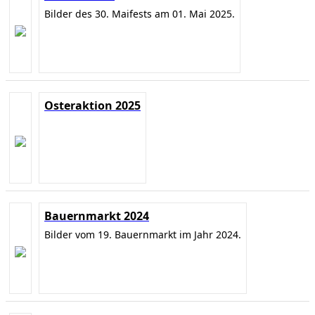
Bilder des 30. Maifests am 01. Mai 2025.
Osteraktion 2025
Bauernmarkt 2024
Bilder vom 19. Bauernmarkt im Jahr 2024.