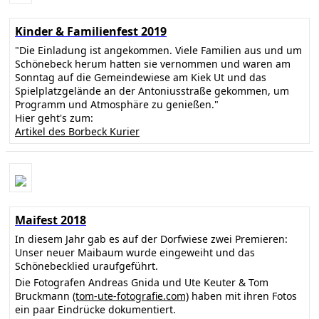
Kinder & Familienfest 2019
"Die Einladung ist angekommen. Viele Familien aus und um
Schönebeck herum hatten sie vernommen und waren am
Sonntag auf die Gemeindewiese am Kiek Ut und das
Spielplatzgelände an der Antoniusstraße gekommen, um
Programm und Atmosphäre zu genießen."
Hier geht's zum:
Artikel des Borbeck Kurier
Maifest 2018
In diesem Jahr gab es auf der Dorfwiese zwei Premieren:
Unser neuer Maibaum wurde eingeweiht und das
Schönebecklied uraufgeführt.
Die Fotografen Andreas Gnida und Ute Keuter & Tom
Bruckmann
(tom-ute-fotografie.com)
haben mit ihren Fotos
ein paar Eindrücke dokumentiert.