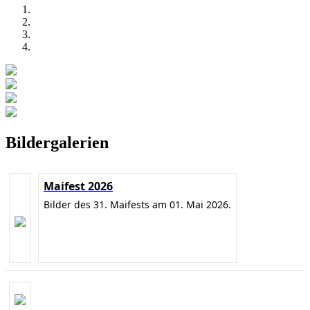
Bildergalerien
Maifest 2026
Bilder des 31. Maifests am 01. Mai 2026.