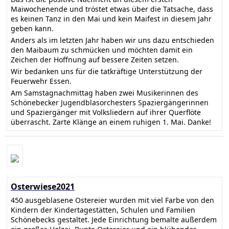
Maiwochenende und tröstet etwas über die Tatsache, dass
es keinen Tanz in den Mai und kein Maifest in diesem Jahr
geben kann.
Anders als im letzten Jahr haben wir uns dazu entschieden
den Maibaum zu schmücken und möchten damit ein
Zeichen der Hoffnung auf bessere Zeiten setzen.
Wir bedanken uns für die tatkräftige Unterstützung der
Feuerwehr Essen.
Am Samstagnachmittag haben zwei Musikerinnen des
Schönebecker Jugendblasorchesters Spaziergängerinnen
und Spaziergänger mit Volksliedern auf ihrer Querflöte
überrascht. Zarte Klänge an einem ruhigen 1. Mai. Danke!
Osterwiese2021
450 ausgeblasene Ostereier wurden mit viel Farbe von den
Kindern der Kindertagestätten, Schulen und Familien
Schönebecks gestaltet. Jede Einrichtung bemalte außerdem