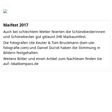
Maifest 2017
Auch bei schlechtem Wetter feierten die Schönebeckerinnen
und Schönebecker gut gelaunt IHR Maibaumfest.
Die Fotografen Ute Keuter & Tom Bruckmann (
tom-ute-
fotografie.com
) und Daniel Duriot haben die Stimmung in
Bildern festgehalten.
Weitere Bilder und einen Artikel zum Nachlesen finden Sie
auf:
lokalkompass.de