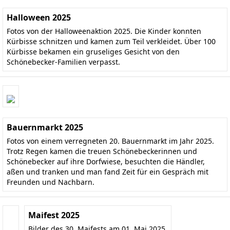
Halloween 2025
Fotos von der Halloweenaktion 2025. Die Kinder konnten
Kürbisse schnitzen und kamen zum Teil verkleidet. Über 100
Kürbisse bekamen ein gruseliges Gesicht von den
Schönebecker-Familien verpasst.
Bauernmarkt 2025
Fotos von einem verregneten 20. Bauernmarkt im Jahr 2025.
Trotz Regen kamen die treuen Schönebeckerinnen und
Schönebecker auf ihre Dorfwiese, besuchten die Händler,
aßen und tranken und man fand Zeit für ein Gespräch mit
Freunden und Nachbarn.
Maifest 2025
Bilder des 30. Maifests am 01. Mai 2025.