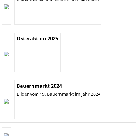
Osteraktion 2025
Bauernmarkt 2024
Bilder vom 19. Bauernmarkt im Jahr 2024.