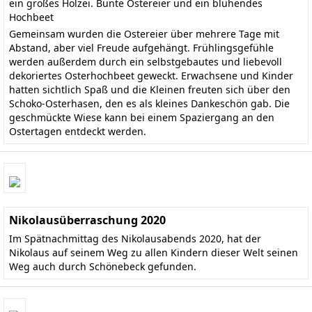
ein großes Holzei. Bunte Ostereier und ein blühendes
Hochbeet
Gemeinsam wurden die Ostereier über mehrere Tage mit
Abstand, aber viel Freude aufgehängt. Frühlingsgefühle
werden außerdem durch ein selbstgebautes und liebevoll
dekoriertes Osterhochbeet geweckt. Erwachsene und Kinder
hatten sichtlich Spaß und die Kleinen freuten sich über den
Schoko-Osterhasen, den es als kleines Dankeschön gab. Die
geschmückte Wiese kann bei einem Spaziergang an den
Ostertagen entdeckt werden.
Nikolausüberraschung 2020
Im Spätnachmittag des Nikolausabends 2020, hat der
Nikolaus auf seinem Weg zu allen Kindern dieser Welt seinen
Weg auch durch Schönebeck gefunden.