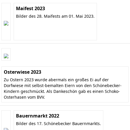
Maifest 2023
Bilder des 28. Maifests am 01. Mai 2023.
Osterwiese 2023
Zu Ostern 2023 wurde abermals ein großes Ei auf der
Dorfwiese mit selbst-bemalten Eiern von den Schönebecker-
Kindern geschmückt. Als Dankeschön gab es einen Schoko-
Osterhasen vom BVV.
Bauernmarkt 2022
Bilder des 17. Schönebecker Bauernmarkts.