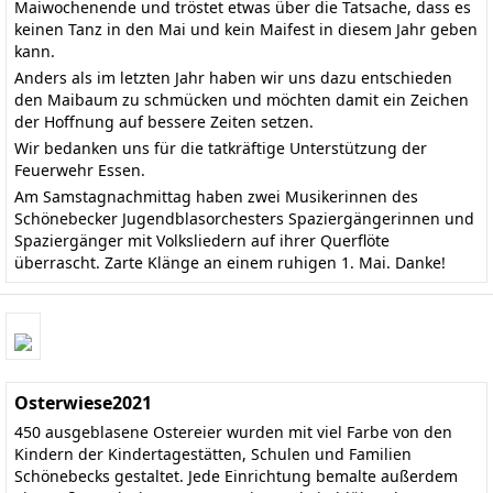
Maiwochenende und tröstet etwas über die Tatsache, dass es
keinen Tanz in den Mai und kein Maifest in diesem Jahr geben
kann.
Anders als im letzten Jahr haben wir uns dazu entschieden
den Maibaum zu schmücken und möchten damit ein Zeichen
der Hoffnung auf bessere Zeiten setzen.
Wir bedanken uns für die tatkräftige Unterstützung der
Feuerwehr Essen.
Am Samstagnachmittag haben zwei Musikerinnen des
Schönebecker Jugendblasorchesters Spaziergängerinnen und
Spaziergänger mit Volksliedern auf ihrer Querflöte
überrascht. Zarte Klänge an einem ruhigen 1. Mai. Danke!
Osterwiese2021
450 ausgeblasene Ostereier wurden mit viel Farbe von den
Kindern der Kindertagestätten, Schulen und Familien
Schönebecks gestaltet. Jede Einrichtung bemalte außerdem