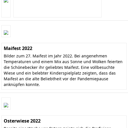
Maifest 2022
Bilder zum 27. Maifest im Jahr 2022. Bei angenehmen
Temperaturen und einem Mix aus Sonne und Wolken feierten
die Schönebecker ihr geliebtes Maifest. Eine vollbesuchte
Wiese und ein belebter Kinderspielplatz zeigten, dass das
Maifest an die alte Beliebtheit vor der Pandemiepause
anknüpfen konnte.
Osterwiese 2022