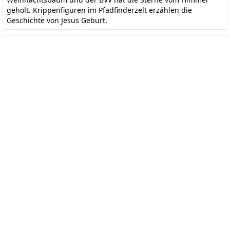
geholt. Krippenfiguren im Pfadfinderzelt erzählen die
Geschichte von Jesus Geburt.