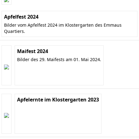
Apfelfest 2024
Bilder vom Apfelfest 2024 im Klostergarten des Emmaus
Quartiers.
Maifest 2024
Bilder des 29. Maifests am 01. Mai 2024.
Apfelernte im Klostergarten 2023