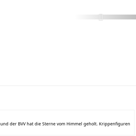
nd der BVV hat die Sterne vom Himmel geholt. Krippenfiguren