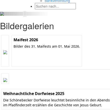
Bankverbindung
Bildergalerien
Maifest 2026
Bilder des 31. Maifests am 01. Mai 2026.
Weihnachtliche Dorfwiese 2025
Die Schönebecker Dorfwiese leuchtet besinnliche in den Aben
im Pfadfinderzelt erzählen die Geschichte von Jesus Geburt.