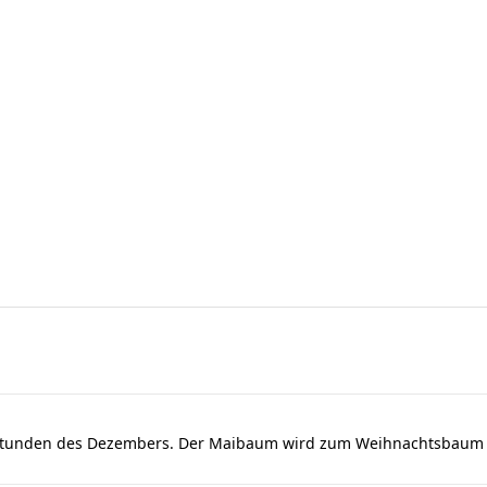
dstunden des Dezembers. Der Maibaum wird zum Weihnachtsbaum u