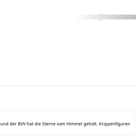
nd der BVV hat die Sterne vom Himmel geholt. Krippenfiguren