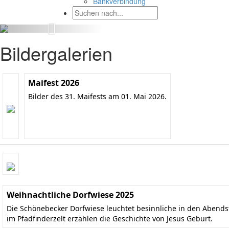
Bankverbindung
Bildergalerien
Maifest 2026
Bilder des 31. Maifests am 01. Mai 2026.
Weihnachtliche Dorfwiese 2025
Die Schönebecker Dorfwiese leuchtet besinnliche in den Aben
im Pfadfinderzelt erzählen die Geschichte von Jesus Geburt.