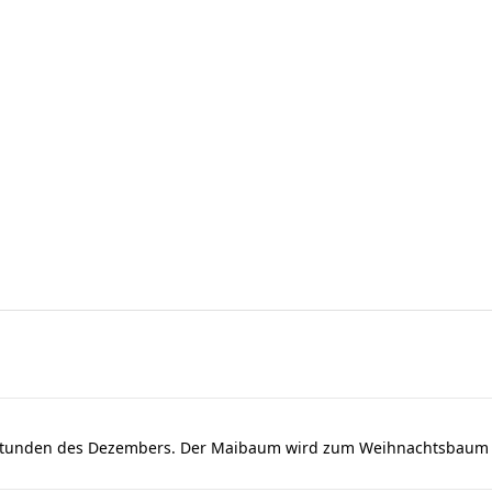
dstunden des Dezembers. Der Maibaum wird zum Weihnachtsbaum u