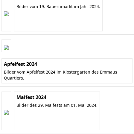
Bilder vom 19. Bauernmarkt im Jahr 2024.
Apfelfest 2024
Bilder vom Apfelfest 2024 im Klostergarten des Emmaus
Quartiers.
Maifest 2024
Bilder des 29. Maifests am 01. Mai 2024.