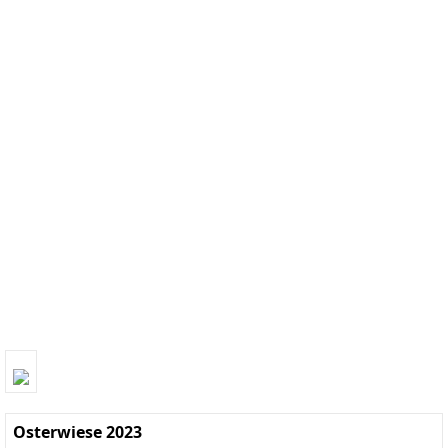
Osterwiese 2023