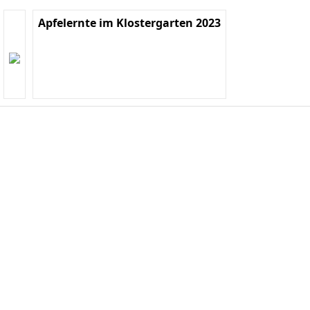
Apfelernte im Klostergarten 2023