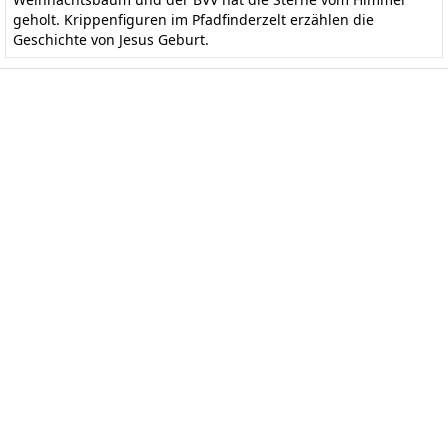
geholt. Krippenfiguren im Pfadfinderzelt erzählen die
Geschichte von Jesus Geburt.