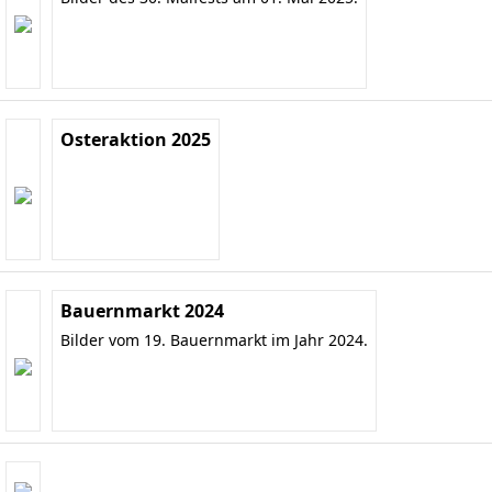
Osteraktion 2025
Bauernmarkt 2024
Bilder vom 19. Bauernmarkt im Jahr 2024.