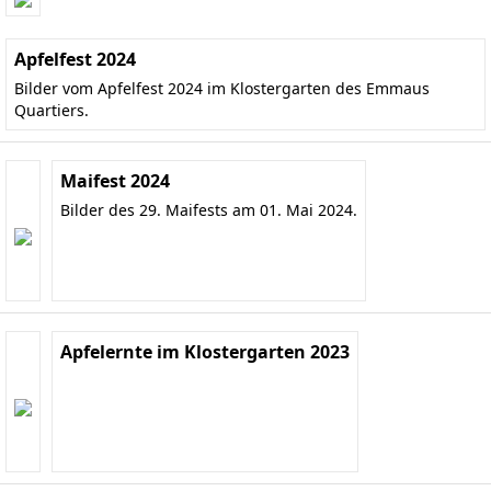
Apfelfest 2024
Bilder vom Apfelfest 2024 im Klostergarten des Emmaus
Quartiers.
Maifest 2024
Bilder des 29. Maifests am 01. Mai 2024.
Apfelernte im Klostergarten 2023