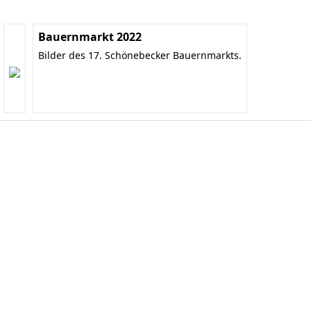
Bauernmarkt 2022
Bilder des 17. Schönebecker Bauernmarkts.