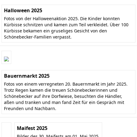
Halloween 2025
Fotos von der Halloweenaktion 2025. Die Kinder konnten
Kürbisse schnitzen und kamen zum Teil verkleidet. Über 100
Kürbisse bekamen ein gruseliges Gesicht von den
Schönebecker-Familien verpasst.
Bauernmarkt 2025
Fotos von einem verregneten 20. Bauernmarkt im Jahr 2025.
Trotz Regen kamen die treuen Schönebeckerinnen und
Schönebecker auf ihre Dorfwiese, besuchten die Händler,
aßen und tranken und man fand Zeit für ein Gespräch mit
Freunden und Nachbarn.
Maifest 2025
Bilder des 30. Maifests am 01. Mai 2025.