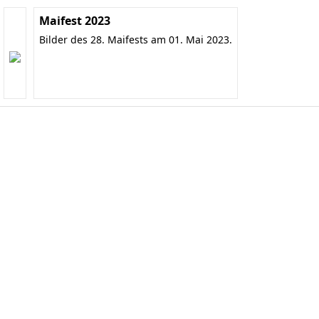
Maifest 2023
Bilder des 28. Maifests am 01. Mai 2023.