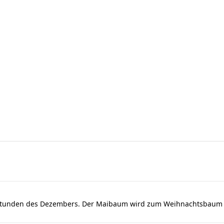
dstunden des Dezembers. Der Maibaum wird zum Weihnachtsbaum u