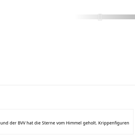
nd der BVV hat die Sterne vom Himmel geholt. Krippenfiguren