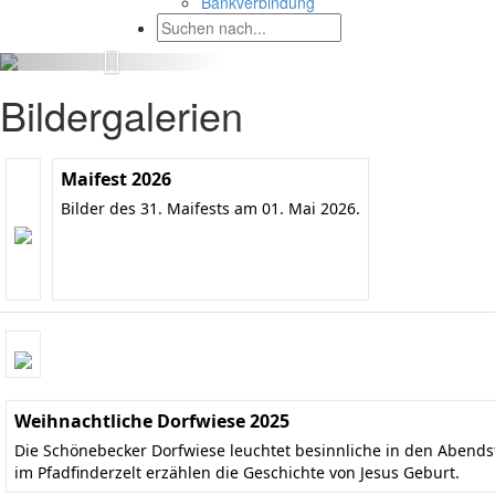
Bankverbindung
Bildergalerien
Maifest 2026
Bilder des 31. Maifests am 01. Mai 2026.
Weihnachtliche Dorfwiese 2025
Die Schönebecker Dorfwiese leuchtet besinnliche in den Aben
im Pfadfinderzelt erzählen die Geschichte von Jesus Geburt.