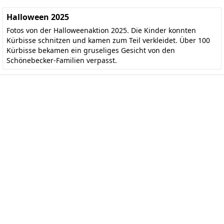
Halloween 2025
Fotos von der Halloweenaktion 2025. Die Kinder konnten
Kürbisse schnitzen und kamen zum Teil verkleidet. Über 100
Kürbisse bekamen ein gruseliges Gesicht von den
Schönebecker-Familien verpasst.