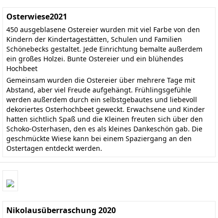
Osterwiese2021
450 ausgeblasene Ostereier wurden mit viel Farbe von den
Kindern der Kindertagestätten, Schulen und Familien
Schönebecks gestaltet. Jede Einrichtung bemalte außerdem
ein großes Holzei. Bunte Ostereier und ein blühendes
Hochbeet
Gemeinsam wurden die Ostereier über mehrere Tage mit
Abstand, aber viel Freude aufgehängt. Frühlingsgefühle
werden außerdem durch ein selbstgebautes und liebevoll
dekoriertes Osterhochbeet geweckt. Erwachsene und Kinder
hatten sichtlich Spaß und die Kleinen freuten sich über den
Schoko-Osterhasen, den es als kleines Dankeschön gab. Die
geschmückte Wiese kann bei einem Spaziergang an den
Ostertagen entdeckt werden.
Nikolausüberraschung 2020