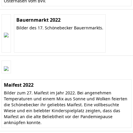
Osterhasen vom BVV.
Bauernmarkt 2022
Bilder des 17. Schönebecker Bauernmarkts.
Maifest 2022
Bilder zum 27. Maifest im Jahr 2022. Bei angenehmen
Temperaturen und einem Mix aus Sonne und Wolken feierten
die Schönebecker ihr geliebtes Maifest. Eine vollbesuchte
Wiese und ein belebter Kinderspielplatz zeigten, dass das
Maifest an die alte Beliebtheit vor der Pandemiepause
anknüpfen konnte.