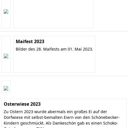
Maifest 2023
Bilder des 28. Maifests am 01. Mai 2023.
Osterwiese 2023
Zu Ostern 2023 wurde abermals ein großes Ei auf der
Dorfwiese mit selbst-bemalten Eiern von den Schönebecker-
Kindern geschmückt. Als Dankeschön gab es einen Schoko-