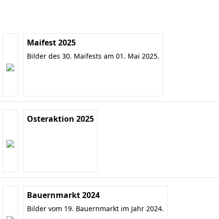
Maifest 2025
Bilder des 30. Maifests am 01. Mai 2025.
Osteraktion 2025
Bauernmarkt 2024
Bilder vom 19. Bauernmarkt im Jahr 2024.