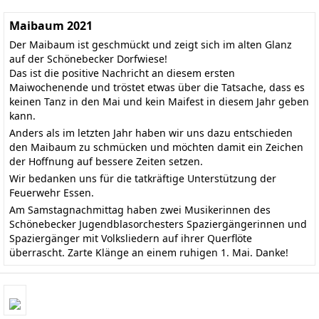
Maibaum 2021
Der Maibaum ist geschmückt und zeigt sich im alten Glanz
auf der Schönebecker Dorfwiese!
Das ist die positive Nachricht an diesem ersten
Maiwochenende und tröstet etwas über die Tatsache, dass es
keinen Tanz in den Mai und kein Maifest in diesem Jahr geben
kann.
Anders als im letzten Jahr haben wir uns dazu entschieden
den Maibaum zu schmücken und möchten damit ein Zeichen
der Hoffnung auf bessere Zeiten setzen.
Wir bedanken uns für die tatkräftige Unterstützung der
Feuerwehr Essen.
Am Samstagnachmittag haben zwei Musikerinnen des
Schönebecker Jugendblasorchesters Spaziergängerinnen und
Spaziergänger mit Volksliedern auf ihrer Querflöte
überrascht. Zarte Klänge an einem ruhigen 1. Mai. Danke!