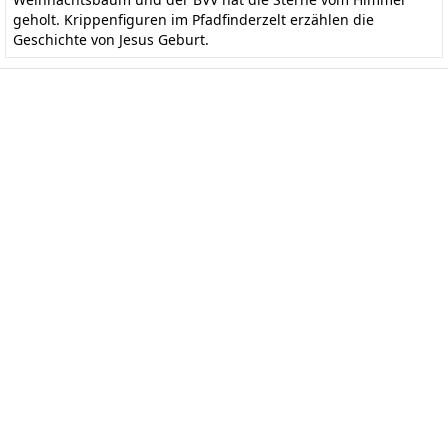
geholt. Krippenfiguren im Pfadfinderzelt erzählen die
Geschichte von Jesus Geburt.