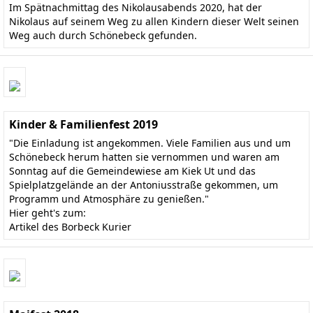
Im Spätnachmittag des Nikolausabends 2020, hat der
Nikolaus auf seinem Weg zu allen Kindern dieser Welt seinen
Weg auch durch Schönebeck gefunden.
Kinder & Familienfest 2019
"Die Einladung ist angekommen. Viele Familien aus und um
Schönebeck herum hatten sie vernommen und waren am
Sonntag auf die Gemeindewiese am Kiek Ut und das
Spielplatzgelände an der Antoniusstraße gekommen, um
Programm und Atmosphäre zu genießen."
Hier geht's zum:
Artikel des Borbeck Kurier