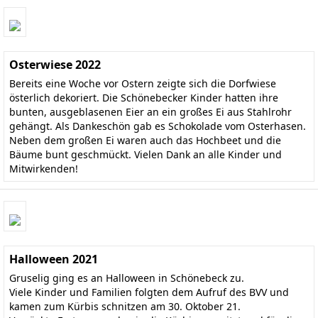
Osterwiese 2022
Bereits eine Woche vor Ostern zeigte sich die Dorfwiese
österlich dekoriert. Die Schönebecker Kinder hatten ihre
bunten, ausgeblasenen Eier an ein großes Ei aus Stahlrohr
gehängt. Als Dankeschön gab es Schokolade vom Osterhasen.
Neben dem großen Ei waren auch das Hochbeet und die
Bäume bunt geschmückt. Vielen Dank an alle Kinder und
Mitwirkenden!
Halloween 2021
Gruselig ging es an Halloween in Schönebeck zu.
Viele Kinder und Familien folgten dem Aufruf des BVV und
kamen zum Kürbis schnitzen am 30. Oktober 21.