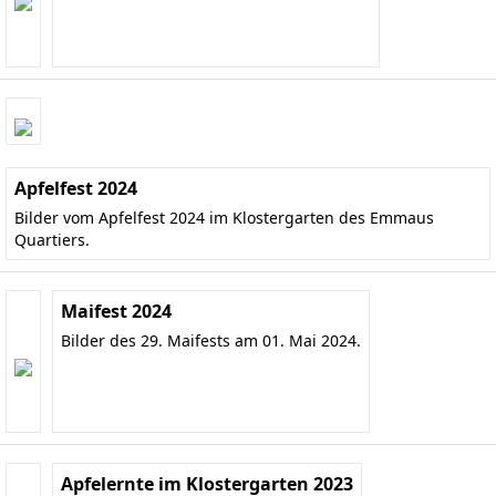
Apfelfest 2024
Bilder vom Apfelfest 2024 im Klostergarten des Emmaus
Quartiers.
Maifest 2024
Bilder des 29. Maifests am 01. Mai 2024.
Apfelernte im Klostergarten 2023