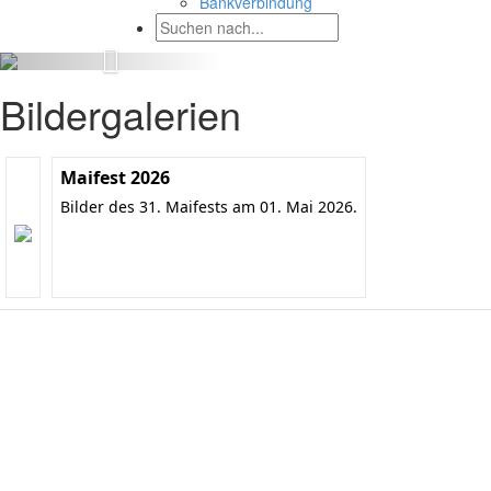
Bankverbindung
Bildergalerien
Maifest 2026
Bilder des 31. Maifests am 01. Mai 2026.