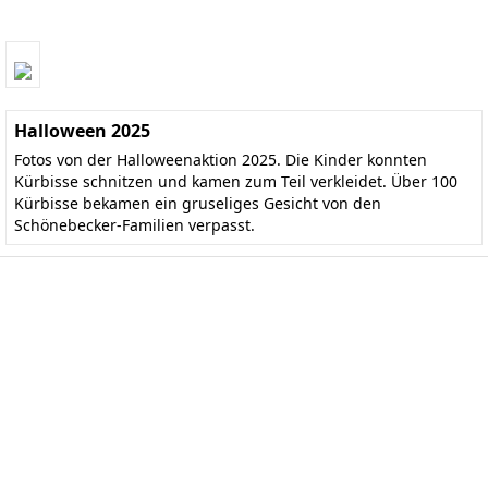
Halloween 2025
Fotos von der Halloweenaktion 2025. Die Kinder konnten
Kürbisse schnitzen und kamen zum Teil verkleidet. Über 100
Kürbisse bekamen ein gruseliges Gesicht von den
Schönebecker-Familien verpasst.