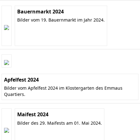
Bauernmarkt 2024
Bilder vom 19. Bauernmarkt im Jahr 2024.
Apfelfest 2024
Bilder vom Apfelfest 2024 im Klostergarten des Emmaus
Quartiers.
Maifest 2024
Bilder des 29. Maifests am 01. Mai 2024.