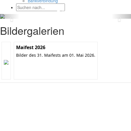
Bankverbindung
Bildergalerien
Maifest 2026
Bilder des 31. Maifests am 01. Mai 2026.