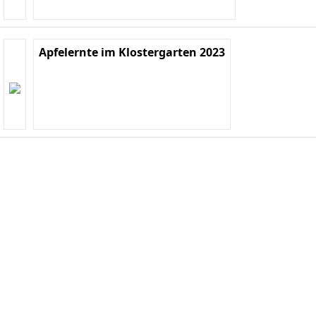
Apfelernte im Klostergarten 2023