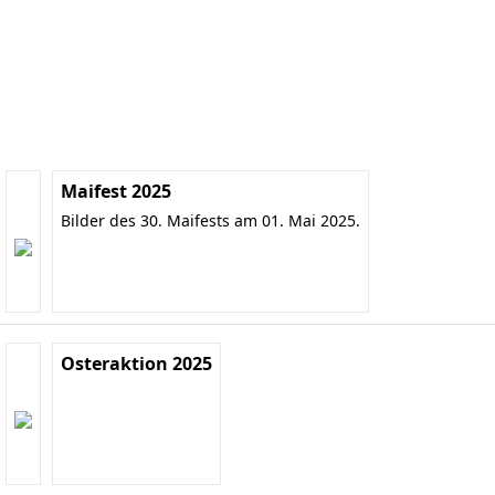
Maifest 2025
Bilder des 30. Maifests am 01. Mai 2025.
Osteraktion 2025