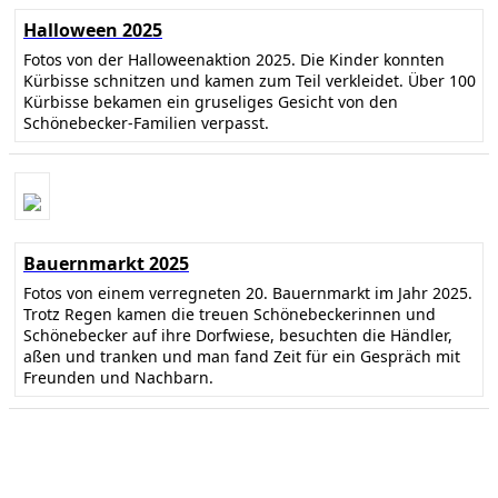
Halloween 2025
Fotos von der Halloweenaktion 2025. Die Kinder konnten
Kürbisse schnitzen und kamen zum Teil verkleidet. Über 100
Kürbisse bekamen ein gruseliges Gesicht von den
Schönebecker-Familien verpasst.
Bauernmarkt 2025
Fotos von einem verregneten 20. Bauernmarkt im Jahr 2025.
Trotz Regen kamen die treuen Schönebeckerinnen und
Schönebecker auf ihre Dorfwiese, besuchten die Händler,
aßen und tranken und man fand Zeit für ein Gespräch mit
Freunden und Nachbarn.