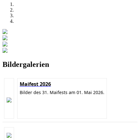
Bildergalerien
Maifest 2026
Bilder des 31. Maifests am 01. Mai 2026.