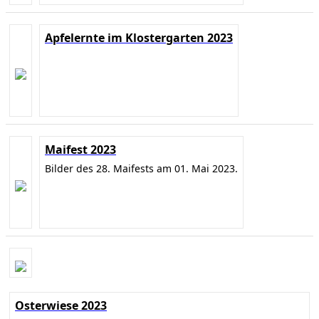
Apfelernte im Klostergarten 2023
Maifest 2023
Bilder des 28. Maifests am 01. Mai 2023.
Osterwiese 2023