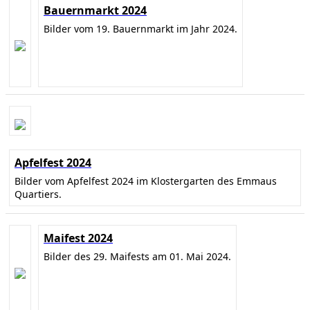
Bauernmarkt 2024
Bilder vom 19. Bauernmarkt im Jahr 2024.
Apfelfest 2024
Bilder vom Apfelfest 2024 im Klostergarten des Emmaus
Quartiers.
Maifest 2024
Bilder des 29. Maifests am 01. Mai 2024.