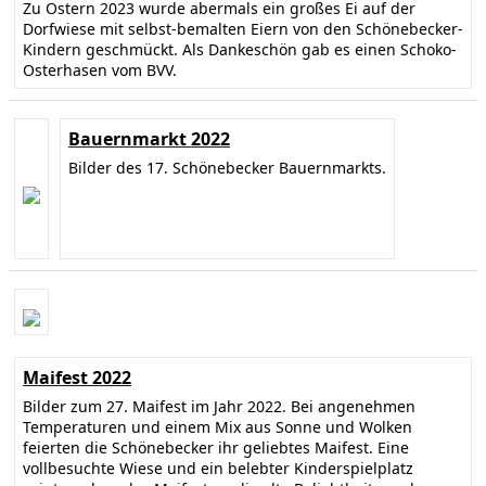
Zu Ostern 2023 wurde abermals ein großes Ei auf der
Dorfwiese mit selbst-bemalten Eiern von den Schönebecker-
Kindern geschmückt. Als Dankeschön gab es einen Schoko-
Osterhasen vom BVV.
Bauernmarkt 2022
Bilder des 17. Schönebecker Bauernmarkts.
Maifest 2022
Bilder zum 27. Maifest im Jahr 2022. Bei angenehmen
Temperaturen und einem Mix aus Sonne und Wolken
feierten die Schönebecker ihr geliebtes Maifest. Eine
vollbesuchte Wiese und ein belebter Kinderspielplatz