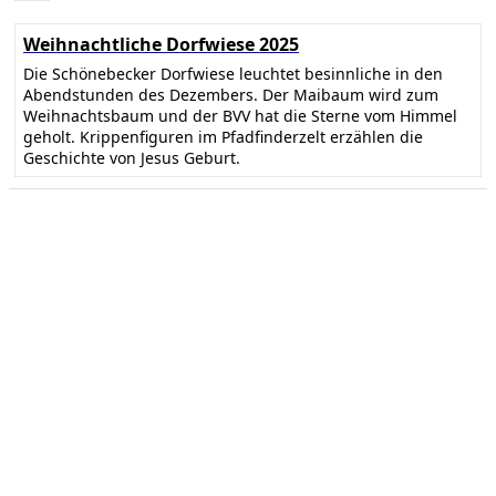
Weihnachtliche Dorfwiese 2025
Die Schönebecker Dorfwiese leuchtet besinnliche in den
Abendstunden des Dezembers. Der Maibaum wird zum
Weihnachtsbaum und der BVV hat die Sterne vom Himmel
geholt. Krippenfiguren im Pfadfinderzelt erzählen die
Geschichte von Jesus Geburt.