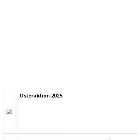
Osteraktion 2025