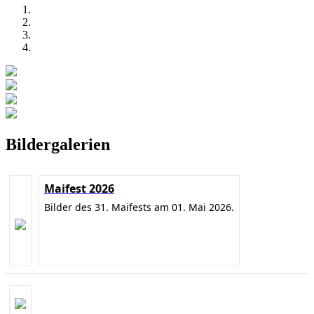
Bildergalerien
Maifest 2026
Bilder des 31. Maifests am 01. Mai 2026.