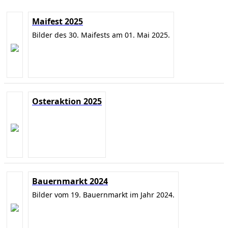
Maifest 2025
Bilder des 30. Maifests am 01. Mai 2025.
Osteraktion 2025
Bauernmarkt 2024
Bilder vom 19. Bauernmarkt im Jahr 2024.