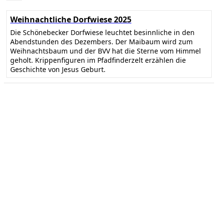
Weihnachtliche Dorfwiese 2025
Die Schönebecker Dorfwiese leuchtet besinnliche in den
Abendstunden des Dezembers. Der Maibaum wird zum
Weihnachtsbaum und der BVV hat die Sterne vom Himmel
geholt. Krippenfiguren im Pfadfinderzelt erzählen die
Geschichte von Jesus Geburt.