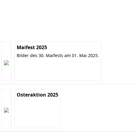
Maifest 2025
Bilder des 30. Maifests am 01. Mai 2025.
Osteraktion 2025