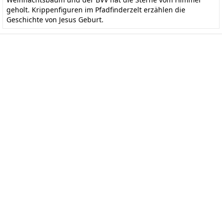
geholt. Krippenfiguren im Pfadfinderzelt erzählen die
Geschichte von Jesus Geburt.