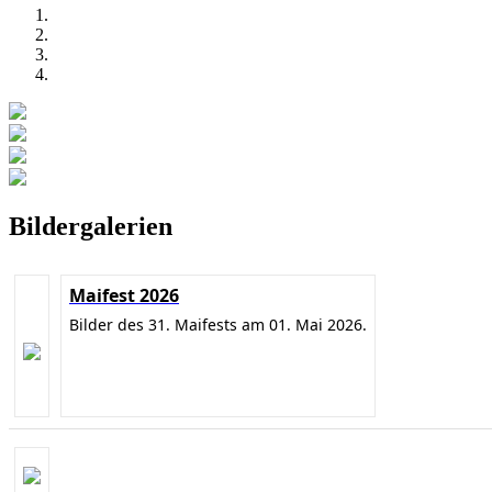
Bildergalerien
Maifest 2026
Bilder des 31. Maifests am 01. Mai 2026.