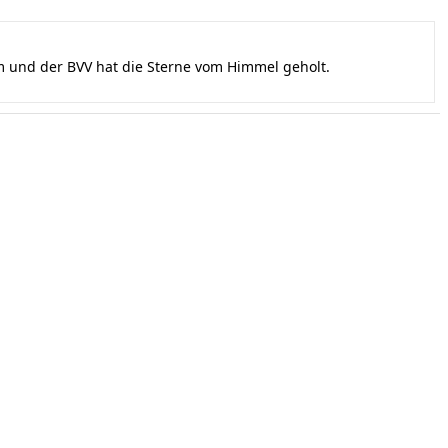
und der BVV hat die Sterne vom Himmel geholt.