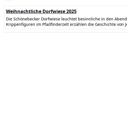
Weihnachtliche Dorfwiese 2025
Die Schönebecker Dorfwiese leuchtet besinnliche in den Abe
Krippenfiguren im Pfadfinderzelt erzählen die Geschichte von 