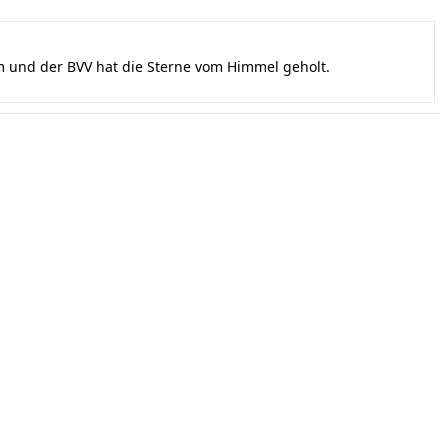
und der BVV hat die Sterne vom Himmel geholt.