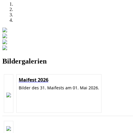
Bildergalerien
Maifest 2026
Bilder des 31. Maifests am 01. Mai 2026.