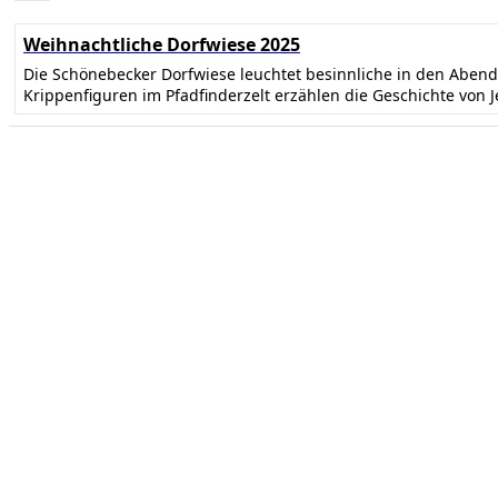
Weihnachtliche Dorfwiese 2025
Die Schönebecker Dorfwiese leuchtet besinnliche in den Abe
Krippenfiguren im Pfadfinderzelt erzählen die Geschichte von 