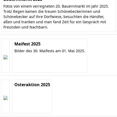
Fotos von einem verregneten 20. Bauernmarkt im Jahr 2025.
Trotz Regen kamen die treuen Schönebeckerinnen und
Schönebecker auf ihre Dorfwiese, besuchten die Händler,
aßen und tranken und man fand Zeit für ein Gespräch mit
Freunden und Nachbarn.
Maifest 2025
Bilder des 30. Maifests am 01. Mai 2025.
Osteraktion 2025