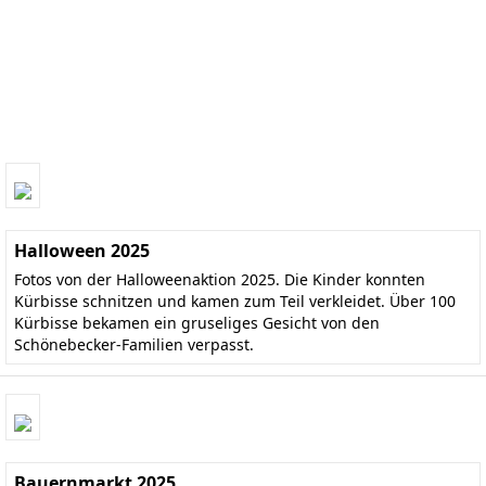
Halloween 2025
Fotos von der Halloweenaktion 2025. Die Kinder konnten
Kürbisse schnitzen und kamen zum Teil verkleidet. Über 100
Kürbisse bekamen ein gruseliges Gesicht von den
Schönebecker-Familien verpasst.
Bauernmarkt 2025