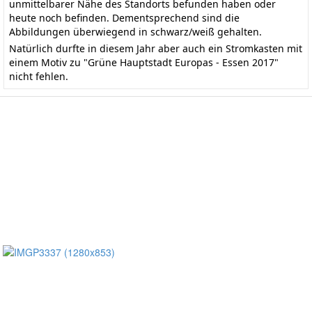
unmittelbarer Nähe des Standorts befunden haben oder
heute noch befinden. Dementsprechend sind die
Abbildungen überwiegend in schwarz/weiß gehalten.
Natürlich durfte in diesem Jahr aber auch ein Stromkasten mit
einem Motiv zu "Grüne Hauptstadt Europas - Essen 2017"
nicht fehlen.