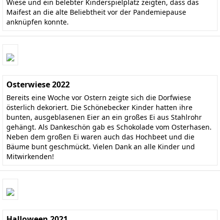
Wiese und ein belebter Kinderspielplatz zeigten, dass das
Maifest an die alte Beliebtheit vor der Pandemiepause
anknüpfen konnte.
Osterwiese 2022
Bereits eine Woche vor Ostern zeigte sich die Dorfwiese
österlich dekoriert. Die Schönebecker Kinder hatten ihre
bunten, ausgeblasenen Eier an ein großes Ei aus Stahlrohr
gehängt. Als Dankeschön gab es Schokolade vom Osterhasen.
Neben dem großen Ei waren auch das Hochbeet und die
Bäume bunt geschmückt. Vielen Dank an alle Kinder und
Mitwirkenden!
Halloween 2021