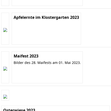
Apfelernte im Klostergarten 2023
Maifest 2023
Bilder des 28. Maifests am 01. Mai 2023.
Osterwiese 2023