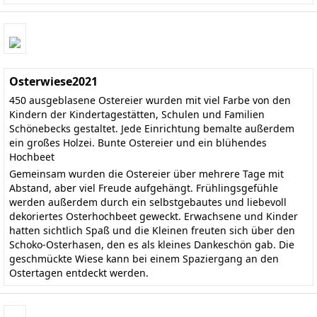
Osterwiese2021
450 ausgeblasene Ostereier wurden mit viel Farbe von den
Kindern der Kindertagestätten, Schulen und Familien
Schönebecks gestaltet. Jede Einrichtung bemalte außerdem
ein großes Holzei. Bunte Ostereier und ein blühendes
Hochbeet
Gemeinsam wurden die Ostereier über mehrere Tage mit
Abstand, aber viel Freude aufgehängt. Frühlingsgefühle
werden außerdem durch ein selbstgebautes und liebevoll
dekoriertes Osterhochbeet geweckt. Erwachsene und Kinder
hatten sichtlich Spaß und die Kleinen freuten sich über den
Schoko-Osterhasen, den es als kleines Dankeschön gab. Die
geschmückte Wiese kann bei einem Spaziergang an den
Ostertagen entdeckt werden.