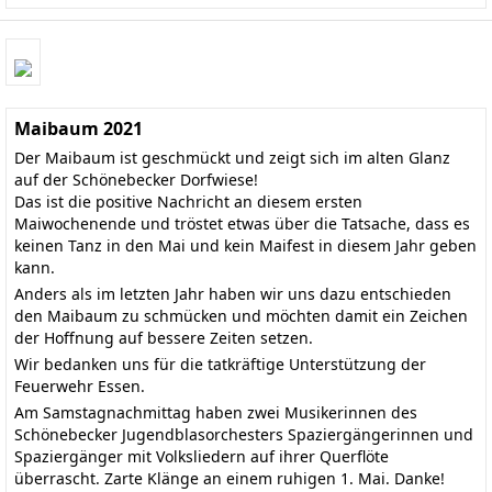
Maibaum 2021
Der Maibaum ist geschmückt und zeigt sich im alten Glanz
auf der Schönebecker Dorfwiese!
Das ist die positive Nachricht an diesem ersten
Maiwochenende und tröstet etwas über die Tatsache, dass es
keinen Tanz in den Mai und kein Maifest in diesem Jahr geben
kann.
Anders als im letzten Jahr haben wir uns dazu entschieden
den Maibaum zu schmücken und möchten damit ein Zeichen
der Hoffnung auf bessere Zeiten setzen.
Wir bedanken uns für die tatkräftige Unterstützung der
Feuerwehr Essen.
Am Samstagnachmittag haben zwei Musikerinnen des
Schönebecker Jugendblasorchesters Spaziergängerinnen und
Spaziergänger mit Volksliedern auf ihrer Querflöte
überrascht. Zarte Klänge an einem ruhigen 1. Mai. Danke!