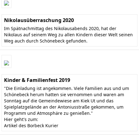
Nikolausüberraschung 2020
Im Spätnachmittag des Nikolausabends 2020, hat der
Nikolaus auf seinem Weg zu allen Kindern dieser Welt seinen
Weg auch durch Schönebeck gefunden.
Kinder & Familienfest 2019
"Die Einladung ist angekommen. Viele Familien aus und um
Schönebeck herum hatten sie vernommen und waren am
Sonntag auf die Gemeindewiese am Kiek Ut und das
Spielplatzgelände an der Antoniusstraße gekommen, um
Programm und Atmosphäre zu genießen."
Hier geht's zum:
Artikel des Borbeck Kurier