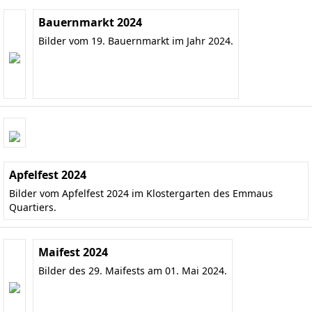
Bauernmarkt 2024
Bilder vom 19. Bauernmarkt im Jahr 2024.
Apfelfest 2024
Bilder vom Apfelfest 2024 im Klostergarten des Emmaus
Quartiers.
Maifest 2024
Bilder des 29. Maifests am 01. Mai 2024.