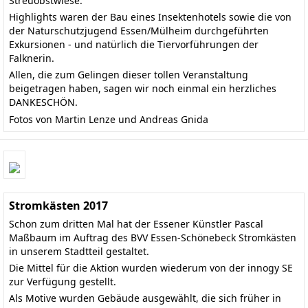
Streuobstwiese.
Highlights waren der Bau eines Insektenhotels sowie die von
der Naturschutzjugend Essen/Mülheim durchgeführten
Exkursionen - und natürlich die Tiervorführungen der
Falknerin.
Allen, die zum Gelingen dieser tollen Veranstaltung
beigetragen haben, sagen wir noch einmal ein herzliches
DANKESCHÖN.
Fotos von Martin Lenze und Andreas Gnida
Stromkästen 2017
Schon zum dritten Mal hat der Essener Künstler Pascal
Maßbaum im Auftrag des BVV Essen-Schönebeck Stromkästen
in unserem Stadtteil gestaltet.
Die Mittel für die Aktion wurden wiederum von der innogy SE
zur Verfügung gestellt.
Als Motive wurden Gebäude ausgewählt, die sich früher in