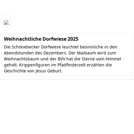
Weihnachtliche Dorfwiese 2025
Die Schönebecker Dorfwiese leuchtet besinnliche in den
Abendstunden des Dezembers. Der Maibaum wird zum
Weihnachtsbaum und der BVV hat die Sterne vom Himmel
geholt. Krippenfiguren im Pfadfinderzelt erzählen die
Geschichte von Jesus Geburt.