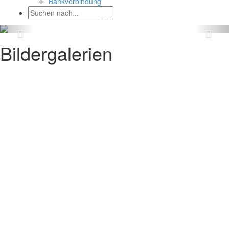
Bankverbindung
Bildergalerien