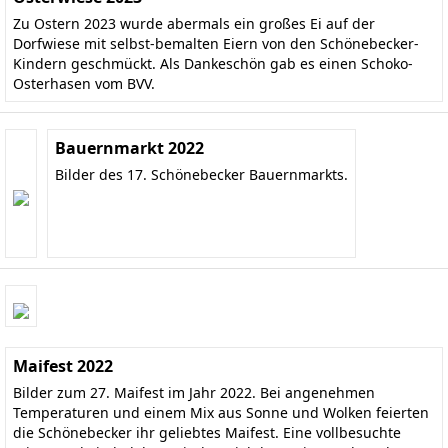
Zu Ostern 2023 wurde abermals ein großes Ei auf der
Dorfwiese mit selbst-bemalten Eiern von den Schönebecker-
Kindern geschmückt. Als Dankeschön gab es einen Schoko-
Osterhasen vom BVV.
Bauernmarkt 2022
Bilder des 17. Schönebecker Bauernmarkts.
Maifest 2022
Bilder zum 27. Maifest im Jahr 2022. Bei angenehmen
Temperaturen und einem Mix aus Sonne und Wolken feierten
die Schönebecker ihr geliebtes Maifest. Eine vollbesuchte