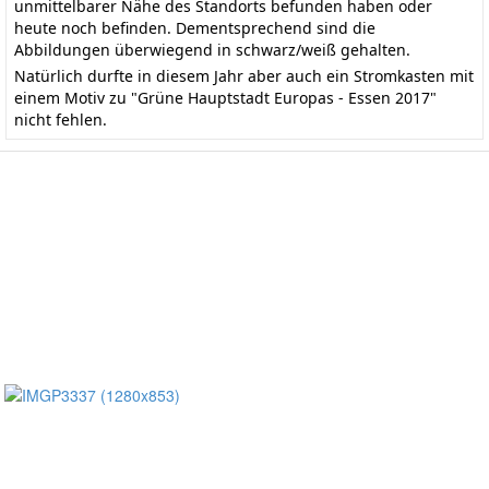
unmittelbarer Nähe des Standorts befunden haben oder
heute noch befinden. Dementsprechend sind die
Abbildungen überwiegend in schwarz/weiß gehalten.
Natürlich durfte in diesem Jahr aber auch ein Stromkasten mit
einem Motiv zu "Grüne Hauptstadt Europas - Essen 2017"
nicht fehlen.