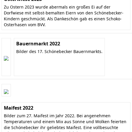
Zu Ostern 2023 wurde abermals ein großes Ei auf der
Dorfwiese mit selbst-bemalten Eiern von den Schönebecker-
Kindern geschmückt. Als Dankeschön gab es einen Schoko-
Osterhasen vom BVV.
Bauernmarkt 2022
Bilder des 17. Schönebecker Bauernmarkts.
Maifest 2022
Bilder zum 27. Maifest im Jahr 2022. Bei angenehmen
Temperaturen und einem Mix aus Sonne und Wolken feierten
die Schönebecker ihr geliebtes Maifest. Eine vollbesuchte