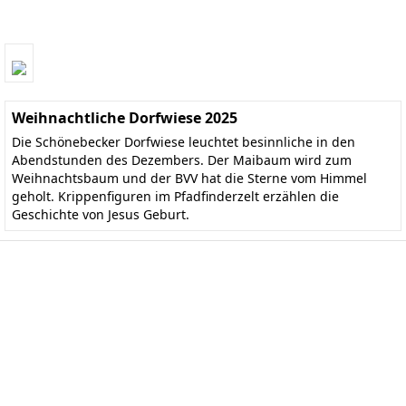
Weihnachtliche Dorfwiese 2025
Die Schönebecker Dorfwiese leuchtet besinnliche in den
Abendstunden des Dezembers. Der Maibaum wird zum
Weihnachtsbaum und der BVV hat die Sterne vom Himmel
geholt. Krippenfiguren im Pfadfinderzelt erzählen die
Geschichte von Jesus Geburt.