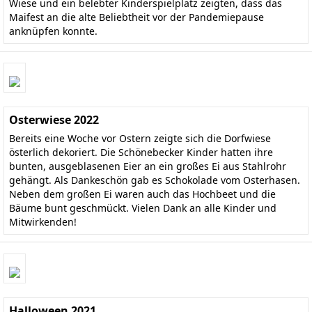
Wiese und ein belebter Kinderspielplatz zeigten, dass das
Maifest an die alte Beliebtheit vor der Pandemiepause
anknüpfen konnte.
Osterwiese 2022
Bereits eine Woche vor Ostern zeigte sich die Dorfwiese
österlich dekoriert. Die Schönebecker Kinder hatten ihre
bunten, ausgeblasenen Eier an ein großes Ei aus Stahlrohr
gehängt. Als Dankeschön gab es Schokolade vom Osterhasen.
Neben dem großen Ei waren auch das Hochbeet und die
Bäume bunt geschmückt. Vielen Dank an alle Kinder und
Mitwirkenden!
Halloween 2021