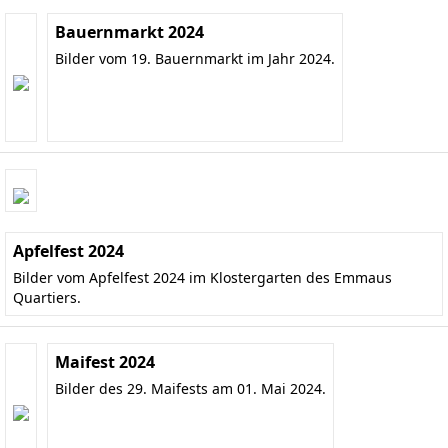
Bauernmarkt 2024
Bilder vom 19. Bauernmarkt im Jahr 2024.
Apfelfest 2024
Bilder vom Apfelfest 2024 im Klostergarten des Emmaus
Quartiers.
Maifest 2024
Bilder des 29. Maifests am 01. Mai 2024.