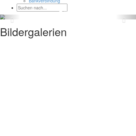
Bankverbindung
Bildergalerien