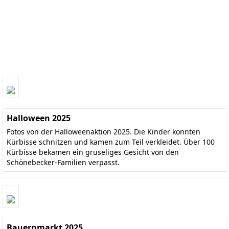
Halloween 2025
Fotos von der Halloweenaktion 2025. Die Kinder konnten
Kürbisse schnitzen und kamen zum Teil verkleidet. Über 100
Kürbisse bekamen ein gruseliges Gesicht von den
Schönebecker-Familien verpasst.
Bauernmarkt 2025