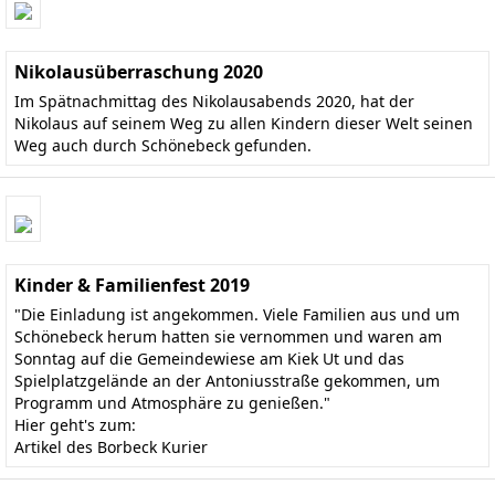
Nikolausüberraschung 2020
Im Spätnachmittag des Nikolausabends 2020, hat der
Nikolaus auf seinem Weg zu allen Kindern dieser Welt seinen
Weg auch durch Schönebeck gefunden.
Kinder & Familienfest 2019
"Die Einladung ist angekommen. Viele Familien aus und um
Schönebeck herum hatten sie vernommen und waren am
Sonntag auf die Gemeindewiese am Kiek Ut und das
Spielplatzgelände an der Antoniusstraße gekommen, um
Programm und Atmosphäre zu genießen."
Hier geht's zum:
Artikel des Borbeck Kurier