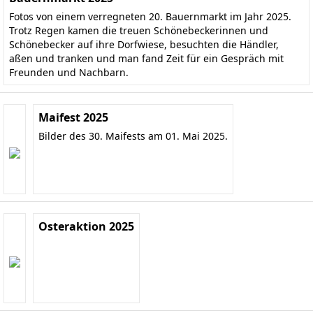
Fotos von einem verregneten 20. Bauernmarkt im Jahr 2025.
Trotz Regen kamen die treuen Schönebeckerinnen und
Schönebecker auf ihre Dorfwiese, besuchten die Händler,
aßen und tranken und man fand Zeit für ein Gespräch mit
Freunden und Nachbarn.
Maifest 2025
Bilder des 30. Maifests am 01. Mai 2025.
Osteraktion 2025