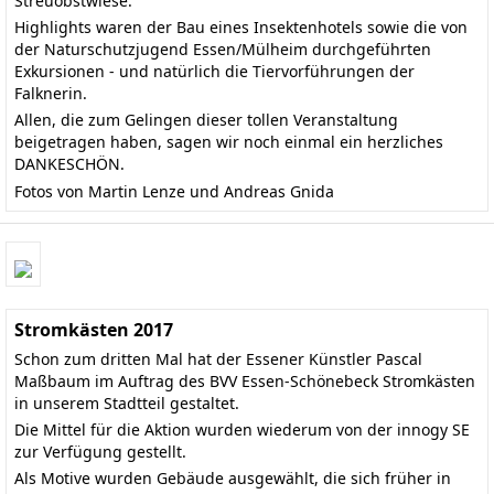
Streuobstwiese.
Highlights waren der Bau eines Insektenhotels sowie die von
der Naturschutzjugend Essen/Mülheim durchgeführten
Exkursionen - und natürlich die Tiervorführungen der
Falknerin.
Allen, die zum Gelingen dieser tollen Veranstaltung
beigetragen haben, sagen wir noch einmal ein herzliches
DANKESCHÖN.
Fotos von Martin Lenze und Andreas Gnida
Stromkästen 2017
Schon zum dritten Mal hat der Essener Künstler Pascal
Maßbaum im Auftrag des BVV Essen-Schönebeck Stromkästen
in unserem Stadtteil gestaltet.
Die Mittel für die Aktion wurden wiederum von der innogy SE
zur Verfügung gestellt.
Als Motive wurden Gebäude ausgewählt, die sich früher in