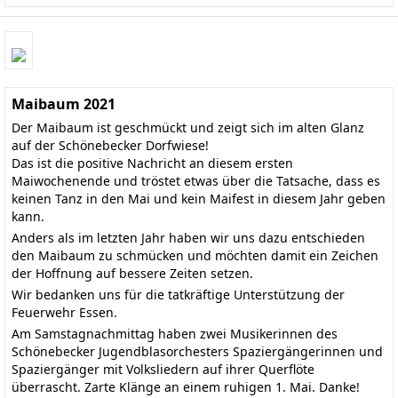
Maibaum 2021
Der Maibaum ist geschmückt und zeigt sich im alten Glanz
auf der Schönebecker Dorfwiese!
Das ist die positive Nachricht an diesem ersten
Maiwochenende und tröstet etwas über die Tatsache, dass es
keinen Tanz in den Mai und kein Maifest in diesem Jahr geben
kann.
Anders als im letzten Jahr haben wir uns dazu entschieden
den Maibaum zu schmücken und möchten damit ein Zeichen
der Hoffnung auf bessere Zeiten setzen.
Wir bedanken uns für die tatkräftige Unterstützung der
Feuerwehr Essen.
Am Samstagnachmittag haben zwei Musikerinnen des
Schönebecker Jugendblasorchesters Spaziergängerinnen und
Spaziergänger mit Volksliedern auf ihrer Querflöte
überrascht. Zarte Klänge an einem ruhigen 1. Mai. Danke!