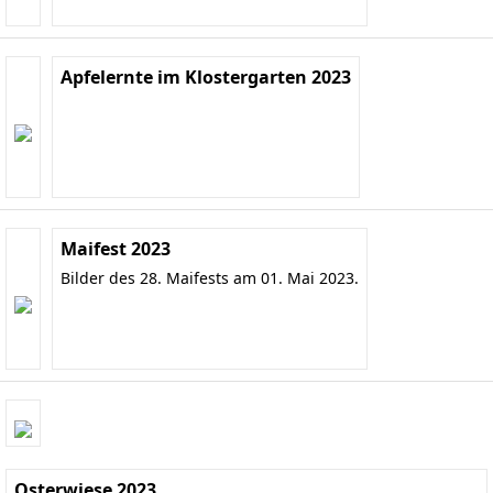
Apfelernte im Klostergarten 2023
Maifest 2023
Bilder des 28. Maifests am 01. Mai 2023.
Osterwiese 2023