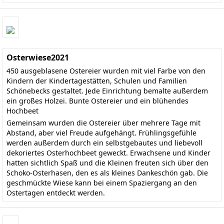
Osterwiese2021
450 ausgeblasene Ostereier wurden mit viel Farbe von den
Kindern der Kindertagestätten, Schulen und Familien
Schönebecks gestaltet. Jede Einrichtung bemalte außerdem
ein großes Holzei. Bunte Ostereier und ein blühendes
Hochbeet
Gemeinsam wurden die Ostereier über mehrere Tage mit
Abstand, aber viel Freude aufgehängt. Frühlingsgefühle
werden außerdem durch ein selbstgebautes und liebevoll
dekoriertes Osterhochbeet geweckt. Erwachsene und Kinder
hatten sichtlich Spaß und die Kleinen freuten sich über den
Schoko-Osterhasen, den es als kleines Dankeschön gab. Die
geschmückte Wiese kann bei einem Spaziergang an den
Ostertagen entdeckt werden.