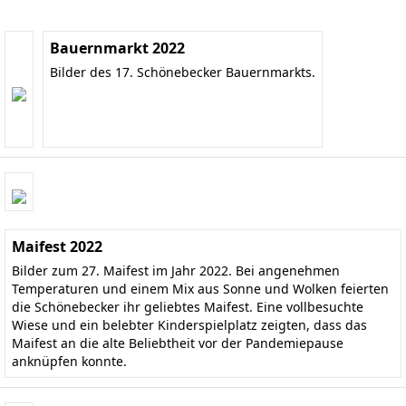
Bauernmarkt 2022
Bilder des 17. Schönebecker Bauernmarkts.
Maifest 2022
Bilder zum 27. Maifest im Jahr 2022. Bei angenehmen
Temperaturen und einem Mix aus Sonne und Wolken feierten
die Schönebecker ihr geliebtes Maifest. Eine vollbesuchte
Wiese und ein belebter Kinderspielplatz zeigten, dass das
Maifest an die alte Beliebtheit vor der Pandemiepause
anknüpfen konnte.