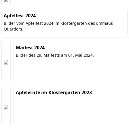
Apfelfest 2024
Bilder vom Apfelfest 2024 im Klostergarten des Emmaus
Quartiers.
Maifest 2024
Bilder des 29. Maifests am 01. Mai 2024.
Apfelernte im Klostergarten 2023