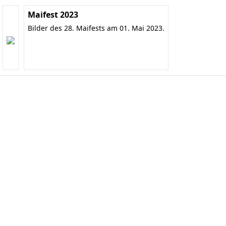
Maifest 2023
Bilder des 28. Maifests am 01. Mai 2023.