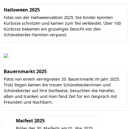
Halloween 2025
Fotos von der Halloweenaktion 2025. Die Kinder konnten
Kürbisse schnitzen und kamen zum Teil verkleidet. Über 100
Kürbisse bekamen ein gruseliges Gesicht von den
Schönebecker-Familien verpasst.
Bauernmarkt 2025
Fotos von einem verregneten 20. Bauernmarkt im Jahr 2025.
Trotz Regen kamen die treuen Schönebeckerinnen und
Schönebecker auf ihre Dorfwiese, besuchten die Händler,
aßen und tranken und man fand Zeit für ein Gespräch mit
Freunden und Nachbarn.
Maifest 2025
Bilder des 30. Maifests am 01. Mai 2025.