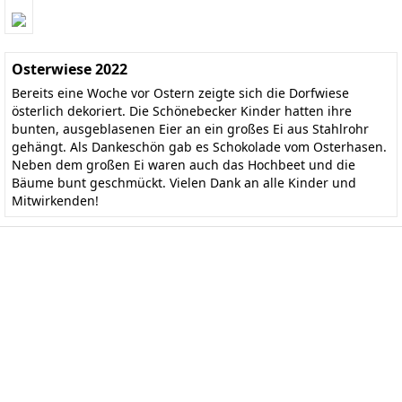
Osterwiese 2022
Bereits eine Woche vor Ostern zeigte sich die Dorfwiese
österlich dekoriert. Die Schönebecker Kinder hatten ihre
bunten, ausgeblasenen Eier an ein großes Ei aus Stahlrohr
gehängt. Als Dankeschön gab es Schokolade vom Osterhasen.
Neben dem großen Ei waren auch das Hochbeet und die
Bäume bunt geschmückt. Vielen Dank an alle Kinder und
Mitwirkenden!