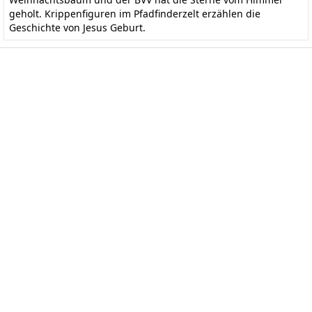
geholt. Krippenfiguren im Pfadfinderzelt erzählen die
Geschichte von Jesus Geburt.