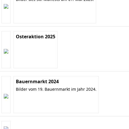
Osteraktion 2025
Bauernmarkt 2024
Bilder vom 19. Bauernmarkt im Jahr 2024.