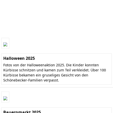
Halloween 2025
Fotos von der Halloweenaktion 2025. Die Kinder konnten
Kürbisse schnitzen und kamen zum Teil verkleidet. Über 100
Kürbisse bekamen ein gruseliges Gesicht von den
Schönebecker-Familien verpasst.
Bauernmarkt 2025