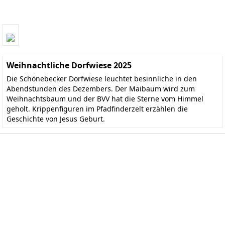
Weihnachtliche Dorfwiese 2025
Die Schönebecker Dorfwiese leuchtet besinnliche in den
Abendstunden des Dezembers. Der Maibaum wird zum
Weihnachtsbaum und der BVV hat die Sterne vom Himmel
geholt. Krippenfiguren im Pfadfinderzelt erzählen die
Geschichte von Jesus Geburt.