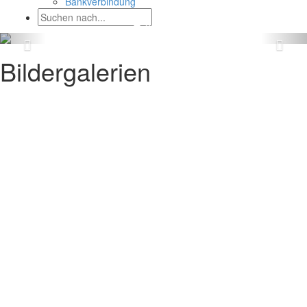
Bankverbindung
Bildergalerien