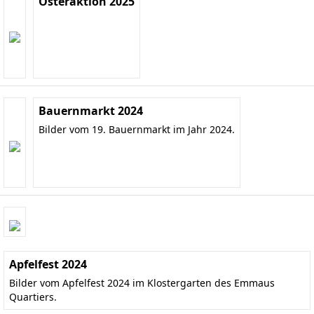
Osteraktion 2025
Bauernmarkt 2024
Bilder vom 19. Bauernmarkt im Jahr 2024.
Apfelfest 2024
Bilder vom Apfelfest 2024 im Klostergarten des Emmaus
Quartiers.