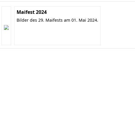
Maifest 2024
Bilder des 29. Maifests am 01. Mai 2024.