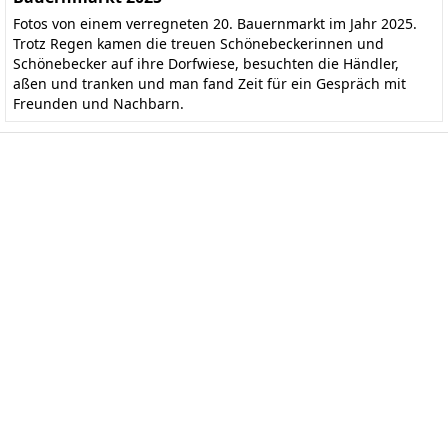
Fotos von einem verregneten 20. Bauernmarkt im Jahr 2025.
Trotz Regen kamen die treuen Schönebeckerinnen und
Schönebecker auf ihre Dorfwiese, besuchten die Händler,
aßen und tranken und man fand Zeit für ein Gespräch mit
Freunden und Nachbarn.