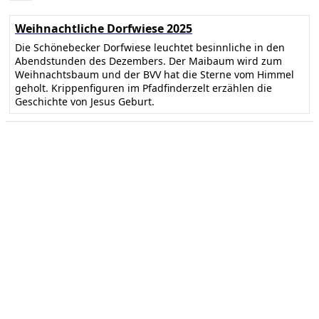
Weihnachtliche Dorfwiese 2025
Die Schönebecker Dorfwiese leuchtet besinnliche in den
Abendstunden des Dezembers. Der Maibaum wird zum
Weihnachtsbaum und der BVV hat die Sterne vom Himmel
geholt. Krippenfiguren im Pfadfinderzelt erzählen die
Geschichte von Jesus Geburt.