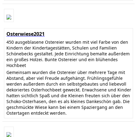
Osterwiese2021
450 ausgeblasene Ostereier wurden mit viel Farbe von den
Kindern der Kindertagestätten, Schulen und Familien
Schönebecks gestaltet. Jede Einrichtung bemalte außerdem
ein großes Holzei. Bunte Ostereier und ein blühendes
Hochbeet
Gemeinsam wurden die Ostereier über mehrere Tage mit
Abstand, aber viel Freude aufgehängt. Frühlingsgefühle
werden außerdem durch ein selbstgebautes und liebevoll
dekoriertes Osterhochbeet geweckt. Erwachsene und Kinder
hatten sichtlich Spaß und die Kleinen freuten sich über den
Schoko-Osterhasen, den es als kleines Dankeschön gab. Die
geschmückte Wiese kann bei einem Spaziergang an den
Ostertagen entdeckt werden.