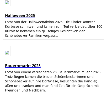
Halloween 2025
Fotos von der Halloweenaktion 2025. Die Kinder konnten
Kürbisse schnitzen und kamen zum Teil verkleidet. Über 100
Kürbisse bekamen ein gruseliges Gesicht von den
Schönebecker-Familien verpasst.
Bauernmarkt 2025
Fotos von einem verregneten 20. Bauernmarkt im Jahr 2025.
Trotz Regen kamen die treuen Schönebeckerinnen und
Schönebecker auf ihre Dorfwiese, besuchten die Händler,
aßen und tranken und man fand Zeit für ein Gespräch mit
Freunden und Nachbarn.