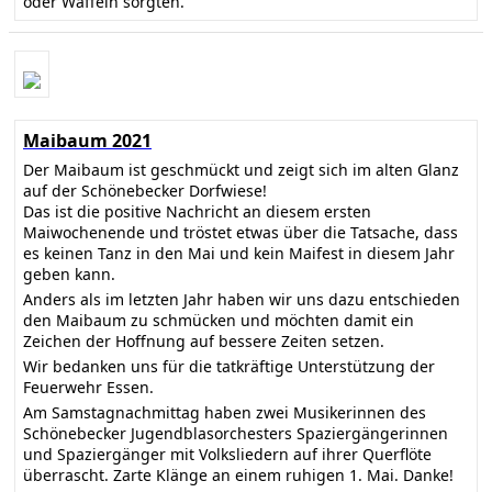
oder Waffeln sorgten.
Maibaum 2021
Der Maibaum ist geschmückt und zeigt sich im alten Glanz
auf der Schönebecker Dorfwiese!
Das ist die positive Nachricht an diesem ersten
Maiwochenende und tröstet etwas über die Tatsache, dass
es keinen Tanz in den Mai und kein Maifest in diesem Jahr
geben kann.
Anders als im letzten Jahr haben wir uns dazu entschieden
den Maibaum zu schmücken und möchten damit ein
Zeichen der Hoffnung auf bessere Zeiten setzen.
Wir bedanken uns für die tatkräftige Unterstützung der
Feuerwehr Essen.
Am Samstagnachmittag haben zwei Musikerinnen des
Schönebecker Jugendblasorchesters Spaziergängerinnen
und Spaziergänger mit Volksliedern auf ihrer Querflöte
überrascht. Zarte Klänge an einem ruhigen 1. Mai. Danke!