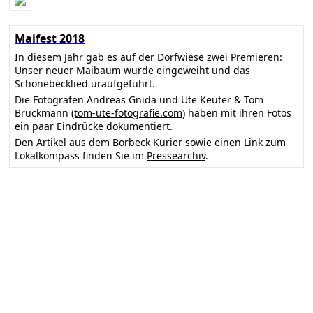
Maifest 2018
In diesem Jahr gab es auf der Dorfwiese zwei Premieren:
Unser neuer Maibaum wurde eingeweiht und das
Schönebecklied uraufgeführt.
Die Fotografen Andreas Gnida und Ute Keuter & Tom
Bruckmann
(tom-ute-fotografie.com)
haben mit ihren Fotos
ein paar Eindrücke dokumentiert.
Den
Artikel aus dem Borbeck Kurier
sowie einen Link zum
Lokalkompass finden Sie im
Pressearchiv
.