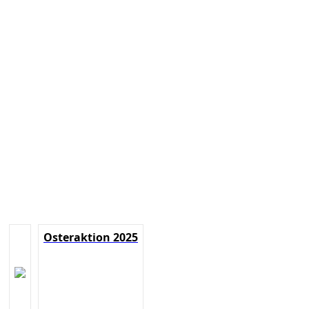
Osteraktion 2025