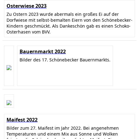
Osterwiese 2023
Zu Ostern 2023 wurde abermals ein großes Ei auf der
Dorfwiese mit selbst-bemalten Eiern von den Schönebecker-
Kindern geschmückt. Als Dankeschön gab es einen Schoko-
Osterhasen vom BVV.
Bauernmarkt 2022
Bilder des 17. Schönebecker Bauernmarkts.
Maifest 2022
Bilder zum 27. Maifest im Jahr 2022. Bei angenehmen
Temperaturen und einem Mix aus Sonne und Wolken