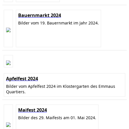
Bauernmarkt 2024
Bilder vom 19. Bauernmarkt im Jahr 2024.
Apfelfest 2024
Bilder vom Apfelfest 2024 im Klostergarten des Emmaus
Quartiers.
Maifest 2024
Bilder des 29. Maifests am 01. Mai 2024.