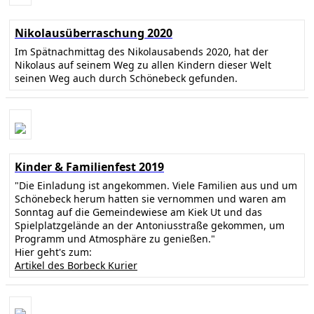
Nikolausüberraschung 2020
Im Spätnachmittag des Nikolausabends 2020, hat der
Nikolaus auf seinem Weg zu allen Kindern dieser Welt
seinen Weg auch durch Schönebeck gefunden.
Kinder & Familienfest 2019
"Die Einladung ist angekommen. Viele Familien aus und um
Schönebeck herum hatten sie vernommen und waren am
Sonntag auf die Gemeindewiese am Kiek Ut und das
Spielplatzgelände an der Antoniusstraße gekommen, um
Programm und Atmosphäre zu genießen."
Hier geht's zum:
Artikel des Borbeck Kurier