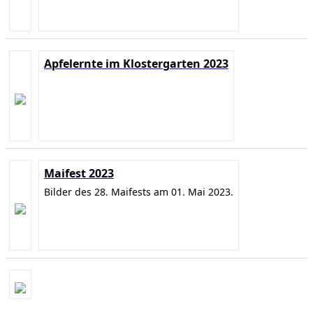
Apfelernte im Klostergarten 2023
Maifest 2023
Bilder des 28. Maifests am 01. Mai 2023.