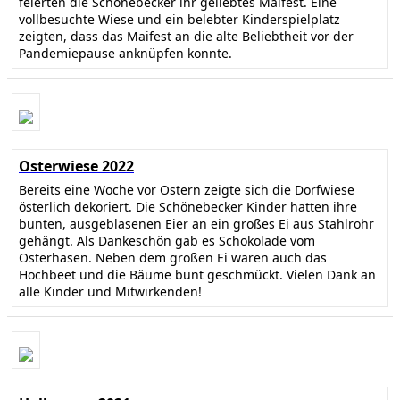
feierten die Schönebecker ihr geliebtes Maifest. Eine
vollbesuchte Wiese und ein belebter Kinderspielplatz
zeigten, dass das Maifest an die alte Beliebtheit vor der
Pandemiepause anknüpfen konnte.
Osterwiese 2022
Bereits eine Woche vor Ostern zeigte sich die Dorfwiese
österlich dekoriert. Die Schönebecker Kinder hatten ihre
bunten, ausgeblasenen Eier an ein großes Ei aus Stahlrohr
gehängt. Als Dankeschön gab es Schokolade vom
Osterhasen. Neben dem großen Ei waren auch das
Hochbeet und die Bäume bunt geschmückt. Vielen Dank an
alle Kinder und Mitwirkenden!