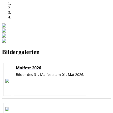
Bildergalerien
Maifest 2026
Bilder des 31. Maifests am 01. Mai 2026.