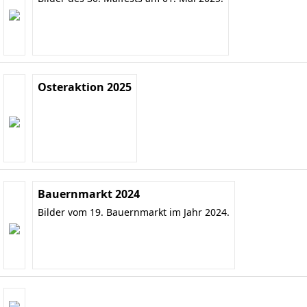
Osteraktion 2025
Bauernmarkt 2024
Bilder vom 19. Bauernmarkt im Jahr 2024.