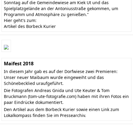
Sonntag auf die Gemeindewiese am Kiek Ut und das
Spielplatzgelände an der Antoniusstraße gekommen, um
Programm und Atmosphäre zu genießen."
Hier geht's zum:
Artikel des Borbeck Kurier
Maifest 2018
In diesem Jahr gab es auf der Dorfwiese zwei Premieren:
Unser neuer Maibaum wurde eingeweiht und das
Schönebecklied uraufgeführt.
Die Fotografen Andreas Gnida und Ute Keuter & Tom
Bruckmann
(tom-ute-fotografie.com)
haben mit ihren Fotos ein
paar Eindrücke dokumentiert.
Den
Artikel aus dem Borbeck Kurier
sowie einen Link zum
Lokalkompass finden Sie im
Pressearchiv
.