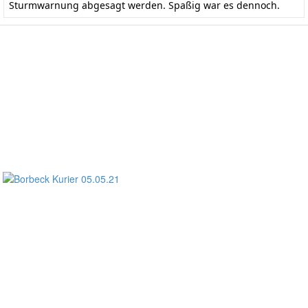
Sturmwarnung abgesagt werden. Spaßig war es dennoch.