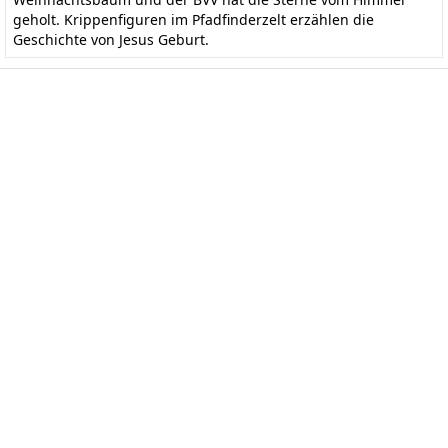
geholt. Krippenfiguren im Pfadfinderzelt erzählen die
Geschichte von Jesus Geburt.