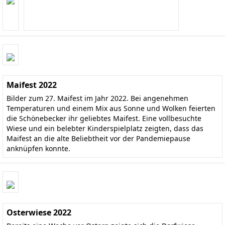
Maifest 2022
Bilder zum 27. Maifest im Jahr 2022. Bei angenehmen
Temperaturen und einem Mix aus Sonne und Wolken feierten
die Schönebecker ihr geliebtes Maifest. Eine vollbesuchte
Wiese und ein belebter Kinderspielplatz zeigten, dass das
Maifest an die alte Beliebtheit vor der Pandemiepause
anknüpfen konnte.
Osterwiese 2022