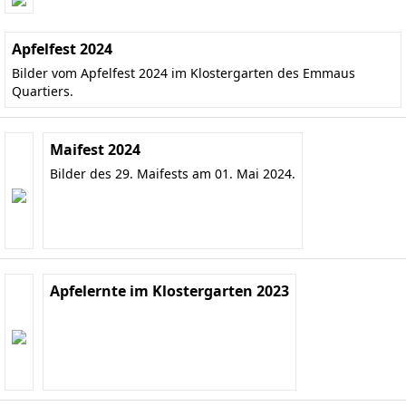
Apfelfest 2024
Bilder vom Apfelfest 2024 im Klostergarten des Emmaus
Quartiers.
Maifest 2024
Bilder des 29. Maifests am 01. Mai 2024.
Apfelernte im Klostergarten 2023