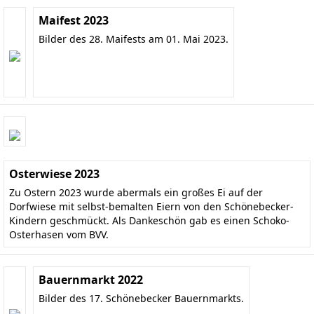
Maifest 2023
Bilder des 28. Maifests am 01. Mai 2023.
Osterwiese 2023
Zu Ostern 2023 wurde abermals ein großes Ei auf der
Dorfwiese mit selbst-bemalten Eiern von den Schönebecker-
Kindern geschmückt. Als Dankeschön gab es einen Schoko-
Osterhasen vom BVV.
Bauernmarkt 2022
Bilder des 17. Schönebecker Bauernmarkts.