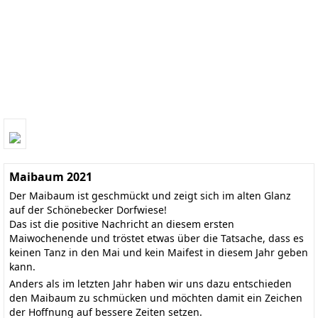
Maibaum 2021
Der Maibaum ist geschmückt und zeigt sich im alten Glanz
auf der Schönebecker Dorfwiese!
Das ist die positive Nachricht an diesem ersten
Maiwochenende und tröstet etwas über die Tatsache, dass es
keinen Tanz in den Mai und kein Maifest in diesem Jahr geben
kann.
Anders als im letzten Jahr haben wir uns dazu entschieden
den Maibaum zu schmücken und möchten damit ein Zeichen
der Hoffnung auf bessere Zeiten setzen.