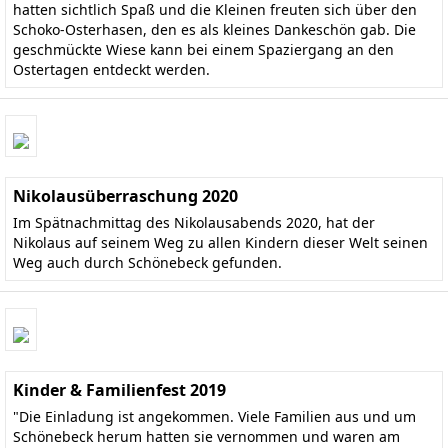
hatten sichtlich Spaß und die Kleinen freuten sich über den
Schoko-Osterhasen, den es als kleines Dankeschön gab. Die
geschmückte Wiese kann bei einem Spaziergang an den
Ostertagen entdeckt werden.
Nikolausüberraschung 2020
Im Spätnachmittag des Nikolausabends 2020, hat der
Nikolaus auf seinem Weg zu allen Kindern dieser Welt seinen
Weg auch durch Schönebeck gefunden.
Kinder & Familienfest 2019
"Die Einladung ist angekommen. Viele Familien aus und um
Schönebeck herum hatten sie vernommen und waren am