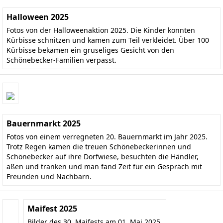
Halloween 2025
Fotos von der Halloweenaktion 2025. Die Kinder konnten
Kürbisse schnitzen und kamen zum Teil verkleidet. Über 100
Kürbisse bekamen ein gruseliges Gesicht von den
Schönebecker-Familien verpasst.
Bauernmarkt 2025
Fotos von einem verregneten 20. Bauernmarkt im Jahr 2025.
Trotz Regen kamen die treuen Schönebeckerinnen und
Schönebecker auf ihre Dorfwiese, besuchten die Händler,
aßen und tranken und man fand Zeit für ein Gespräch mit
Freunden und Nachbarn.
Maifest 2025
Bilder des 30. Maifests am 01. Mai 2025.