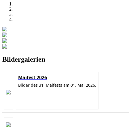
Bildergalerien
Maifest 2026
Bilder des 31. Maifests am 01. Mai 2026.