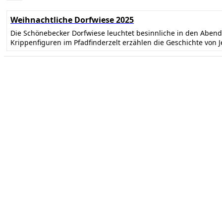
Weihnachtliche Dorfwiese 2025
Die Schönebecker Dorfwiese leuchtet besinnliche in den Abe
Krippenfiguren im Pfadfinderzelt erzählen die Geschichte von 