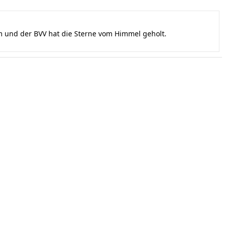
und der BVV hat die Sterne vom Himmel geholt.